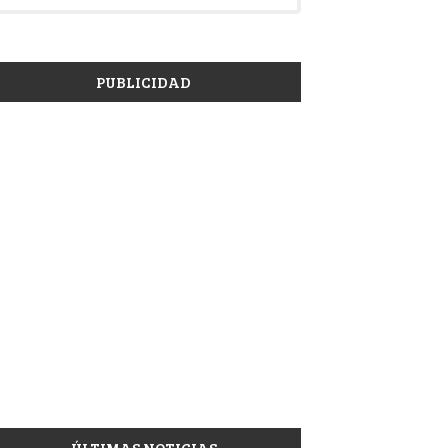
PUBLICIDAD