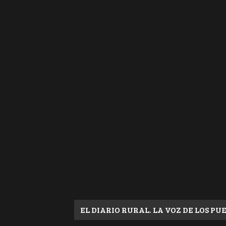
EL DIARIO RURAL. LA VOZ DE LOS PU