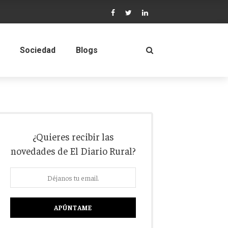
Sociedad
Blogs
¿Quieres recibir las
novedades de El Diario Rural?