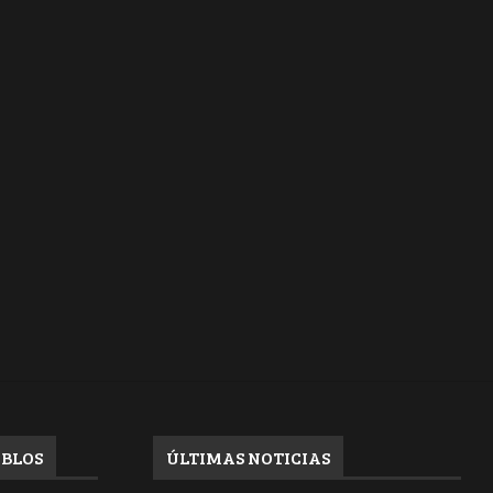
EBLOS
ÚLTIMAS NOTICIAS