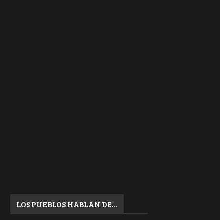
LOS PUEBLOS HABLAN DE…