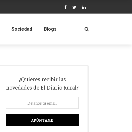
Sociedad
Blogs
¿Quieres recibir las
novedades de El Diario Rural?