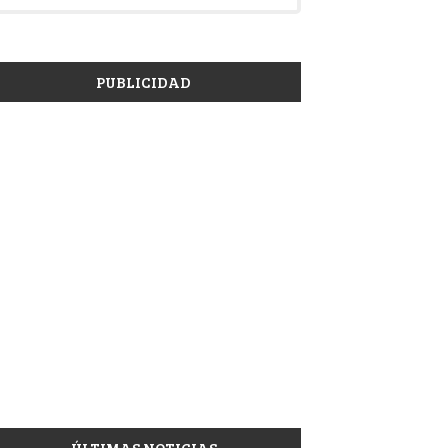
PUBLICIDAD