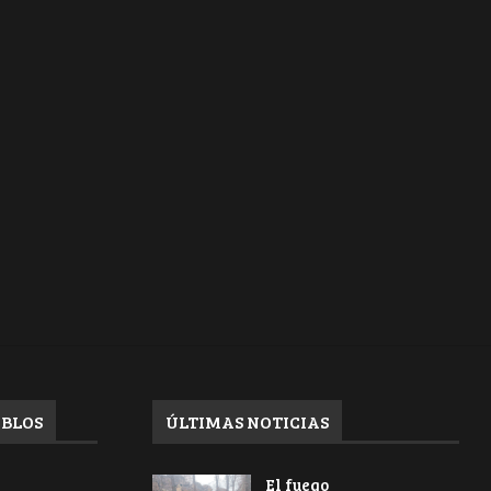
EBLOS
ÚLTIMAS NOTICIAS
El fuego