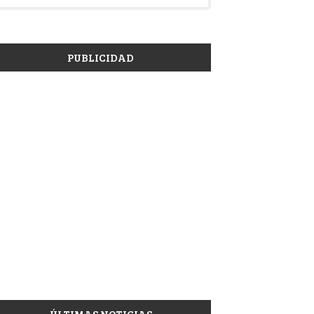
PUBLICIDAD