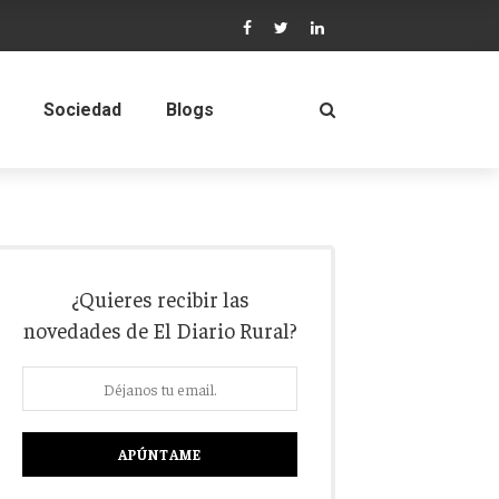
Sociedad
Blogs
¿Quieres recibir las
novedades de El Diario Rural?