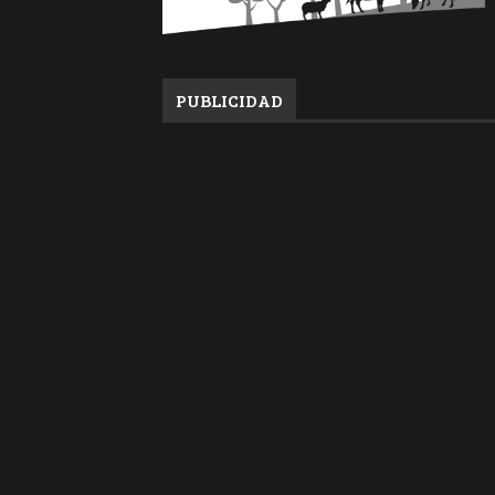
PUBLICIDAD