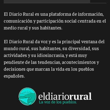
El Diario Rural es una plataforma de información,
comunicación y participación social centrada en el
medio rural y sus habitantes.
El Diario Rural da voz y es la principal ventana del
mundo rural, sus habitantes, su diversidad, sus
actividades y su idiosincrasia, y está muy
pendiente de las tendencias, acontecimientos y
decisiones que marcan la vida en los pueblos
españoles.