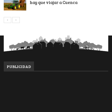
hay que viajar a Cuenca
PUBLICIDAD