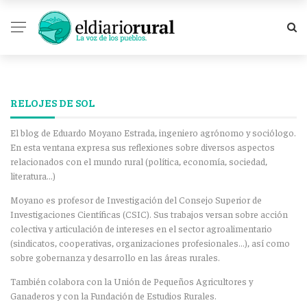
RELOJES DE SOL
El blog de Eduardo Moyano Estrada, ingeniero agrónomo y sociólogo.
En esta ventana expresa sus reflexiones sobre diversos aspectos
relacionados con el mundo rural (política, economía, sociedad,
literatura…)
Moyano es profesor de Investigación del Consejo Superior de
Investigaciones Científicas (CSIC). Sus trabajos versan sobre acción
colectiva y articulación de intereses en el sector agroalimentario
(sindicatos, cooperativas, organizaciones profesionales…), así como
sobre gobernanza y desarrollo en las áreas rurales.
También colabora con la Unión de Pequeños Agricultores y
Ganaderos y con la Fundación de Estudios Rurales.