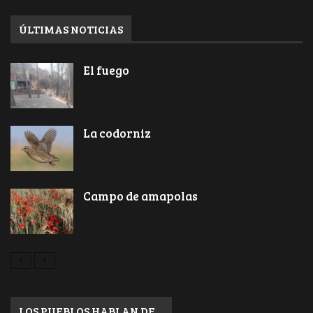
ÚLTIMAS NOTICIAS
El fuego
La codorniz
Campo de amapolas
LOS PUEBLOS HABLAN DE…