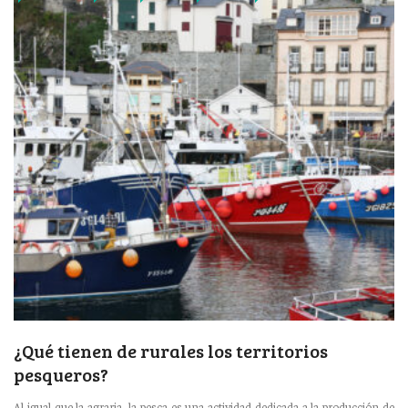
¿Qué tienen de rurales los territorios
pesqueros?
Al igual que la agraria, la pesca es una actividad dedicada a la producción de