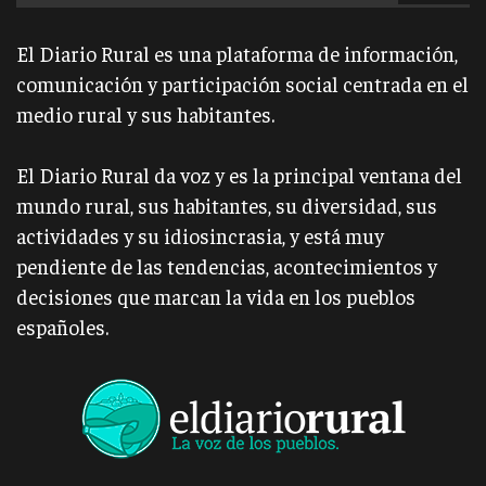
El Diario Rural es una plataforma de información,
comunicación y participación social centrada en el
medio rural y sus habitantes.
El Diario Rural da voz y es la principal ventana del
mundo rural, sus habitantes, su diversidad, sus
actividades y su idiosincrasia, y está muy
pendiente de las tendencias, acontecimientos y
decisiones que marcan la vida en los pueblos
españoles.