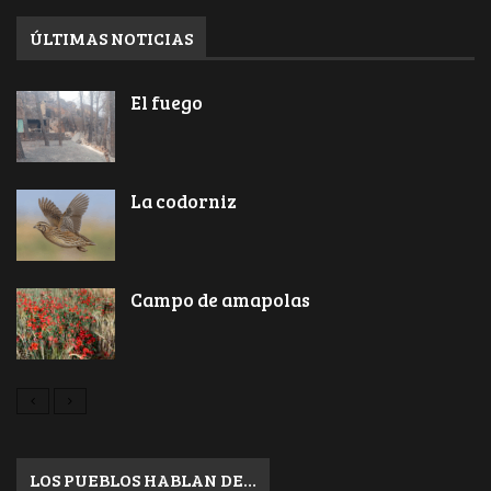
ÚLTIMAS NOTICIAS
El fuego
La codorniz
Campo de amapolas
LOS PUEBLOS HABLAN DE…