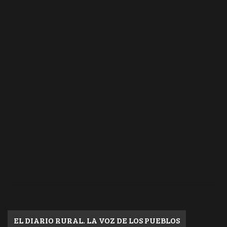
EL DIARIO RURAL. LA VOZ DE LOS PUEBLOS