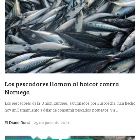
Los pescadores llaman al boicot contra
Noruega
Los pescadores de la Unión Europea, aglutinados por Europêche, han hecho
hoy un llamamiento a dejar de consumir pescados noruegos, y a ...
El Diario Rural
25 de junio de 2021