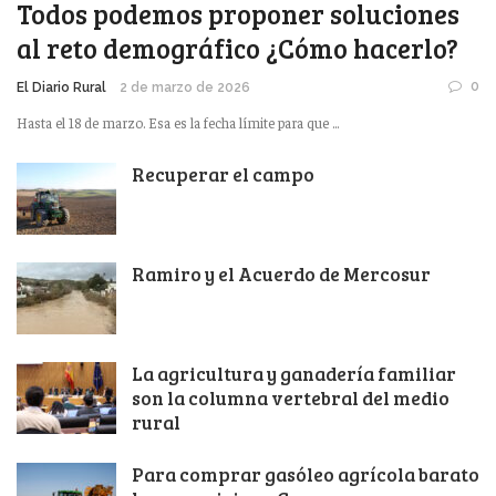
Todos podemos proponer soluciones
al reto demográfico ¿Cómo hacerlo?
0
El Diario Rural
2 de marzo de 2026
Hasta el 18 de marzo. Esa es la fecha límite para que ...
Recuperar el campo
Ramiro y el Acuerdo de Mercosur
La agricultura y ganadería familiar
son la columna vertebral del medio
rural
Para comprar gasóleo agrícola barato