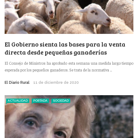
El Gobierno sienta las bases para la venta
directa desde pequeñas ganaderías
El Consejo de Ministros ha aprobado esta semana una medida largo tiempo
esperada por los pequeños ganaderos. Se trata de la normativa ...
El Diario Rural
11 de diciembre de 2020
ACTUALIDAD
PORTADA
SOCIEDAD