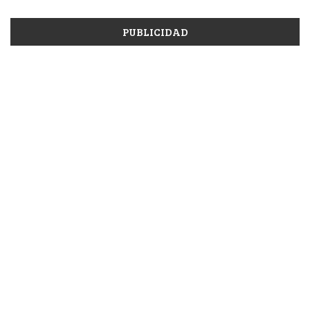
PUBLICIDAD