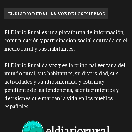
EL DIARIO RURAL. LA VOZ DE LOS PUEBLOS
El Diario Rural es una plataforma de información,
comunicación y participación social centrada en el
medio rural y sus habitantes.
El Diario Rural da voz y es la principal ventana del
mundo rural, sus habitantes, su diversidad, sus
actividades y su idiosincrasia, y está muy
pendiente de las tendencias, acontecimientos y
decisiones que marcan la vida en los pueblos
españoles.