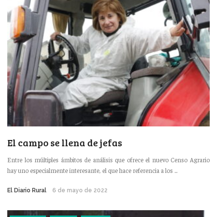
El campo se llena de jefas
Entre los múltiples ámbitos de análisis que ofrece el nuevo Censo Agrario
hay uno especialmente interesante, el que hace referencia a los ...
El Diario Rural
6 de mayo de 2022