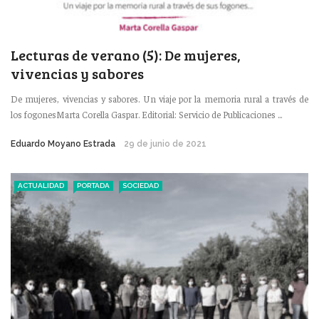
Lecturas de verano (5): De mujeres,
vivencias y sabores
De mujeres, vivencias y sabores. Un viaje por la memoria rural a través de
los fogonesMarta Corella Gaspar. Editorial: Servicio de Publicaciones ...
Eduardo Moyano Estrada
29 de junio de 2021
ACTUALIDAD
PORTADA
SOCIEDAD