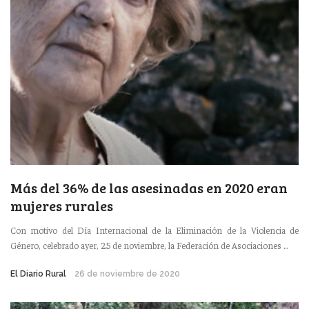
Más del 36% de las asesinadas en 2020 eran
mujeres rurales
Con motivo del Día Internacional de la Eliminación de la Violencia de
Género, celebrado ayer, 25 de noviembre, la Federación de Asociaciones ...
El Diario Rural
26 de noviembre de 2020