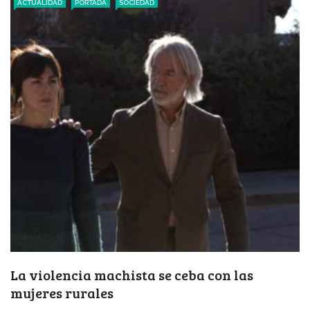
ACTUALIDAD
PORTADA
SOCIEDAD
La violencia machista se ceba con las
mujeres rurales