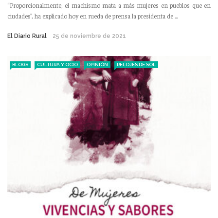
“Proporcionalmente, el machismo mata a más mujeres en pueblos que en
ciudades”, ha explicado hoy en rueda de prensa la presidenta de ...
El Diario Rural
25 de noviembre de 2021
BLOGS
CULTURA Y OCIO
OPINIÓN
RELOJES DE SOL