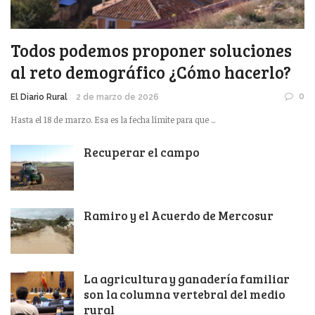
Todos podemos proponer soluciones
al reto demográfico ¿Cómo hacerlo?
0
El Diario Rural
2 de marzo de 2026
Hasta el 18 de marzo. Esa es la fecha límite para que ...
Recuperar el campo
Ramiro y el Acuerdo de Mercosur
La agricultura y ganadería familiar
son la columna vertebral del medio
rural