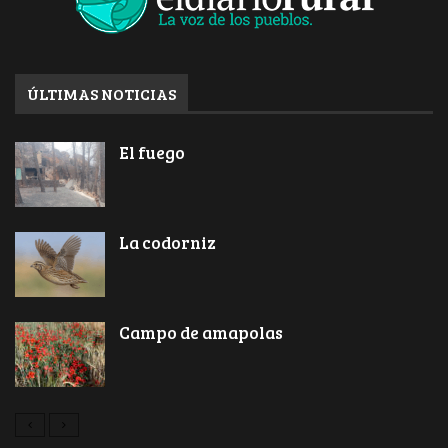
ÚLTIMAS NOTICIAS
El fuego
La codorniz
Campo de amapolas