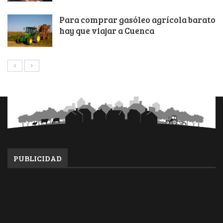
Para comprar gasóleo agrícola barato
hay que viajar a Cuenca
PUBLICIDAD