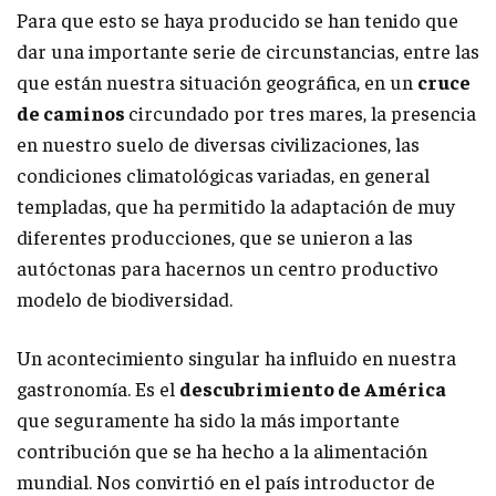
Para que esto se haya producido se han tenido que
dar una importante serie de circunstancias, entre las
que están nuestra situación geográfica, en un
cruce
de caminos
circundado por tres mares, la presencia
en nuestro suelo de diversas civilizaciones, las
condiciones climatológicas variadas, en general
templadas, que ha permitido la adaptación de muy
diferentes producciones, que se unieron a las
autóctonas para hacernos un centro productivo
modelo de biodiversidad.
Un acontecimiento singular ha influido en nuestra
gastronomía. Es el
descubrimiento de América
que seguramente ha sido la más importante
contribución que se ha hecho a la alimentación
mundial. Nos convirtió en el país introductor de