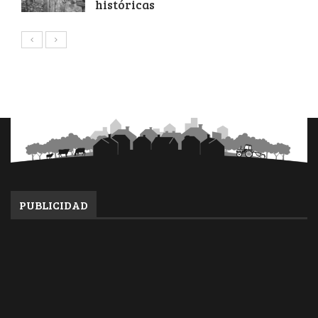
históricas
PUBLICIDAD