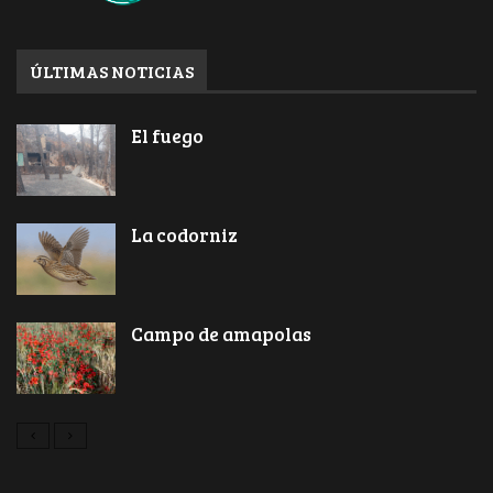
ÚLTIMAS NOTICIAS
El fuego
La codorniz
Campo de amapolas