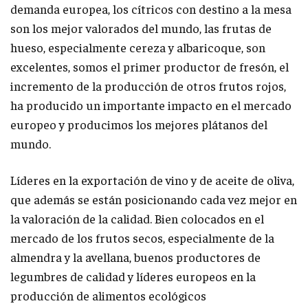
demanda europea, los cítricos con destino a la mesa
son los mejor valorados del mundo, las frutas de
hueso, especialmente cereza y albaricoque, son
excelentes, somos el primer productor de fresón, el
incremento de la producción de otros frutos rojos,
ha producido un importante impacto en el mercado
europeo y producimos los mejores plátanos del
mundo.
Líderes en la exportación de vino y de aceite de oliva,
que además se están posicionando cada vez mejor en
la valoración de la calidad. Bien colocados en el
mercado de los frutos secos, especialmente de la
almendra y la avellana, buenos productores de
legumbres de calidad y líderes europeos en la
producción de alimentos ecológicos