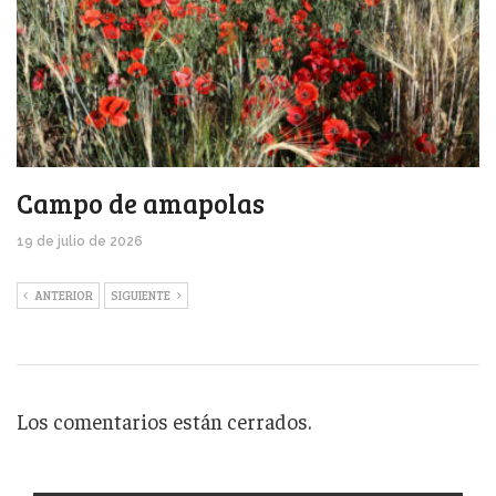
Campo de amapolas
19 de julio de 2026
ANTERIOR
SIGUIENTE
Los comentarios están cerrados.