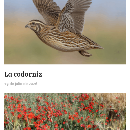
La codorniz
19 de julio de 2026