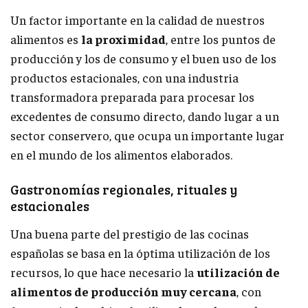
Un factor importante en la calidad de nuestros
alimentos es
la proximidad
, entre los puntos de
producción y los de consumo y el buen uso de los
productos estacionales, con una industria
transformadora preparada para procesar los
excedentes de consumo directo, dando lugar a un
sector conservero, que ocupa un importante lugar
en el mundo de los alimentos elaborados.
Gastronomías regionales, rituales y
estacionales
Una buena parte del prestigio de las cocinas
españolas se basa en la óptima utilización de los
recursos, lo que hace necesario la
utilización de
alimentos de producción muy cercana
, con