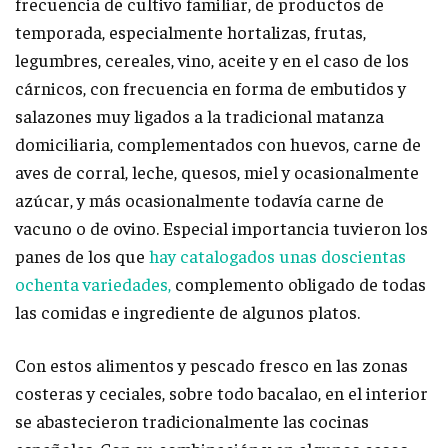
frecuencia de cultivo familiar, de productos de
temporada, especialmente hortalizas, frutas,
legumbres, cereales, vino, aceite y en el caso de los
cárnicos, con frecuencia en forma de embutidos y
salazones muy ligados a la tradicional matanza
domiciliaria, complementados con huevos, carne de
aves de corral, leche, quesos, miel y ocasionalmente
azúcar, y más ocasionalmente todavía carne de
vacuno o de ovino. Especial importancia tuvieron los
panes de los que
hay catalogados unas doscientas
ochenta variedades,
complemento obligado de todas
las comidas e ingrediente de algunos platos.
Con estos alimentos y pescado fresco en las zonas
costeras y ceciales, sobre todo bacalao, en el interior
se abastecieron tradicionalmente las cocinas