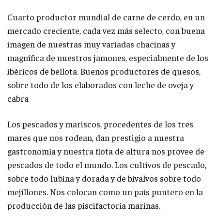
Cuarto productor mundial de carne de cerdo, en un
mercado creciente, cada vez más selecto, con buena
imagen de nuestras muy variadas chacinas y
magnífica de nuestros jamones, especialmente de los
ibéricos de bellota. Buenos productores de quesos,
sobre todo de los elaborados con leche de oveja y
cabra
Los pescados y mariscos, procedentes de los tres
mares que nos rodean, dan prestigio a nuestra
gastronomía y nuestra flota de altura nos provee de
pescados de todo el mundo. Los cultivos de pescado,
sobre todo lubina y dorada y de bivalvos sobre todo
mejillones. Nos colocan como un país puntero en la
producción de las piscifactoría marinas.