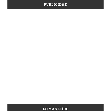
PUBLICIDAD
LO MÁS LEÍDO