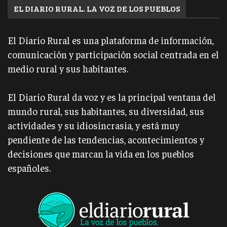
EL DIARIO RURAL. LA VOZ DE LOS PUEBLOS
El Diario Rural es una plataforma de información,
comunicación y participación social centrada en el
medio rural y sus habitantes.
El Diario Rural da voz y es la principal ventana del
mundo rural, sus habitantes, su diversidad, sus
actividades y su idiosincrasia, y está muy
pendiente de las tendencias, acontecimientos y
decisiones que marcan la vida en los pueblos
españoles.