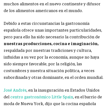
muchos alimentos en el nuevo continente y difusor
de los alimentos americanos en el mundo.
Debido a estas circunstancias la gastronomía
española ofrece unas importantes particularidades,
pero para ello ha sido necesario la contribución de
nuestras producciones, cocina e imaginación,
respaldada por nuestras tradiciones y cultura,
influidas a su vez por la economía, aunque no haya
sido siempre favorable, por la religión, las
costumbres y nuestra situación política, a veces
subordinada y otras dominante, en el orden mundial.
José Andrés
, en la inauguración en Estados Unidos
del
centro gastronómico Little Spain
, en el barrio de
moda de Nueva York, dijo que la cocina española