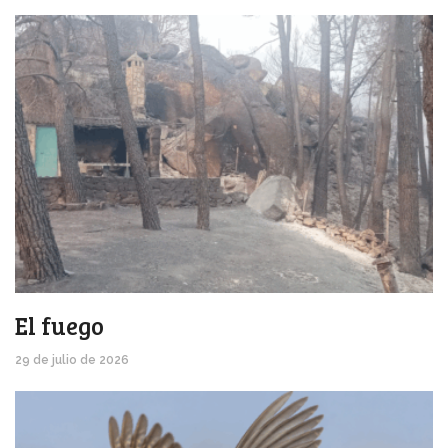
El fuego
29 de julio de 2026