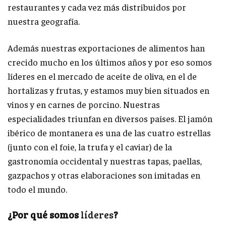
restaurantes y cada vez más distribuidos por
nuestra geografía.
Además nuestras exportaciones de alimentos han
crecido mucho en los últimos años y por eso somos
líderes en el mercado de aceite de oliva, en el de
hortalizas y frutas, y estamos muy bien situados en
vinos y en carnes de porcino. Nuestras
especialidades triunfan en diversos países. El jamón
ibérico de montanera es una de las cuatro estrellas
(junto con el foie, la trufa y el caviar) de la
gastronomía occidental y nuestras tapas, paellas,
gazpachos y otras elaboraciones son imitadas en
todo el mundo.
¿Por qué somos
líderes
?