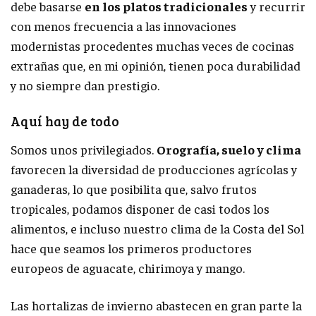
debe basarse
en los platos tradicionales
y recurrir
con menos frecuencia a las innovaciones
modernistas procedentes muchas veces de cocinas
extrañas que, en mi opinión, tienen poca durabilidad
y no siempre dan prestigio.
Aquí hay de todo
Somos unos privilegiados.
Orografía, suelo y clima
favorecen la diversidad de producciones agrícolas y
ganaderas, lo que posibilita que, salvo frutos
tropicales, podamos disponer de casi todos los
alimentos, e incluso nuestro clima de la Costa del Sol
hace que seamos los primeros productores
europeos de aguacate, chirimoya y mango.
Las hortalizas de invierno abastecen en gran parte la