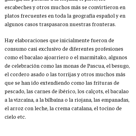
escabeches y otros muchos más se convirtieron en
platos frecuentes en toda la geografía español y en
algunos casos traspasaron nuestras fronteras.
Hay elaboraciones que inicialmente fueron de
consumo casi exclusivo de diferentes profesiones
como el bacalao ajoarriero o el marmitako, algunos
de celebración como las monas de Pascua, el besugo,
el cordero asado o las torrijas y otros muchos más
que se han ido extendiendo como las frituras de
pescado, las carnes de ibérico, los calçots, el bacalao
a la vizcaína, a la bilbaína o la riojana, las empanadas,
el arroz con leche, la crema catalana, el tocino de
cielo etc.