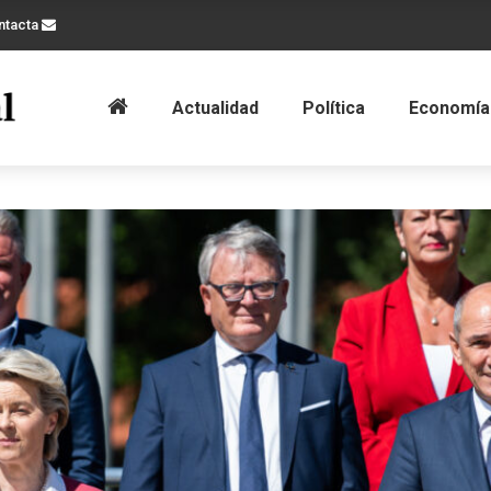
ntacta
Actualidad
Política
Economía