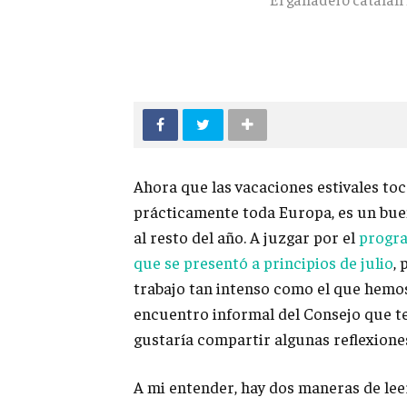
Ahora que las vacaciones estivales toc
prácticamente toda Europa, es un bue
al resto del año. A juzgar por el
progra
que se presentó a principios de julio
,
trabajo tan intenso como el que hemos
encuentro informal del Consejo que te
gustaría compartir algunas reflexione
A mi entender, hay dos maneras de lee