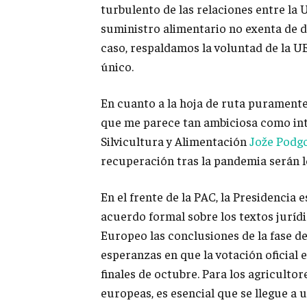
turbulento de las relaciones entre la 
suministro alimentario no exenta de d
caso, respaldamos la voluntad de la U
único.
En cuanto a la hoja de ruta puramente 
que me parece tan ambiciosa como inte
Silvicultura y Alimentación
Jože Podg
recuperación tras la pandemia serán l
En el frente de la PAC, la Presidencia 
acuerdo formal sobre los textos juríd
Europeo las conclusiones de la fase d
esperanzas en que la votación oficial 
finales de octubre. Para los agricultor
europeas, es esencial que se llegue a 