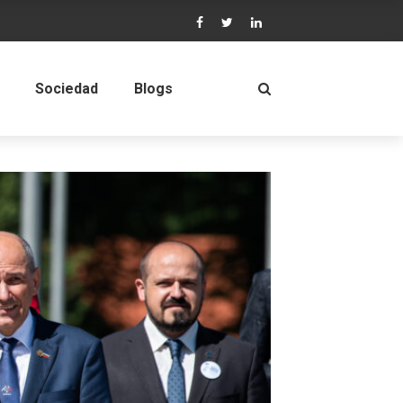
Sociedad
Blogs