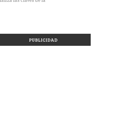
PUBLICIDAD