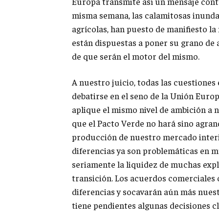
Europa transmite así un mensaje cont
misma semana, las calamitosas inunda
agrícolas, han puesto de manifiesto l
están dispuestas a poner su grano de 
de que serán el motor del mismo.
A nuestro juicio, todas las cuestiones
debatirse en el seno de la Unión Euro
aplique el mismo nivel de ambición a n
que el Pacto Verde no hará sino agran
producción de nuestro mercado interio
diferencias ya son problemáticas en 
seriamente la liquidez de muchas exp
transición. Los acuerdos comerciales 
diferencias y socavarán aún más nuest
tiene pendientes algunas decisiones cl