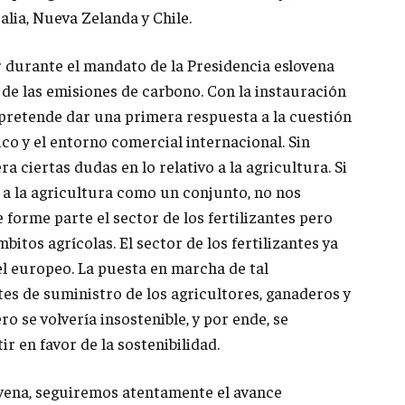
alia, Nueva Zelanda y Chile.
durante el mandato de la Presidencia eslovena
 de las emisiones de carbono. Con la instauración
pretende dar una primera respuesta a la cuestión
co y el entorno comercial internacional. Sin
 ciertas dudas en lo relativo a la agricultura. Si
 a la agricultura como un conjunto, no nos
 forme parte el sector de los fertilizantes pero
itos agrícolas. El sector de los fertilizantes ya
el europeo. La puesta en marcha de tal
es de suministro de los agricultores, ganaderos y
ro se volvería insostenible, y por ende, se
ir en favor de la sostenibilidad.
lovena, seguiremos atentamente el avance