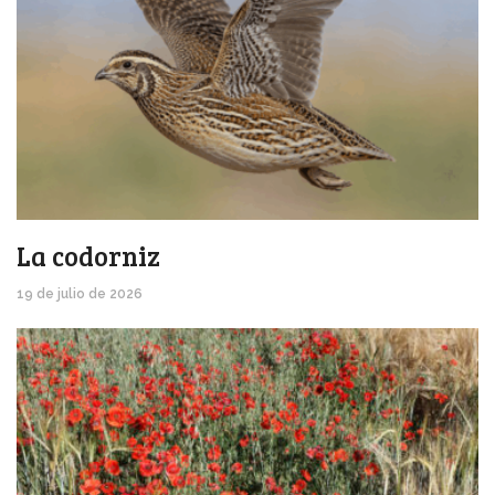
La codorniz
19 de julio de 2026