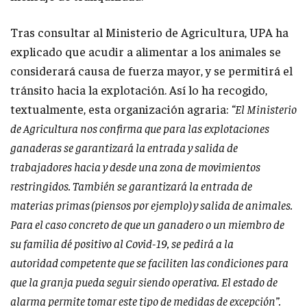
Tras consultar al Ministerio de Agricultura, UPA ha
explicado que acudir a alimentar a los animales se
considerará causa de fuerza mayor, y se permitirá el
tránsito hacia la explotación. Así lo ha recogido,
textualmente, esta organización agraria:
“El Ministerio
de Agricultura nos confirma que para las explotaciones
ganaderas se garantizará la entrada y salida de
trabajadores hacia y desde una zona de movimientos
restringidos. También se garantizará la entrada de
materias primas (piensos por ejemplo) y salida de animales.
Para el caso concreto de que un ganadero o un miembro de
su familia dé positivo al Covid-19, se pedirá a la
autoridad competente que se faciliten las condiciones para
que la granja pueda seguir siendo operativa. El estado de
alarma permite tomar este tipo de medidas de excepción”.