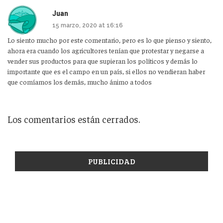
Juan
15 marzo, 2020 at 16:16
Lo siento mucho por este comentario, pero es lo que pienso y siento,
ahora era cuando los agricultores tenían que protestar y negarse a
vender sus productos para que supieran los políticos y demás lo
importante que es el campo en un país, si ellos no vendieran haber
que comíamos los demás, mucho ánimo a todos
Los comentarios están cerrados.
PUBLICIDAD