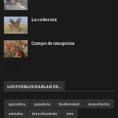
La codorniz
Campo de amapolas
LOS PUEBLOS HABLAN DE…
agricultura
ganadería
biodiversidad
despoblación
animales
despoblamiento
aves