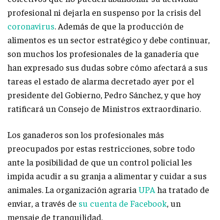
profesional ni dejarla en suspenso por la crisis del
coronavirus
. Además de que la producción de
alimentos es un sector estratégico y debe continuar,
son muchos los profesionales de la ganadería que
han expresado sus dudas sobre cómo afectará a sus
tareas el estado de alarma decretado ayer por el
presidente del Gobierno, Pedro Sánchez, y que hoy
ratificará un Consejo de Ministros extraordinario.
Los ganaderos son los profesionales más
preocupados por estas restricciones, sobre todo
ante la posibilidad de que un control policial les
impida acudir a su granja a alimentar y cuidar a sus
animales. La organización agraria
UPA
ha tratado de
enviar, a través de
su cuenta de Facebook
, un
mensaje de tranquilidad.