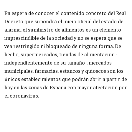
En espera de conocer el contenido concreto del Real
Decreto que supondrá el inicio oficial del estado de
alarma, el suministro de alimentos es un elemento
imprescindible de la sociedad y no se espera que se
vea restringido ni bloqueado de ninguna forma. De
hecho, supermercados, tiendas de alimentación -
independientemente de su tamaño-, mercados
municipales, farmacias, estancos y quioscos son los
únicos establecimientos que podrán abrir a partir de
hoy en las zonas de España con mayor afectación por
el coronavirus.