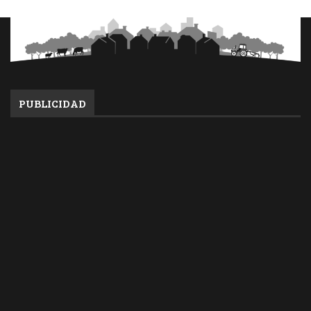
PUBLICIDAD