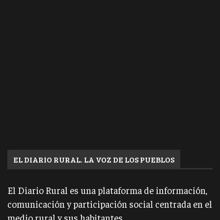
EL DIARIO RURAL. LA VOZ DE LOS PUEBLOS
El Diario Rural es una plataforma de información,
comunicación y participación social centrada en el
medio rural y sus habitantes.