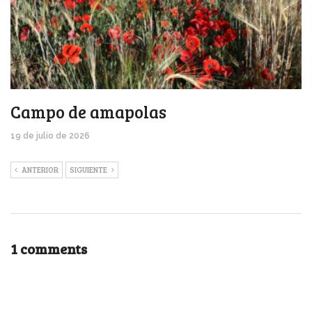
Campo de amapolas
19 de julio de 2026
ANTERIOR
SIGUIENTE
1 comments