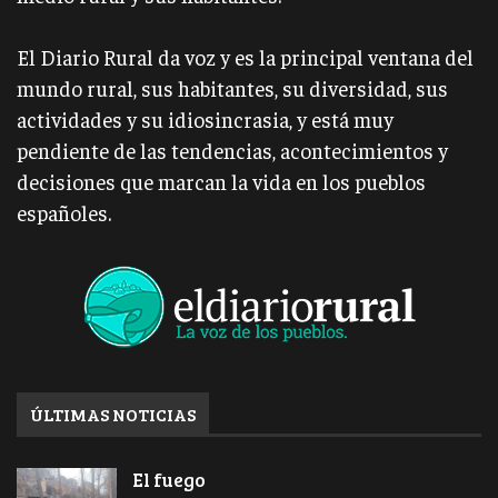
El Diario Rural da voz y es la principal ventana del
mundo rural, sus habitantes, su diversidad, sus
actividades y su idiosincrasia, y está muy
pendiente de las tendencias, acontecimientos y
decisiones que marcan la vida en los pueblos
españoles.
ÚLTIMAS NOTICIAS
El fuego