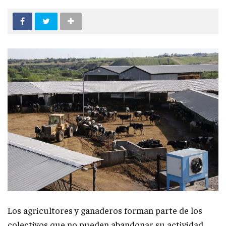
Los agricultores y ganaderos forman parte de los
colectivos que no pueden abandonar su actividad