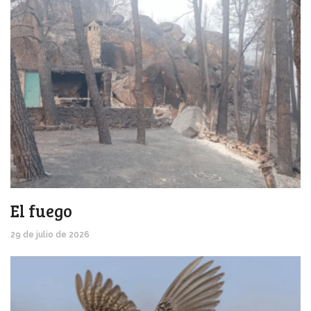
El fuego
29 de julio de 2026