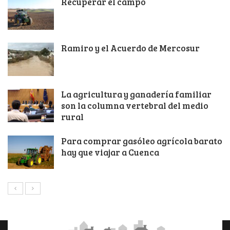
Recuperar el campo
Ramiro y el Acuerdo de Mercosur
La agricultura y ganadería familiar
son la columna vertebral del medio
rural
Para comprar gasóleo agrícola barato
hay que viajar a Cuenca