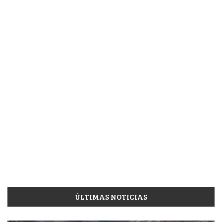
ÚLTIMAS NOTICIAS