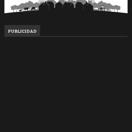
PUBLICIDAD