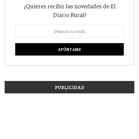
¿Quieres recibir las novedades de El
Diario Rural?
PUBLICIDAD