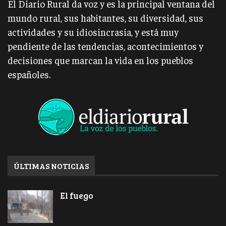
El Diario Rural da voz y es la principal ventana del
mundo rural, sus habitantes, su diversidad, sus
actividades y su idiosincrasia, y está muy
pendiente de las tendencias, acontecimientos y
decisiones que marcan la vida en los pueblos
españoles.
ÚLTIMAS NOTICIAS
El fuego