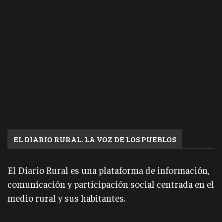
EL DIARIO RURAL. LA VOZ DE LOS PUEBLOS
El Diario Rural es una plataforma de información,
comunicación y participación social centrada en el
medio rural y sus habitantes.