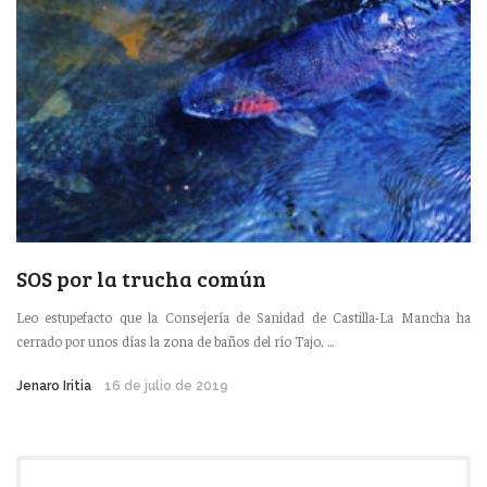
SOS por la trucha común
Leo estupefacto que la Consejería de Sanidad de Castilla-La Mancha ha
cerrado por unos días la zona de baños del río Tajo, ...
Jenaro Iritia
16 de julio de 2019