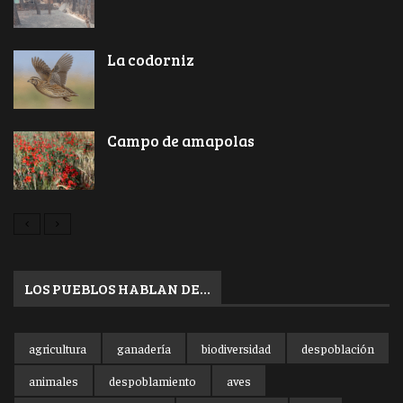
La codorniz
Campo de amapolas
LOS PUEBLOS HABLAN DE…
agricultura
ganadería
biodiversidad
despoblación
animales
despoblamiento
aves