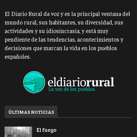
El Diario Rural da voz y es la principal ventana del
mundo rural, sus habitantes, su diversidad, sus
actividades y su idiosincrasia, y está muy
pendiente de las tendencias, acontecimientos y
decisiones que marcan la vida en los pueblos
españoles.
ÚLTIMAS NOTICIAS
El fuego