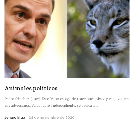
Animales políticos
Pedro Sánchez (lince) Este felino es ágil de reacciones; vivaz y esquivo para
sus adversarios. Va por libre. Independiente, se dedica la ...
Jenaro Iritia
24 de noviembre de 2020