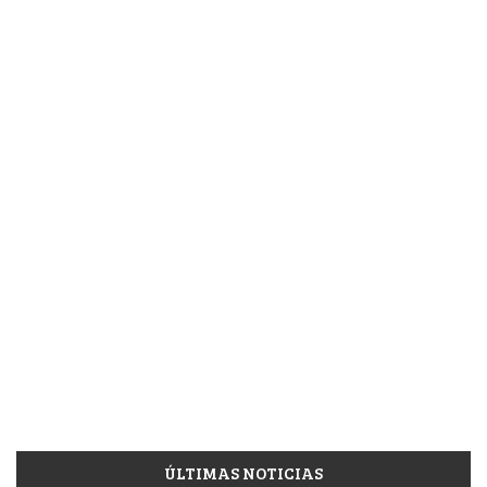
ÚLTIMAS NOTICIAS