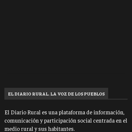
EL DIARIO RURAL. LA VOZ DE LOS PUEBLOS
El Diario Rural es una plataforma de información,
comunicación y participación social centrada en el
medio rural y sus habitantes.