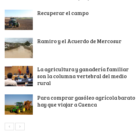
Recuperar el campo
Ramiro y el Acuerdo de Mercosur
La agricultura y ganadería familiar
son la columna vertebral del medio
rural
Para comprar gasóleo agrícola barato
hay que viajar a Cuenca