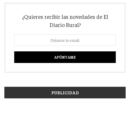
¿Quieres recibir las novedades de El
Diario Rural?
PUBLICIDAD