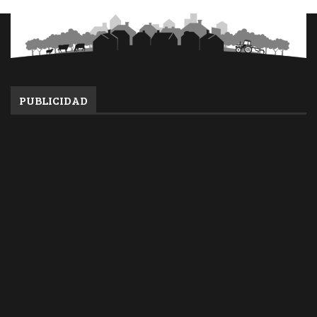
PUBLICIDAD