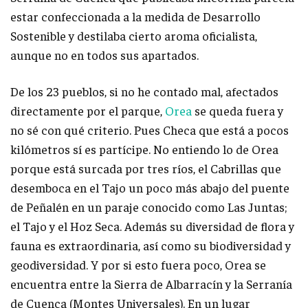
estar confeccionada a la medida de Desarrollo
Sostenible y destilaba cierto aroma oficialista,
aunque no en todos sus apartados.
De los 23 pueblos, si no he contado mal, afectados
directamente por el parque,
Orea
se queda fuera y
no sé con qué criterio. Pues Checa que está a pocos
kilómetros sí es partícipe. No entiendo lo de Orea
porque está surcada por tres ríos, el Cabrillas que
desemboca en el Tajo un poco más abajo del puente
de Peñalén en un paraje conocido como Las Juntas;
el Tajo y el Hoz Seca. Además su diversidad de flora y
fauna es extraordinaria, así como su biodiversidad y
geodiversidad. Y por si esto fuera poco, Orea se
encuentra entre la Sierra de Albarracín y la Serranía
de Cuenca (Montes Universales). En un lugar