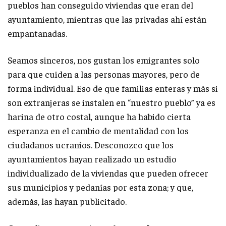
pueblos han conseguido viviendas que eran del
ayuntamiento, mientras que las privadas ahí están
empantanadas.
Seamos sinceros, nos gustan los emigrantes solo
para que cuiden a las personas mayores, pero de
forma individual. Eso de que familias enteras y más si
son extranjeras se instalen en “nuestro pueblo” ya es
harina de otro costal, aunque ha habido cierta
esperanza en el cambio de mentalidad con los
ciudadanos ucranios. Desconozco que los
ayuntamientos hayan realizado un estudio
individualizado de la viviendas que pueden ofrecer
sus municipios y pedanías por esta zona; y que,
además, las hayan publicitado.