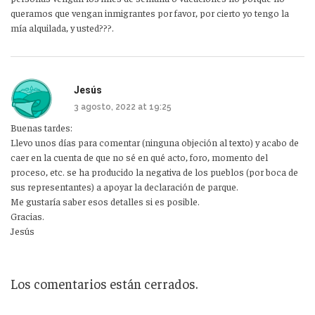
queramos que vengan inmigrantes por favor, por cierto yo tengo la
mía alquilada, y usted???.
Jesús
3 agosto, 2022 at 19:25
Buenas tardes:
Llevo unos días para comentar (ninguna objeción al texto) y acabo de
caer en la cuenta de que no sé en qué acto, foro, momento del
proceso, etc. se ha producido la negativa de los pueblos (por boca de
sus representantes) a apoyar la declaración de parque.
Me gustaría saber esos detalles si es posible.
Gracias.
Jesús
Los comentarios están cerrados.