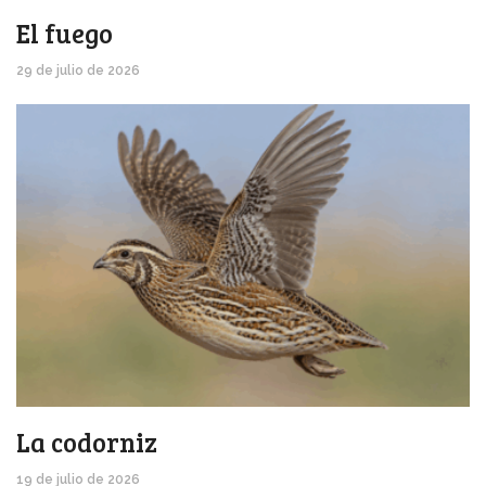
El fuego
29 de julio de 2026
La codorniz
19 de julio de 2026