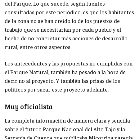
del Parque. Lo que sucede, según fuentes
consultadas por este periódico, es que los habitantes
de la zona no se han creído lo de los puestos de
trabajo que se necesitarían por cada pueblo y el
hecho de no concretar más acciones de desarrollo
rural, entre otros aspectos.
Los antecedentes y las propuestas no cumplidas con
el Parque Natural, también ha pesado a la hora de
decir no al proyecto. Y también las prisas de los
políticos por sacar este proyecto adelante.
Muy oficialista
La completa información de manera clara y sencilla
sobre el futuro Parque Nacional del Alto Tajo y la
Serranía de Cuenca que publicaba Micorriza parecía