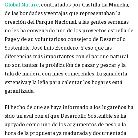
Global Nature
, contratados por Castilla-La Mancha,
de las bondades y ventajas que representaban la
creación del Parque Nacional, a las gentes serranas
no les ha convencido uno de los proyectos estrella de
Page y de su voluntarioso consejero de Desarrollo
Sostenible, José Luis Escudero. Y eso que las
diferencias más importantes con el parque natural
no son tantas: la prohibición de cazar y pescar y la
tala de madera con fines comerciales. La ganadería
extensiva y la leña para calentar los hogares está
garantizada.
El hecho de que se haya informado a los lugareños ha
sido un aval con el que Desarrollo Sostenible se ha
apoyado como uno de los argumentos de peso a la
hora de la propuesta ya madurada y documentada