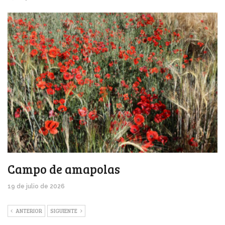
Campo de amapolas
19 de julio de 2026
ANTERIOR
SIGUIENTE