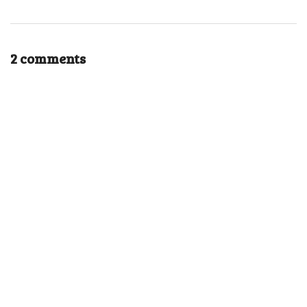
2 comments