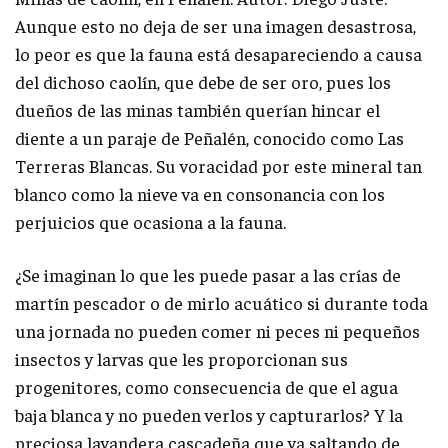
Aunque esto no deja de ser una imagen desastrosa,
lo peor es que la fauna está desapareciendo a causa
del dichoso caolín, que debe de ser oro, pues los
dueños de las minas también querían hincar el
diente a un paraje de Peñalén, conocido como Las
Terreras Blancas. Su voracidad por este mineral tan
blanco como la nieve va en consonancia con los
perjuicios que ocasiona a la fauna.
¿Se imaginan lo que les puede pasar a las crías de
martín pescador o de mirlo acuático si durante toda
una jornada no pueden comer ni peces ni pequeños
insectos y larvas que les proporcionan sus
progenitores, como consecuencia de que el agua
baja blanca y no pueden verlos y capturarlos? Y la
preciosa lavandera cascadeña que va saltando de