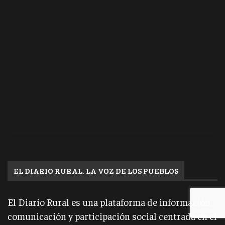
EL DIARIO RURAL. LA VOZ DE LOS PUEBLOS
El Diario Rural es una plataforma de información,
comunicación y participación social centrada en el