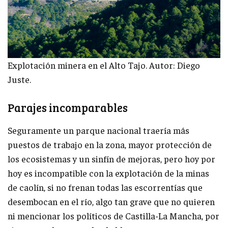
Explotación minera en el Alto Tajo. Autor: Diego
Juste.
Parajes incomparables
Seguramente un parque nacional traería más
puestos de trabajo en la zona, mayor protección de
los ecosistemas y un sinfín de mejoras, pero hoy por
hoy es incompatible con la explotación de la minas
de caolín, si no frenan todas las escorrentías que
desembocan en el río, algo tan grave que no quieren
ni mencionar los políticos de Castilla-La Mancha, por