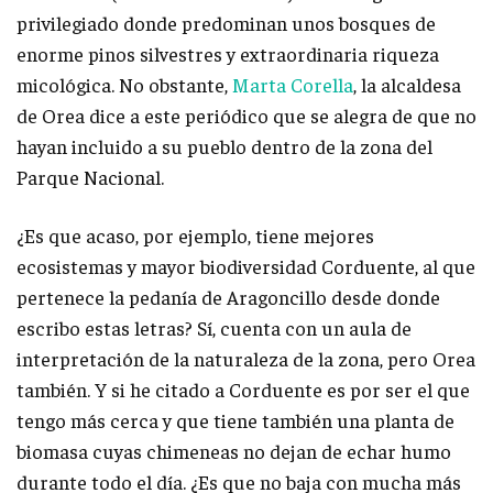
privilegiado donde predominan unos bosques de
enorme pinos silvestres y extraordinaria riqueza
micológica. No obstante,
Marta Corella
, la alcaldesa
de Orea dice a este periódico que se alegra de que no
hayan incluido a su pueblo dentro de la zona del
Parque Nacional.
¿Es que acaso, por ejemplo, tiene mejores
ecosistemas y mayor biodiversidad Corduente, al que
pertenece la pedanía de Aragoncillo desde donde
escribo estas letras? Sí, cuenta con un aula de
interpretación de la naturaleza de la zona, pero Orea
también. Y si he citado a Corduente es por ser el que
tengo más cerca y que tiene también una planta de
biomasa cuyas chimeneas no dejan de echar humo
durante todo el día. ¿Es que no baja con mucha más