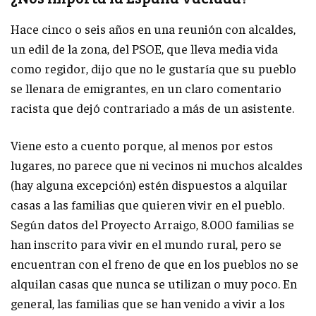
Hace cinco o seis años en una reunión con alcaldes,
un edil de la zona, del PSOE, que lleva media vida
como regidor, dijo que no le gustaría que su pueblo
se llenara de emigrantes, en un claro comentario
racista que dejó contrariado a más de un asistente.
Viene esto a cuento porque, al menos por estos
lugares, no parece que ni vecinos ni muchos alcaldes
(hay alguna excepción) estén dispuestos a alquilar
casas a las familias que quieren vivir en el pueblo.
Según datos del Proyecto Arraigo, 8.000 familias se
han inscrito para vivir en el mundo rural, pero se
encuentran con el freno de que en los pueblos no se
alquilan casas que nunca se utilizan o muy poco. En
general, las familias que se han venido a vivir a los