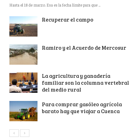
Hasta el 18 de marzo. Esa es la fecha límite para que ...
Recuperar el campo
Ramiro y el Acuerdo de Mercosur
La agricultura y ganadería
familiar son la columna vertebral
del medio rural
Para comprar gasóleo agrícola
barato hay que viajar a Cuenca