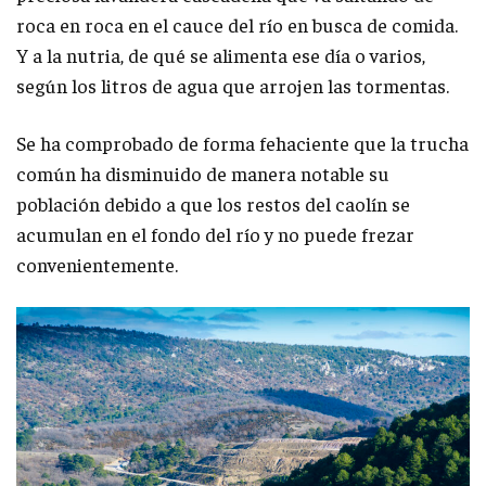
roca en roca en el cauce del río en busca de comida.
Y a la nutria, de qué se alimenta ese día o varios,
según los litros de agua que arrojen las tormentas.
Se ha comprobado de forma fehaciente que la trucha
común ha disminuido de manera notable su
población debido a que los restos del caolín se
acumulan en el fondo del río y no puede frezar
convenientemente.