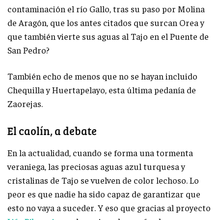
contaminación el río Gallo, tras su paso por Molina
de Aragón, que los antes citados que surcan Orea y
que también vierte sus aguas al Tajo en el Puente de
San Pedro?
También echo de menos que no se hayan incluido
Chequilla y Huertapelayo, esta última pedanía de
Zaorejas.
El caolín, a debate
En la actualidad, cuando se forma una tormenta
veraniega, las preciosas aguas azul turquesa y
cristalinas de Tajo se vuelven de color lechoso. Lo
peor es que nadie ha sido capaz de garantizar que
esto no vaya a suceder. Y eso que gracias al proyecto