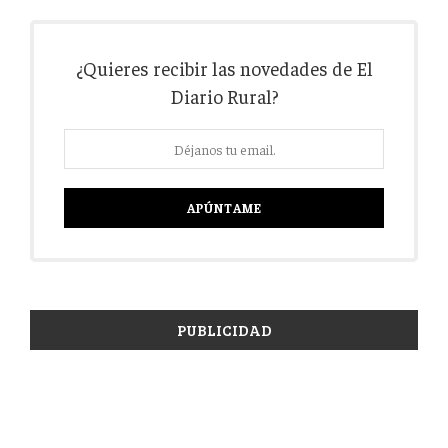
¿Quieres recibir las novedades de El
Diario Rural?
PUBLICIDAD