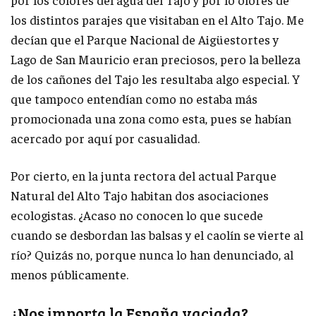
los distintos parajes que visitaban en el Alto Tajo. Me
decían que el Parque Nacional de Aigüestortes y
Lago de San Mauricio eran preciosos, pero la belleza
de los cañones del Tajo les resultaba algo especial. Y
que tampoco entendían como no estaba más
promocionada una zona como esta, pues se habían
acercado por aquí por casualidad.
Por cierto, en la junta rectora del actual Parque
Natural del Alto Tajo habitan dos asociaciones
ecologistas. ¿Acaso no conocen lo que sucede
cuando se desbordan las balsas y el caolín se vierte al
río? Quizás no, porque nunca lo han denunciado, al
menos públicamente.
¿Nos importa la España vaciada?