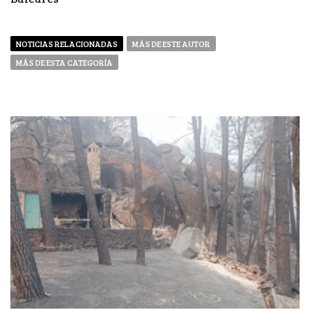
NOTICIAS RELACIONADAS
MÁS DE ESTE AUTOR
MÁS DE ESTA CATEGORÍA