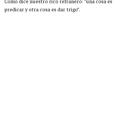
Como dice nuestro rico refranero: “una cosa es
predicar y otra cosa es dar trigo”.