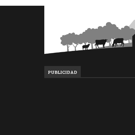
PUBLICIDAD