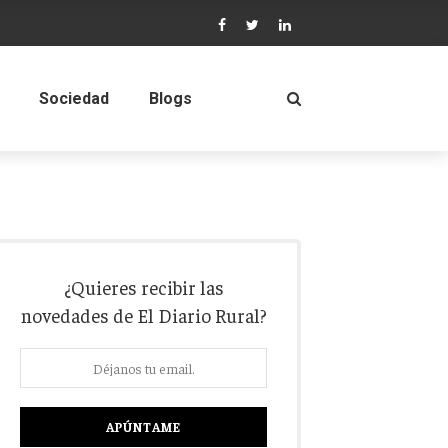
Sociedad
Blogs
¿Quieres recibir las
novedades de El Diario Rural?