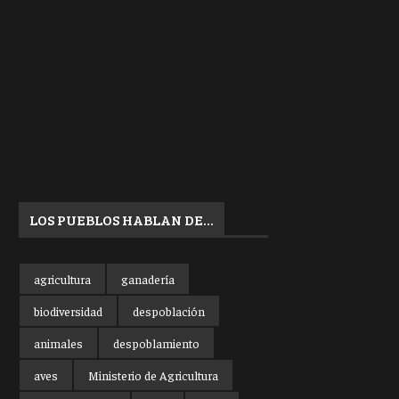
LOS PUEBLOS HABLAN DE…
agricultura
ganadería
biodiversidad
despoblación
animales
despoblamiento
aves
Ministerio de Agricultura