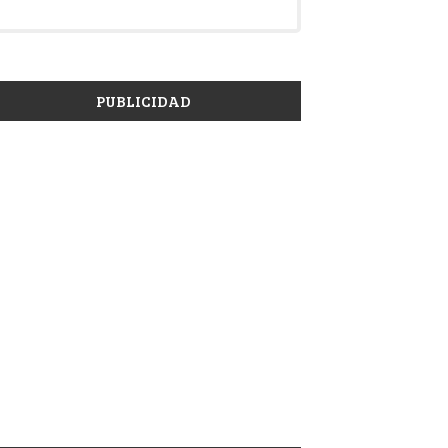
PUBLICIDAD