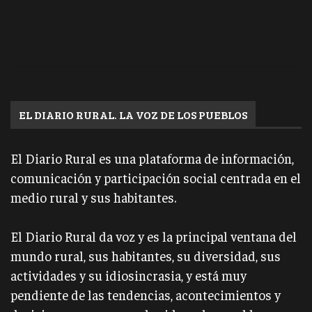
EL DIARIO RURAL. LA VOZ DE LOS PUEBLOS
El Diario Rural es una plataforma de información,
comunicación y participación social centrada en el
medio rural y sus habitantes.
El Diario Rural da voz y es la principal ventana del
mundo rural, sus habitantes, su diversidad, sus
actividades y su idiosincrasia, y está muy
pendiente de las tendencias, acontecimientos y