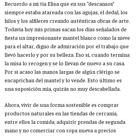
Recuerdo a mi tía Elisa que en sus “descansos”
siempre estaba atareada con las agujas, el dedal, los
hilos y los alfileres creando auténticas obras de arte.
Todavía hoy mis primas sacan los días señalados de
fiesta un impresionante mantel blanco como la nieve
para el altar, digno de admiración por el trabajo que
llevó hacerlo y por su belleza. Eso sí, cuando termina
la misa lo recogen y se lo llevan de nuevo a su casa.
Por si acaso las manos largas de algún clérigo se
encaprichan del mantel y lo vende. Esto último es
una suposición mía, quizás no muy descabellada.
Ahora, vivir de una forma sostenible es comprar
productos naturales en las tiendas de cercanía,
entre ellos la comida; adquirir prendas de segunda
mano y no comerciar con ropa nueva a precios