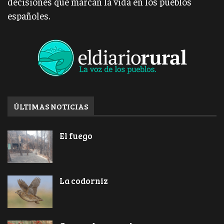
decisiones que marcan la vida en los pueblos
españoles.
ÚLTIMAS NOTICIAS
El fuego
La codorniz