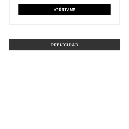
PUBLICIDAD