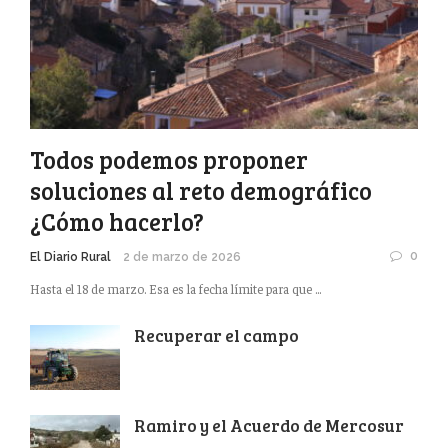
Todos podemos proponer
soluciones al reto demográfico
¿Cómo hacerlo?
0
El Diario Rural
2 de marzo de 2026
Hasta el 18 de marzo. Esa es la fecha límite para que ...
Recuperar el campo
Ramiro y el Acuerdo de Mercosur