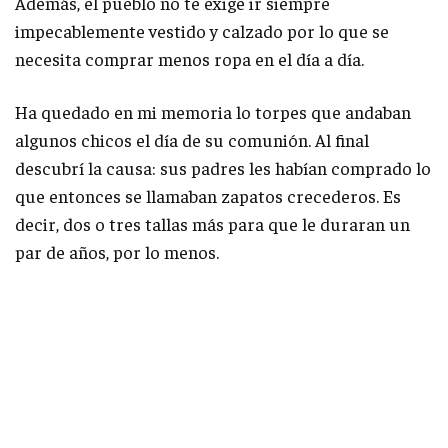
Además, el pueblo no te exige ir siempre
impecablemente vestido y calzado por lo que se
necesita comprar menos ropa en el día a día.
Ha quedado en mi memoria lo torpes que andaban
algunos chicos el día de su comunión. Al final
descubrí la causa: sus padres les habían comprado lo
que entonces se llamaban zapatos crecederos. Es
decir, dos o tres tallas más para que le duraran un
par de años, por lo menos.