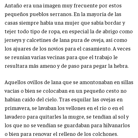
Antaño era una imagen muy frecuente por estos
pequeños pueblos serranos. En la mayoría de las
casas siempre había una mujer que sabía bordar y
tejer todo tipo de ropa, en especial la de abrigo como
jerseys y calcetines de lana pura de oveja, así como
los ajuares de los novios para el casamiento. A veces
se reunían varias vecinas para que el trabajo le
resultara más ameno y de paso para pegar la hebra.
Aquellos ovillos de lana que se amontonaban en sillas
vacías o bien se colocaban en un pequeño cesto no
habían caído del cielo. Tras esquilar las ovejas en
primavera, se lavaban los vellones en el río o en el
lavadero para quitarles la mugre, se tendían al sol y
los que no se vendían se guardaban para hilvanarlos
o bien para renovar el relleno de los colchones.