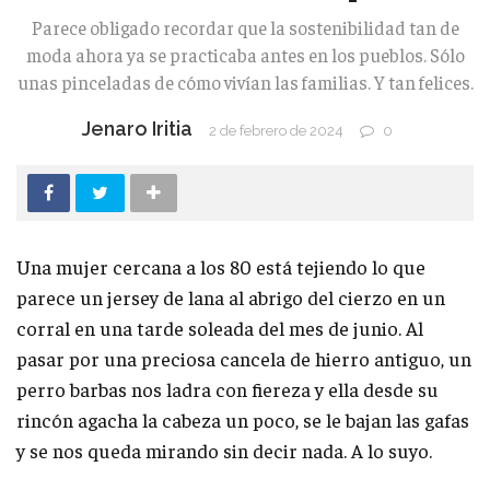
Parece obligado recordar que la sostenibilidad tan de
moda ahora ya se practicaba antes en los pueblos. Sólo
unas pinceladas de cómo vivían las familias. Y tan felices.
Jenaro Iritia
2 de febrero de 2024
0
Una mujer cercana a los 80 está tejiendo lo que
parece un jersey de lana al abrigo del cierzo en un
corral en una tarde soleada del mes de junio. Al
pasar por una preciosa cancela de hierro antiguo, un
perro barbas nos ladra con fiereza y ella desde su
rincón agacha la cabeza un poco, se le bajan las gafas
y se nos queda mirando sin decir nada. A lo suyo.