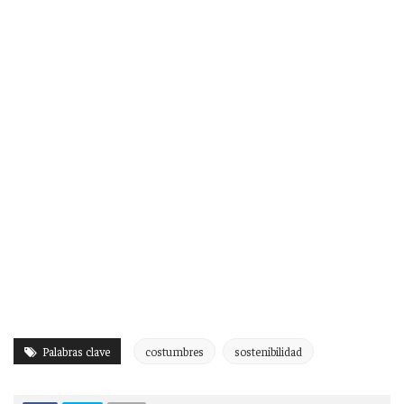
Palabras clave
costumbres
sostenibilidad