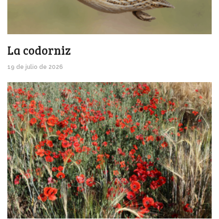
La codorniz
19 de julio de 2026