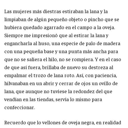
Las mujeres más diestras estiraban la lana y la
limpiaban de algún pequeño objeto o pincho que se
hubiera quedado agarrado en el campo a la oveja.
Siempre me impresionó que al estirar la lana y
engancharla al huso, una especie de palo de madera
con una pequeña base y una punta más ancha para
que no se saliera el hilo, no se rompiera. Y en el caso
de que así fuera, brillaba de nuevo su destreza al
empalmar el trozo de lana roto. Así, con paciencia,
hilvanaban en un abrir y cerrar de ojos un ovillo de
lana, que aunque no tuviese la redondez del que
vendían en las tiendas, servía lo mismo para
confeccionar.
Recuerdo que lo vellones de oveja negra, en realidad