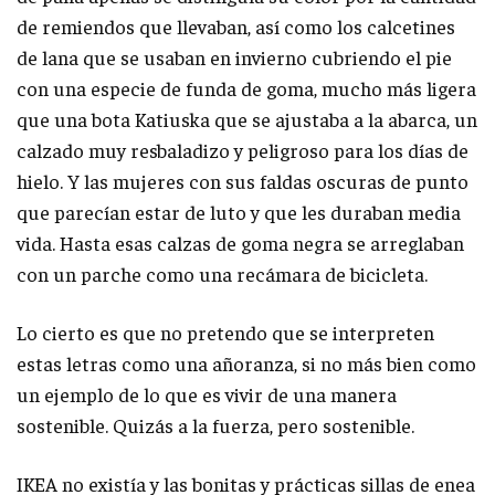
de remiendos que llevaban, así como los calcetines
de lana que se usaban en invierno cubriendo el pie
con una especie de funda de goma, mucho más ligera
que una bota Katiuska que se ajustaba a la abarca, un
calzado muy resbaladizo y peligroso para los días de
hielo. Y las mujeres con sus faldas oscuras de punto
que parecían estar de luto y que les duraban media
vida. Hasta esas calzas de goma negra se arreglaban
con un parche como una recámara de bicicleta.
Lo cierto es que no pretendo que se interpreten
estas letras como una añoranza, si no más bien como
un ejemplo de lo que es vivir de una manera
sostenible. Quizás a la fuerza, pero sostenible.
IKEA no existía y las bonitas y prácticas sillas de enea