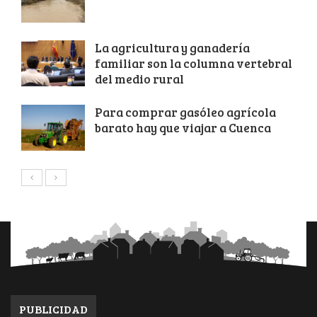
La agricultura y ganadería
familiar son la columna vertebral
del medio rural
Para comprar gasóleo agrícola
barato hay que viajar a Cuenca
PUBLICIDAD