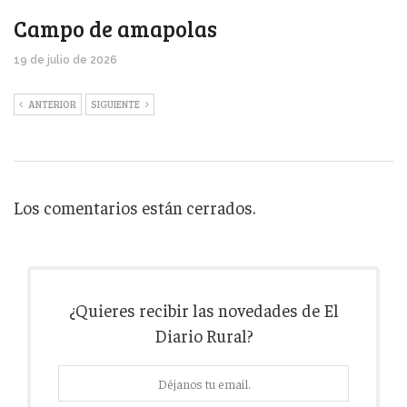
Campo de amapolas
19 de julio de 2026
ANTERIOR
SIGUIENTE
Los comentarios están cerrados.
¿Quieres recibir las novedades de El
Diario Rural?