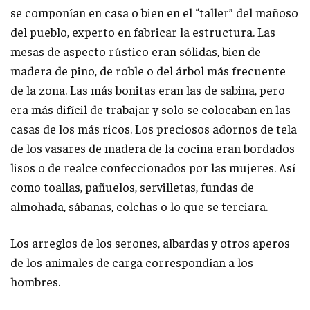
se componían en casa o bien en el “taller” del mañoso
del pueblo, experto en fabricar la estructura. Las
mesas de aspecto rústico eran sólidas, bien de
madera de pino, de roble o del árbol más frecuente
de la zona. Las más bonitas eran las de sabina, pero
era más difícil de trabajar y solo se colocaban en las
casas de los más ricos. Los preciosos adornos de tela
de los vasares de madera de la cocina eran bordados
lisos o de realce confeccionados por las mujeres. Así
como toallas, pañuelos, servilletas, fundas de
almohada, sábanas, colchas o lo que se terciara.
Los arreglos de los serones, albardas y otros aperos
de los animales de carga correspondían a los
hombres.