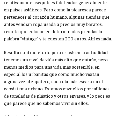
relativamente asequibles fabricados generalmente
en países asiáticos. Pero como la picaresca parece
pertenecer al corazón humano, algunas tiendas que
antes vendían ropa usada a precios muy baratos,
resulta que colocan en determinadas prendas la
palabra “vintage” y te cuestan 200 euros. Ahí es nada.
Resulta contradictorio pero es así: en la actualidad
tenemos un nivel de vida más alto que antaño, pero
menos medios para una vida más sostenible, en
especial los urbanitas que como mucho visitan
alguna vez al zapatero, cada día más escaso en el
ecosistema urbano. Estamos envueltos por millones
de toneladas de plástico y otros envases, y lo peor es
que parece que no sabemos vivir sin ellos.