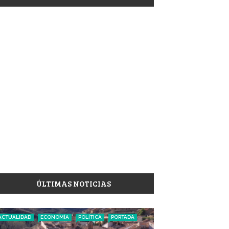
ÚLTIMAS NOTICIAS
ACTUALIDAD
ECONOMÍA
POLÍTICA
PORTADA