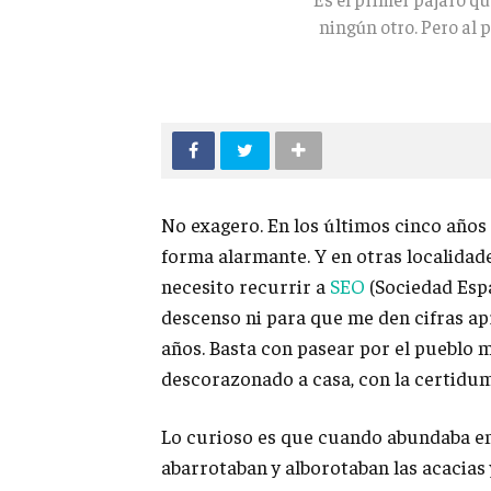
ningún otro. Pero al 
No exagero. En los últimos cinco años
forma alarmante. Y en otras localidad
necesito recurrir a
SEO
(Sociedad Espa
descenso ni para que me den cifras a
años. Basta con pasear por el pueblo 
descorazonado a casa, con la certidum
Lo curioso es que cuando abundaba en
abarrotaban y alborotaban las acacias 