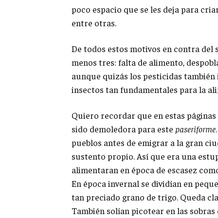
poco espacio que se les deja para criar
entre otras.
De todos estos motivos en contra del 
menos tres: falta de alimento, despob
aunque quizás los pesticidas también 
insectos tan fundamentales para la al
Quiero recordar que en estas páginas
sido demoledora para este
paseriforme
pueblos antes de emigrar a la gran ciu
sustento propio. Así que era una estu
alimentaran en época de escasez como 
En época invernal se dividían en peque
tan preciado grano de trigo. Queda cla
También solían picotear en las sobras 