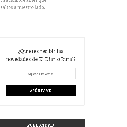
saltos a nuestro lado.
¿Quieres recibir las
novedades de El Diario Rural?
PUBLICIDAD