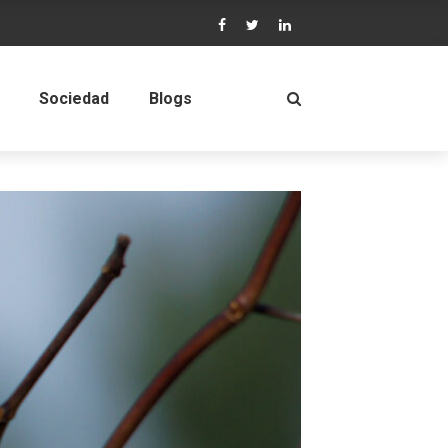
Sociedad
Blogs