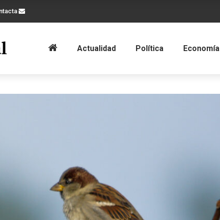
ntacta
Actualidad
Política
Economía