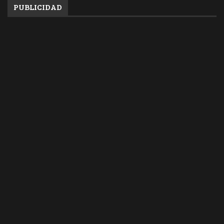
PUBLICIDAD