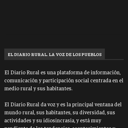
EL DIARIO RURAL. LA VOZ DE LOS PUEBLOS
El Diario Rural es una plataforma de información,
comunicación y participación social centrada en el
medio rural y sus habitantes.
El Diario Rural da voz y es la principal ventana del
mundo rural, sus habitantes, su diversidad, sus
actividades y su idiosincrasia, y está muy
pendiente de las tendencias, acontecimientos y