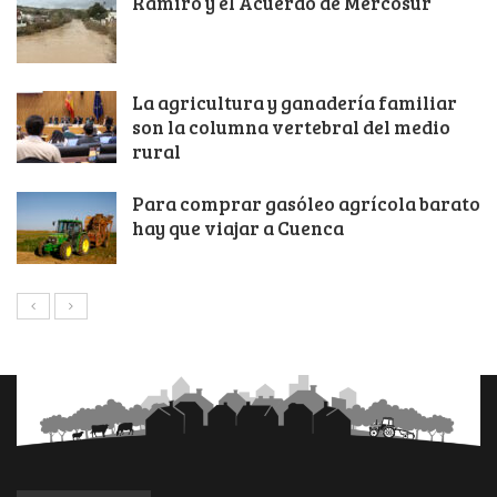
Ramiro y el Acuerdo de Mercosur
La agricultura y ganadería familiar
son la columna vertebral del medio
rural
Para comprar gasóleo agrícola barato
hay que viajar a Cuenca