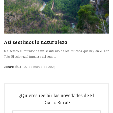
Así sentimos la naturaleza
Me acerco al mirador de un acantilado de los muchos que hay en el Alto
Tajo. El color azul turquesa del agua ...
Jenaro Iritia
27 de marzo de 2023
¿Quieres recibir las novedades de El
Diario Rural?