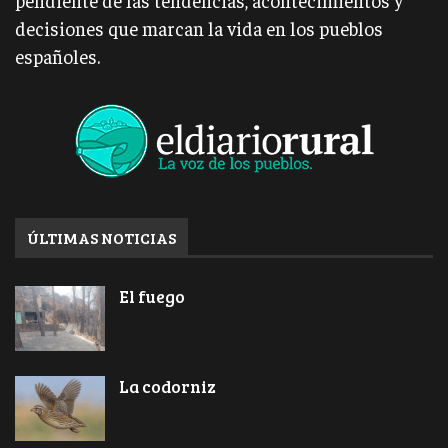
decisiones que marcan la vida en los pueblos
españoles.
ÚLTIMAS NOTICIAS
El fuego
La codorniz