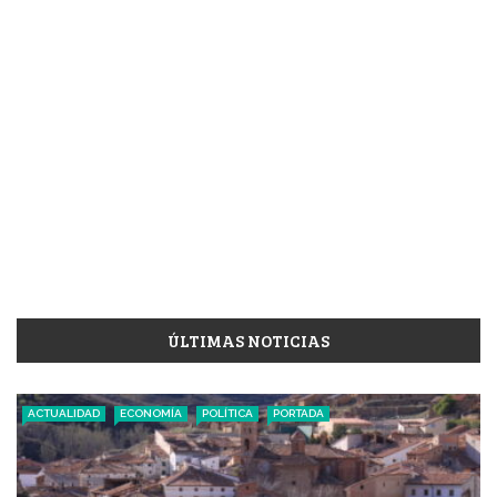
ÚLTIMAS NOTICIAS
ACTUALIDAD
ECONOMÍA
POLÍTICA
PORTADA