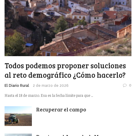
Todos podemos proponer soluciones
al reto demográfico ¿Cómo hacerlo?
0
El Diario Rural
2 de marzo de 2026
Hasta el 18 de marzo. Esa es la fecha límite para que ...
Recuperar el campo