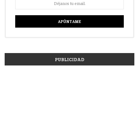
PUBLICIDAD