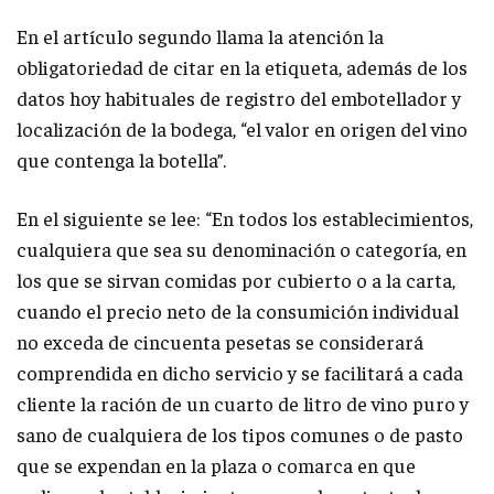
En el artículo segundo llama la atención la
obligatoriedad de citar en la etiqueta, además de los
datos hoy habituales de registro del embotellador y
localización de la bodega, “el valor en origen del vino
que contenga la botella”.
En el siguiente se lee: “En todos los establecimientos,
cualquiera que sea su denominación o categoría, en
los que se sirvan comidas por cubierto o a la carta,
cuando el precio neto de la consumición individual
no exceda de cincuenta pesetas se considerará
comprendida en dicho servicio y se facilitará a cada
cliente la ración de un cuarto de litro de vino puro y
sano de cualquiera de los tipos comunes o de pasto
que se expendan en la plaza o comarca en que