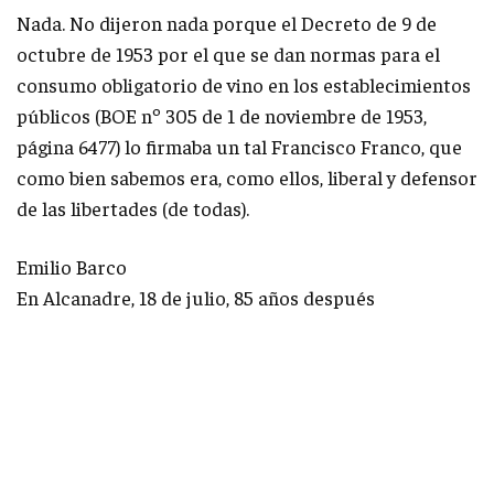
Nada. No dijeron nada porque el Decreto de 9 de
octubre de 1953 por el que se dan normas para el
consumo obligatorio de vino en los establecimientos
públicos (BOE nº 305 de 1 de noviembre de 1953,
página 6477) lo firmaba un tal Francisco Franco, que
como bien sabemos era, como ellos, liberal y defensor
de las libertades (de todas).
Emilio Barco
En Alcanadre, 18 de julio, 85 años después