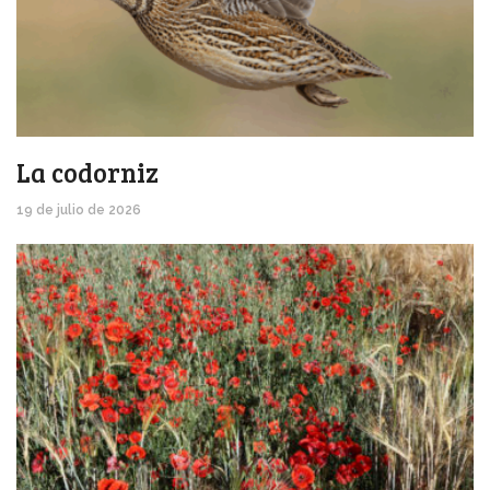
La codorniz
19 de julio de 2026