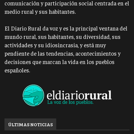
comunicación y participación social centrada en el
medio rural y sus habitantes.
El Diario Rural da voz y es la principal ventana del
mundo rural, sus habitantes, su diversidad, sus
actividades y su idiosincrasia, y está muy
pendiente de las tendencias, acontecimientos y
decisiones que marcan la vida en los pueblos
españoles.
ÚLTIMAS NOTICIAS