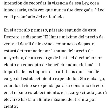
intención de recordar la vigencia de esa Ley, cosa
innecesaria, toda vez que nunca fue derogada…” Leo
en el preámbulo del articulado.
En el artículo primero, párrafo segundo de este
Decreto se dispone: “El límite máximo del precio de
venta al detall de los vinos comunes o de pasto
estará determinado por la suma del precio de
mayorista, de un recargo de hasta el dieciocho por
ciento en concepto de beneficio industrial, más el
importe de los impuestos o arbitrios que sean de
cargo del establecimiento expendedor. Sin embargo,
cuando el vino se expenda para su consumo directo
en el mismo establecimiento, el recargo citado podrá
elevarse hasta un límite máximo del treinta por
ciento”.