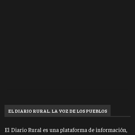
EL DIARIO RURAL. LA VOZ DE LOS PUEBLOS
El Diario Rural es una plataforma de información,