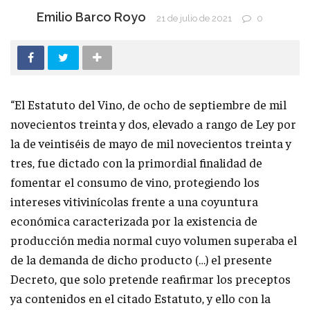
Emilio Barco Royo
21 de julio de 2021
0
“El Estatuto del Vino, de ocho de septiembre de mil
novecientos treinta y dos, elevado a rango de Ley por
la de veintiséis de mayo de mil novecientos treinta y
tres, fue dictado con la primordial finalidad de
fomentar el consumo de vino, protegiendo los
intereses vitivinícolas frente a una coyuntura
económica caracterizada por la existencia de
producción media normal cuyo volumen superaba el
de la demanda de dicho producto (…) el presente
Decreto, que solo pretende reafirmar los preceptos
ya contenidos en el citado Estatuto, y ello con la