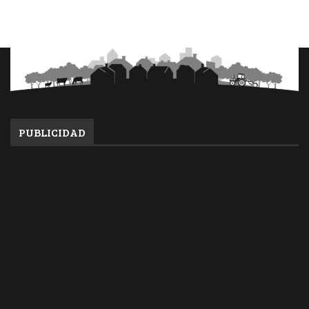
PUBLICIDAD