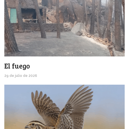
El fuego
29 de julio de 2026