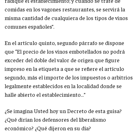
radique el establecimiento; y cuando se trate de
comidas en los vagones restaurantes, se servirá la
misma cantidad de cualquiera de los tipos de vinos
comunes españoles”.
En el artículo quinto, segundo párrafo se dispone
que “El precio de los vinos embotellados no podrá
exceder del doble del valor de origen que figure
impreso en la etiqueta a que se refiere el artículo
segundo, más el importe de los impuestos o arbitrios
legalmente establecidos en la localidad donde se
halle abierto el establecimiento…”
¿Se imagina Usted hoy un Decreto de esta guisa?
¿Qué dirían los defensores del liberalismo
económico? ¿Qué dijeron en su día?