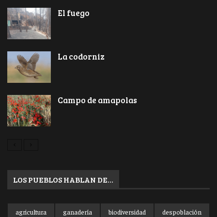
El fuego
La codorniz
Campo de amapolas
LOS PUEBLOS HABLAN DE…
agricultura
ganadería
biodiversidad
despoblación