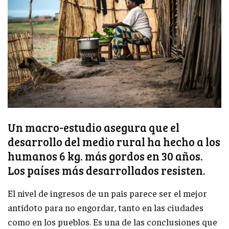
Un macro-estudio asegura que el
desarrollo del medio rural ha hecho a los
humanos 6 kg. más gordos en 30 años.
Los países más desarrollados resisten.
El nivel de ingresos de un país parece ser el mejor
antídoto para no engordar, tanto en las ciudades
como en los pueblos. Es una de las conclusiones que