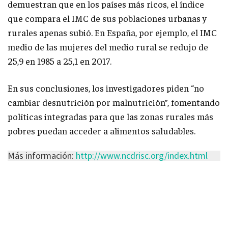
demuestran que en los países más ricos, el índice
que compara el IMC de sus poblaciones urbanas y
rurales apenas subió. En España, por ejemplo, el IMC
medio de las mujeres del medio rural se redujo de
25,9 en 1985 a 25,1 en 2017.
En sus conclusiones, los investigadores piden “no
cambiar desnutrición por malnutrición”, fomentando
políticas integradas para que las zonas rurales más
pobres puedan acceder a alimentos saludables.
Más información:
http://www.ncdrisc.org/index.html