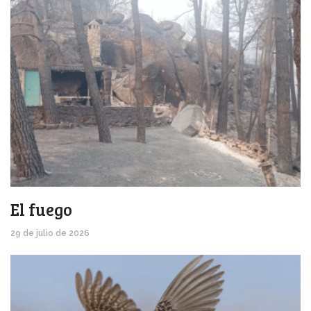
El fuego
29 de julio de 2026