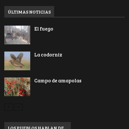
ÚLTIMAS NOTICIAS
El fuego
La codorniz
Campo de amapolas
LOS PUEBLOS HABLAN DE…