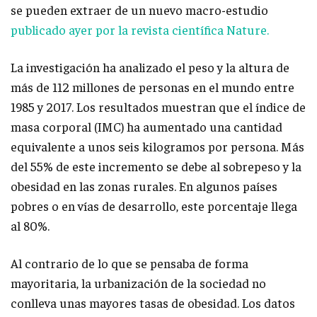
se pueden extraer de un nuevo macro-estudio
publicado ayer por la revista científica Nature.
La investigación ha analizado el peso y la altura de
más de 112 millones de personas en el mundo entre
1985 y 2017. Los resultados muestran que el índice de
masa corporal (IMC) ha aumentado una cantidad
equivalente a unos seis kilogramos por persona. Más
del 55% de este incremento se debe al sobrepeso y la
obesidad en las zonas rurales. En algunos países
pobres o en vías de desarrollo, este porcentaje llega
al 80%.
Al contrario de lo que se pensaba de forma
mayoritaria, la urbanización de la sociedad no
conlleva unas mayores tasas de obesidad. Los datos