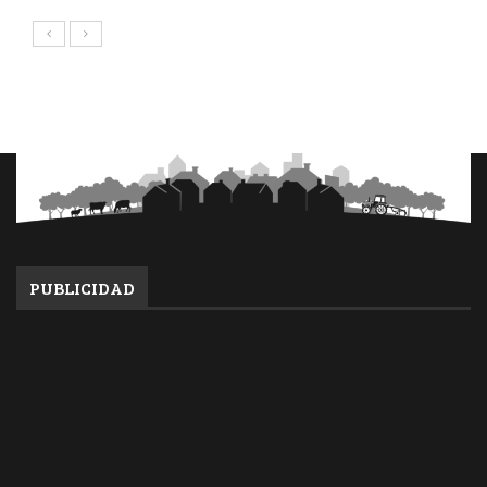
PUBLICIDAD