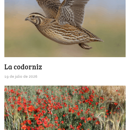
La codorniz
19 de julio de 2026