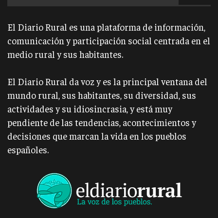
El Diario Rural es una plataforma de información,
comunicación y participación social centrada en el
medio rural y sus habitantes.
El Diario Rural da voz y es la principal ventana del
mundo rural, sus habitantes, su diversidad, sus
actividades y su idiosincrasia, y está muy
pendiente de las tendencias, acontecimientos y
decisiones que marcan la vida en los pueblos
españoles.