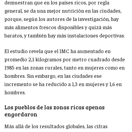
demuestran que en los países ricos, por regla
general, se da una mejor nutrición en las ciudades,
porque, según los autores de la investigación, hay
más alimentos frescos disponibles y quizá más
baratos, y también hay más instalaciones deportivas.
El estudio revela que el IMC ha aumentado en
promedio 2,1 kilogramos por metro cuadrado desde
1985 en las zonas rurales, tanto en mujeres como en
hombres. Sin embargo, en las ciudades ese
incremento se ha reducido a 1,3 en mujeres y 1,6 en
hombres.
Los pueblos de las zonas ricas apenas
engordaron
Más allá de los resultados globales, las cifras