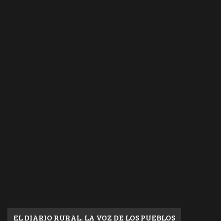
EL DIARIO RURAL. LA VOZ DE LOS PUEBLOS