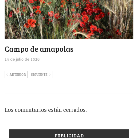
Campo de amapolas
19 de julio de 2026
ANTERIOR
SIGUIENTE
Los comentarios están cerrados.
PUBLICIDAD