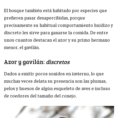
El bosque también está habitado por especies que
prefieren pasar desapercibidas, porque
precisamente su habitual comportamiento huidizo y
discreto les sirve para ganarse la comida. De entre
unos cuantos destacan el azor y su primo hermano
menor, el gavilán.
Azor y gavilán:
discretos
Dados a emitir pocos sonidos en invierno, lo que
muchas veces delata su presencia son las plumas,
pelos y huesos de algún esqueleto de aves e incluso
de roedores del tamaño del conejo.