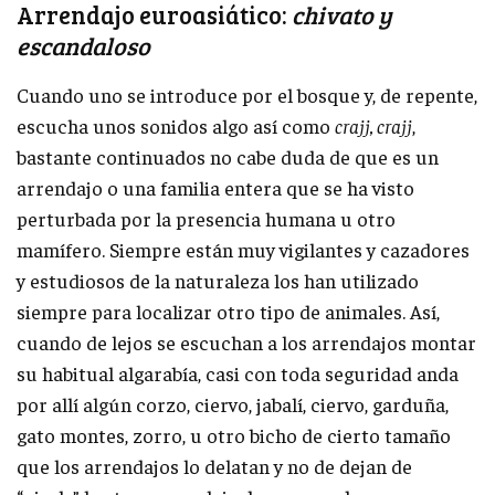
Arrendajo euroasiático:
chivato y
escandaloso
Cuando uno se introduce por el bosque y, de repente,
escucha unos sonidos algo así como
crajj, crajj
,
bastante continuados no cabe duda de que es un
arrendajo o una familia entera que se ha visto
perturbada por la presencia humana u otro
mamífero. Siempre están muy vigilantes y cazadores
y estudiosos de la naturaleza los han utilizado
siempre para localizar otro tipo de animales. Así,
cuando de lejos se escuchan a los arrendajos montar
su habitual algarabía, casi con toda seguridad anda
por allí algún corzo, ciervo, jabalí, ciervo, garduña,
gato montes, zorro, u otro bicho de cierto tamaño
que los arrendajos lo delatan y no de dejan de