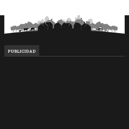
PUBLICIDAD