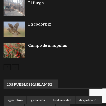
El fuego
La codorniz
Campo de amapolas
LOS PUEBLOS HABLAN DE…
agricultura
ganadería
biodiversidad
despoblación