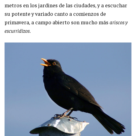
metros en los jardines de las ciudades, y a escuchar
su potente y variado canto a comienzos de
primavera, a campo abierto son mucho más
ariscos y
escurridizos
.