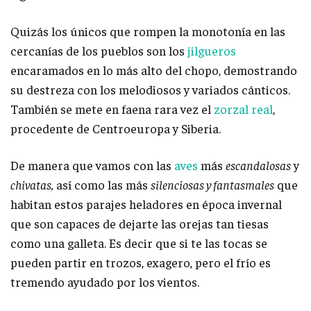
Quizás los únicos que rompen la monotonía en las
cercanías de los pueblos son los
jilgueros
encaramados en lo más alto del chopo, demostrando
su destreza con los melodiosos y variados cánticos.
También se mete en faena rara vez el
zorzal real
,
procedente de Centroeuropa y Siberia.
De manera que vamos con las
aves
más
escandalosas
y
chivatas,
así como las más
silenciosas y fantasmales
que
habitan estos parajes heladores en época invernal
que son capaces de dejarte las orejas tan tiesas
como una galleta. Es decir que si te las tocas se
pueden partir en trozos, exagero, pero el frío es
tremendo ayudado por los vientos.