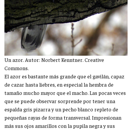
Un azor. Autor: Norbert Kenntner. Creative
Commons.
El azor es bastante más grande que el gavilán, capaz
de cazar hasta liebres, en especial la hembra de
tamaño mucho mayor que el macho. Las pocas veces
que se puede observar sorprende por tener una
espalda gris pizarra y un pecho blanco repleto de
pequeñas rayas de forma transversal. Impresionan
más sus ojos amarillos con la pupila negra y sus