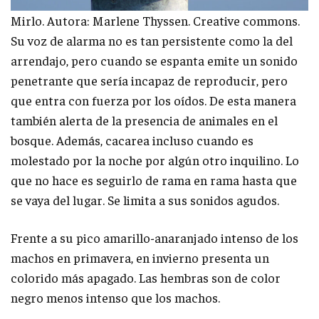
Mirlo. Autora: Marlene Thyssen. Creative commons.
Su voz de alarma no es tan persistente como la del
arrendajo, pero cuando se espanta emite un sonido
penetrante que sería incapaz de reproducir, pero
que entra con fuerza por los oídos. De esta manera
también alerta de la presencia de animales en el
bosque. Además, cacarea incluso cuando es
molestado por la noche por algún otro inquilino. Lo
que no hace es seguirlo de rama en rama hasta que
se vaya del lugar. Se limita a sus sonidos agudos.
Frente a su pico amarillo-anaranjado intenso de los
machos en primavera, en invierno presenta un
colorido más apagado. Las hembras son de color
negro menos intenso que los machos.