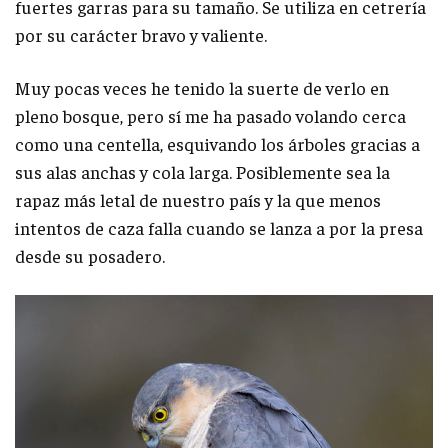
fuertes garras para su tamaño. Se utiliza en cetrería
por su carácter bravo y valiente.
Muy pocas veces he tenido la suerte de verlo en
pleno bosque, pero sí me ha pasado volando cerca
como una centella, esquivando los árboles gracias a
sus alas anchas y cola larga. Posiblemente sea la
rapaz más letal de nuestro país y la que menos
intentos de caza falla cuando se lanza a por la presa
desde su posadero.