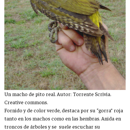
Un macho de pito real. Autor: Torrente Scrivia.
Creative commons.
Fornido y de color verde, destaca por su “gorra” roja
tanto en los machos como en las hembras. Anida en
troncos de árboles y se suele escuchar su