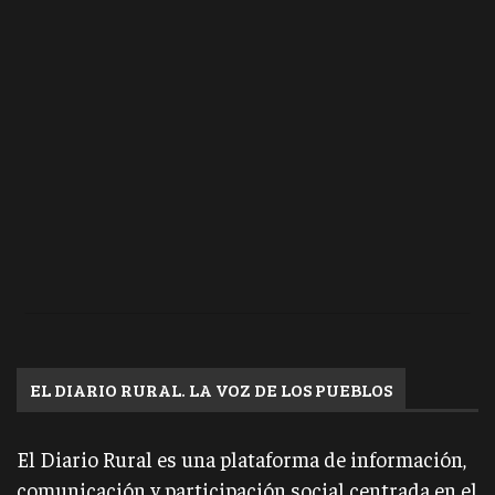
EL DIARIO RURAL. LA VOZ DE LOS PUEBLOS
El Diario Rural es una plataforma de información,
comunicación y participación social centrada en el