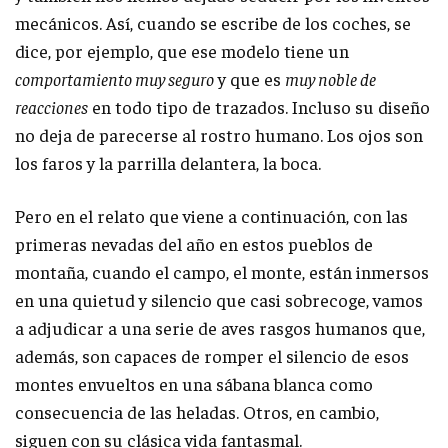
mecánicos. Así, cuando se escribe de los coches, se
dice, por ejemplo, que ese modelo tiene un
comportamiento muy seguro
y que es
muy noble de
reacciones
en todo tipo de trazados. Incluso su diseño
no deja de parecerse al rostro humano. Los ojos son
los faros y la parrilla delantera, la boca.
Pero en el relato que viene a continuación, con las
primeras nevadas del año en estos pueblos de
montaña, cuando el campo, el monte, están inmersos
en una quietud y silencio que casi sobrecoge, vamos
a adjudicar a una serie de aves rasgos humanos que,
además, son capaces de romper el silencio de esos
montes envueltos en una sábana blanca como
consecuencia de las heladas. Otros, en cambio,
siguen con su clásica vida fantasmal.