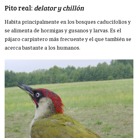
Pito real:
delator y chillón
Habita principalmente en los bosques caducifolios y
se alimenta de hormigas y gusanos y larvas. Es el
pájaro carpintero más frecuente y el que también se
acerca bastante a los humanos.