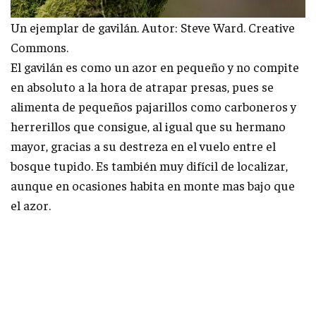
Un ejemplar de gavilán. Autor: Steve Ward. Creative
Commons.
El gavilán es como un azor en pequeño y no compite
en absoluto a la hora de atrapar presas, pues se
alimenta de pequeños pajarillos como carboneros y
herrerillos que consigue, al igual que su hermano
mayor, gracias a su destreza en el vuelo entre el
bosque tupido. Es también muy difícil de localizar,
aunque en ocasiones habita en monte mas bajo que
el azor.