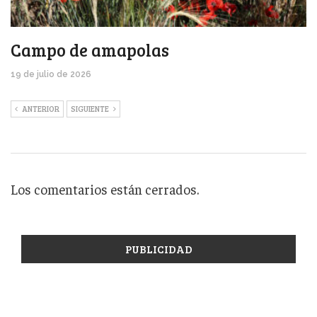
Campo de amapolas
19 de julio de 2026
ANTERIOR
SIGUIENTE
Los comentarios están cerrados.
PUBLICIDAD