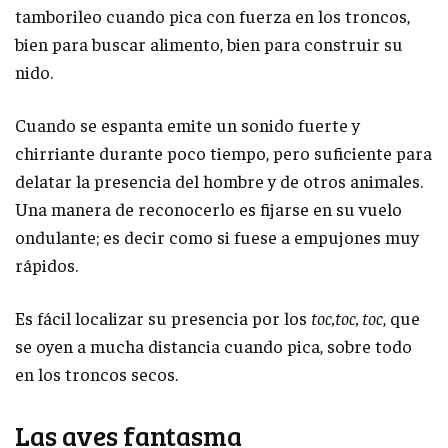
tamborileo cuando pica con fuerza en los troncos,
bien para buscar alimento, bien para construir su
nido.
Cuando se espanta emite un sonido fuerte y
chirriante durante poco tiempo, pero suficiente para
delatar la presencia del hombre y de otros animales.
Una manera de reconocerlo es fijarse en su vuelo
ondulante; es decir como si fuese a empujones muy
rápidos.
Es fácil localizar su presencia por los
toc,toc, toc
, que
se oyen a mucha distancia cuando pica, sobre todo
en los troncos secos.
Las aves fantasma