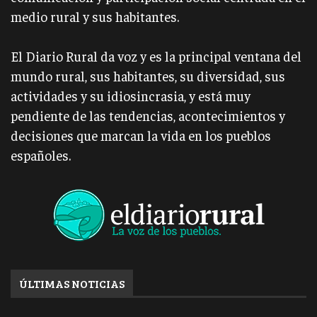
medio rural y sus habitantes.
El Diario Rural da voz y es la principal ventana del
mundo rural, sus habitantes, su diversidad, sus
actividades y su idiosincrasia, y está muy
pendiente de las tendencias, acontecimientos y
decisiones que marcan la vida en los pueblos
españoles.
ÚLTIMAS NOTICIAS