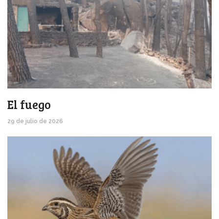
El fuego
29 de julio de 2026