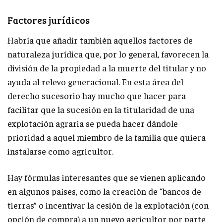
Factores jurídicos
Habría que añadir también aquellos factores de
naturaleza jurídica que, por lo general, favorecen la
división de la propiedad a la muerte del titular y no
ayuda al relevo generacional. En esta área del
derecho sucesorio hay mucho que hacer para
facilitar que la sucesión en la titularidad de una
explotación agraria se pueda hacer dándole
prioridad a aquel miembro de la familia que quiera
instalarse como agricultor.
Hay fórmulas interesantes que se vienen aplicando
en algunos países, como la creación de “bancos de
tierras” o incentivar la cesión de la explotación (con
opción de compra) a un nuevo agricultor por parte