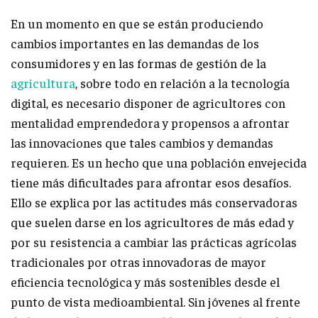
En un momento en que se están produciendo
cambios importantes en las demandas de los
consumidores y en las formas de gestión de la
agricultura
, sobre todo en relación a la tecnología
digital, es necesario disponer de agricultores con
mentalidad emprendedora y propensos a afrontar
las innovaciones que tales cambios y demandas
requieren. Es un hecho que una población envejecida
tiene más dificultades para afrontar esos desafíos.
Ello se explica por las actitudes más conservadoras
que suelen darse en los agricultores de más edad y
por su resistencia a cambiar las prácticas agrícolas
tradicionales por otras innovadoras de mayor
eficiencia tecnológica y más sostenibles desde el
punto de vista medioambiental. Sin jóvenes al frente