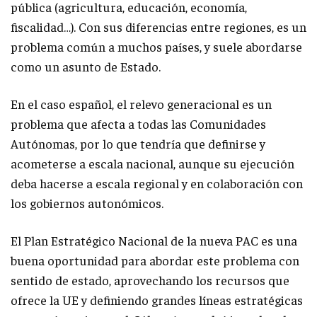
pública (agricultura, educación, economía,
fiscalidad…). Con sus diferencias entre regiones, es un
problema común a muchos países, y suele abordarse
como un asunto de Estado.
En el caso español, el relevo generacional es un
problema que afecta a todas las Comunidades
Autónomas, por lo que tendría que definirse y
acometerse a escala nacional, aunque su ejecución
deba hacerse a escala regional y en colaboración con
los gobiernos autonómicos.
El Plan Estratégico Nacional de la nueva PAC es una
buena oportunidad para abordar este problema con
sentido de estado, aprovechando los recursos que
ofrece la UE y definiendo grandes líneas estratégicas