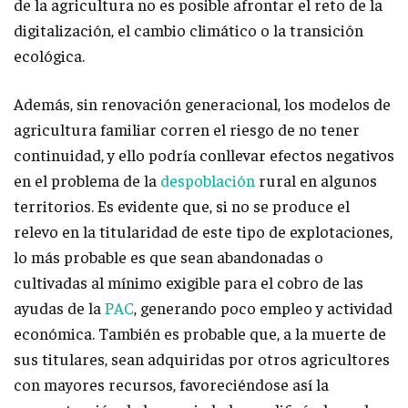
de la agricultura no es posible afrontar el reto de la
digitalización, el cambio climático o la transición
ecológica.
Además, sin renovación generacional, los modelos de
agricultura familiar corren el riesgo de no tener
continuidad, y ello podría conllevar efectos negativos
en el problema de la
despoblación
rural en algunos
territorios. Es evidente que, si no se produce el
relevo en la titularidad de este tipo de explotaciones,
lo más probable es que sean abandonadas o
cultivadas al mínimo exigible para el cobro de las
ayudas de la
PAC
, generando poco empleo y actividad
económica. También es probable que, a la muerte de
sus titulares, sean adquiridas por otros agricultores
con mayores recursos, favoreciéndose así la