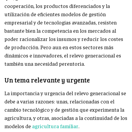
cooperación, los productos diferenciados y la
utilización de eficientes modelos de gestión
empresarial y de tecnologías avanzadas, resisten
bastante bien la competencia en los mercados al
poder racionalizar los insumos y reducir los costes
de producción. Pero aun en estos sectores más
dinámicos e innovadores, el relevo generacional es
también una necesidad perentoria.
Un tema relevante y urgente
La importancia y urgencia del relevo generacional se
debe a varias razones: unas, relacionadas con el
cambio tecnológico y de gestión que experimenta la
agricultura, y otras, asociadas a la continuidad de los
modelos de
agricultura familiar
.