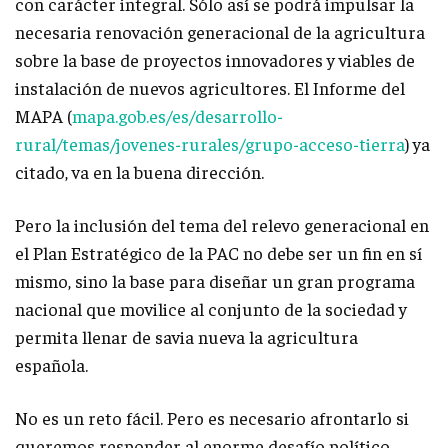
con carácter integral. Sólo así se podrá impulsar la
necesaria renovación generacional de la agricultura
sobre la base de proyectos innovadores y viables de
instalación de nuevos agricultores. El Informe del
MAPA (
mapa.gob.es/es/desarrollo-
rural/temas/jovenes-rurales/grupo-acceso-tierra
) ya
citado, va en la buena dirección.
Pero la inclusión del tema del relevo generacional en
el Plan Estratégico de la PAC no debe ser un fin en sí
mismo, sino la base para diseñar un gran programa
nacional que movilice al conjunto de la sociedad y
permita llenar de savia nueva la agricultura
española.
No es un reto fácil. Pero es necesario afrontarlo si
queremos responder al enorme desafío político,