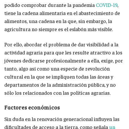
podido comprobar durante la pandemia
COVID-19
,
tiene la cadena alimentaria en el abastecimiento de
alimentos, una cadena en la que, sin embargo, la
agricultura no siempre es el eslabón más visible.
Por ello, abordar el problema de dar visibilidad a la
actividad agraria para que les resulte atractivo a los
jóvenes dedicarse profesionalmente a ella, exige, por
tanto, algo así como una especie de revolución
cultural en la que se impliquen todas las áreas y
departamentos de la administración pública, y no
sólo los relacionados con las políticas agrarias.
Factores económicos
Sin duda en la renovación generacional influyen las
dificultades de acceso a la tierra, como señala
un