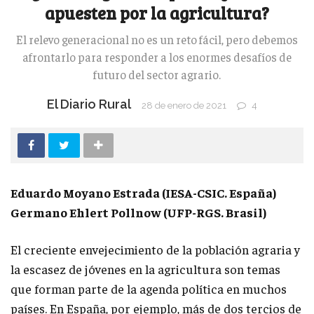
apuesten por la agricultura?
El relevo generacional no es un reto fácil, pero debemos
afrontarlo para responder a los enormes desafíos de
futuro del sector agrario.
El Diario Rural
28 de enero de 2021
4
Eduardo Moyano Estrada (IESA-CSIC. España)
Germano Ehlert Pollnow (UFP-RGS. Brasil)
El creciente envejecimiento de la población agraria y
la escasez de jóvenes en la agricultura son temas
que forman parte de la agenda política en muchos
países. En España, por ejemplo, más de dos tercios de