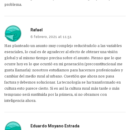
problema.
Rafael
6 febrero, 2021 at 11:51
Has planteado un asunto muy complejo reduciéndolo a las variables
esenciales, lo cual es de agradecer al efecto de obtener una visión
global y al mismo tiempo precisa sobre el asunto. Pienso que lo que
ocurre hoy es lo que ocurrió en mi generación (preconstitucional me
gusta llamarla): nosotros estudiamos para hacernos profesionales y
cambiar del medio rural al urbano. Cuestión que ahora nos pasa
factura y debemos solucionar. La tecnología se ha transformado en
cultura esto parece cierto. Si es así la cultura rural más tarde o más
temprano será sustituida por la primera, si no obramos con
inteligencia ahora.
Eduardo Moyano Estrada