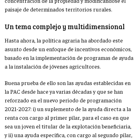
concentración de la propiedad y modificándose el
paisaje de determinados territorios rurales.
Un tema complejo y multidimensional
Hasta ahora, la política agraria ha abordado este
asunto desde un enfoque de incentivos económicos,
basado en la implementación de programas de ayuda
a la instalación de jóvenes agricultores.
Buena prueba de ello son las ayudas establecidas en
la PAC desde hace ya varias décadas y que se han
reforzado en el nuevo periodo de programación
2021-2027: i) un suplemento de la ayuda directa a la
renta con cargo al primer pilar, para el caso en que
sea un joven el titular de la explotación beneficiaria,
y ii) una ayuda específica, con cargo al segundo pilar,