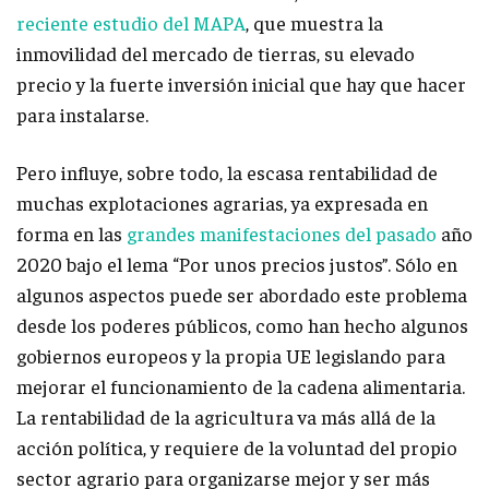
reciente estudio del MAPA
, que muestra la
inmovilidad del mercado de tierras, su elevado
precio y la fuerte inversión inicial que hay que hacer
para instalarse.
Pero influye, sobre todo, la escasa rentabilidad de
muchas explotaciones agrarias, ya expresada en
forma en las
grandes manifestaciones del pasado
año
2020 bajo el lema “Por unos precios justos”. Sólo en
algunos aspectos puede ser abordado este problema
desde los poderes públicos, como han hecho algunos
gobiernos europeos y la propia UE legislando para
mejorar el funcionamiento de la cadena alimentaria.
La rentabilidad de la agricultura va más allá de la
acción política, y requiere de la voluntad del propio
sector agrario para organizarse mejor y ser más