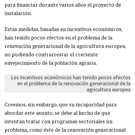
para financiar durante varios años el proyecto de
instalación.
Estas medidas, basadas en incentivos económicos,
han tenido pocos efectos en el problema de la
renovación generacional de la agricultura europea,
no pudiendo contrarrestar el creciente
envejecimiento de la población agraria.
Los incentivos económicos han tenido pocos efectos
en el problema de la renovación generacional de la
agricultura europea
Creemos, sin embargo, que su incapacidad para
abordar este asunto, se debe al hecho de que
intentan tratar con programas sectoriales un
problema, como éste de la renovación generacional