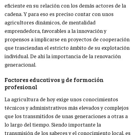
eficiente en su relación con los demás actores de la
cadena. Y para eso es preciso contar con unos
agricultores dinámicos, de mentalidad
emprendedora, favorables a la innovación y
propensos a implicarse en proyectos de cooperación
que trasciendan el estricto ámbito de su explotación
individual. De ahí la importancia de la renovación
generacional.
Factores educativos y de formación
profesional
La agricultura de hoy exige unos conocimientos
técnicos y administrativos más elevados y complejos
que los transmitidos de unas generaciones a otras a
lo largo del tiempo. Siendo importante la
transmisión de los saberes y el conocimiento local, es