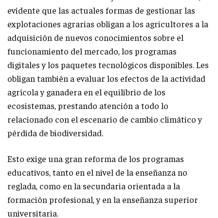
evidente que las actuales formas de gestionar las
explotaciones agrarias obligan a los agricultores a la
adquisición de nuevos conocimientos sobre el
funcionamiento del mercado, los programas
digitales y los paquetes tecnológicos disponibles. Les
obligan también a evaluar los efectos de la actividad
agrícola y ganadera en el equilibrio de los
ecosistemas, prestando atención a todo lo
relacionado con el escenario de cambio climático y
pérdida de biodiversidad.
Esto exige una gran reforma de los programas
educativos, tanto en el nivel de la enseñanza no
reglada, como en la secundaria orientada a la
formación profesional, y en la enseñanza superior
universitaria.