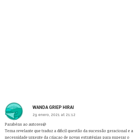
WANDA GRIEP HIRAI
29 enero, 2021 at 21:12
Parabéns ao autores@
Tema revelante que traduz a dificil questão da sucessão geracional e a
necessidade urgente da criaçao de novas estratégias para superar o