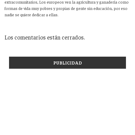
extracomunitarios, Los europeos ven la agricultura y ganadería como
formas de vida muy pobres y propias de gente sin educación, por eso
nadie se quiere dedicar a ellas.
Los comentarios están cerrados.
PUBLICIDAD