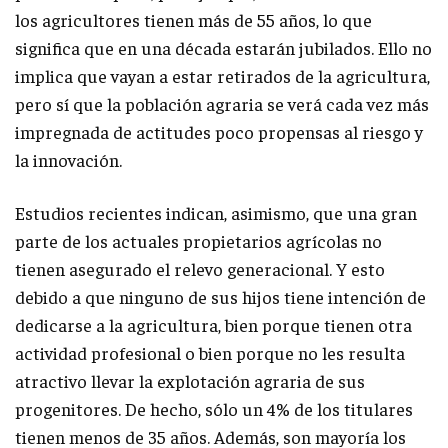
los agricultores tienen más de 55 años, lo que
significa que en una década estarán jubilados. Ello no
implica que vayan a estar retirados de la agricultura,
pero sí que la población agraria se verá cada vez más
impregnada de actitudes poco propensas al riesgo y
la innovación.
Estudios recientes indican, asimismo, que una gran
parte de los actuales propietarios agrícolas no
tienen asegurado el relevo generacional. Y esto
debido a que ninguno de sus hijos tiene intención de
dedicarse a la agricultura, bien porque tienen otra
actividad profesional o bien porque no les resulta
atractivo llevar la explotación agraria de sus
progenitores. De hecho, sólo un 4% de los titulares
tienen menos de 35 años. Además, son mayoría los