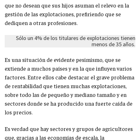
que no desean que sus hijos asuman el relevo en la
gestión de las explotaciones, prefiriendo que se
dediquen a otras profesiones.
Sólo un 4% de los titulares de explotaciones tienen
menos de 35 años.
Es una situación de evidente pesimismo, que se
extiende a muchos países y en la que influyen varios
factores. Entre ellos cabe destacar el grave problema
de rentabilidad que tienen muchas explotaciones,
sobre todo las de pequeño y mediano tamaño y en
sectores donde se ha producido una fuerte caída de
los precios.
Es verdad que hay sectores y grupos de agricultores
que, gracias a las economías de escala, la