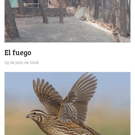
El fuego
29 de julio de 2026