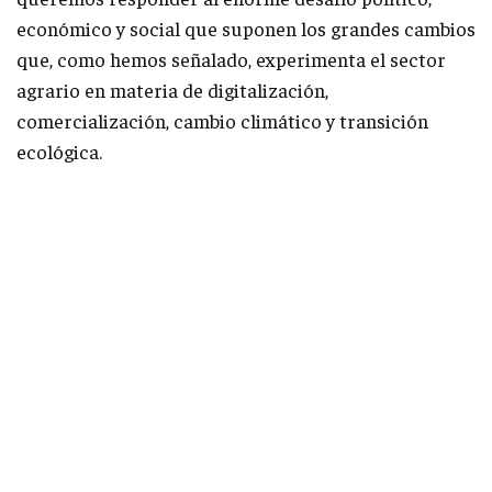
económico y social que suponen los grandes cambios
que, como hemos señalado, experimenta el sector
agrario en materia de digitalización,
comercialización, cambio climático y transición
ecológica.