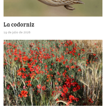
La codorniz
19 de julio de 2026