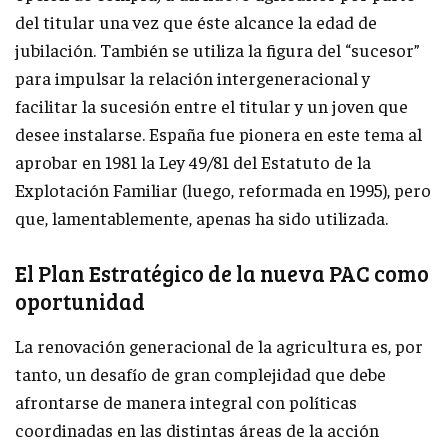
del titular una vez que éste alcance la edad de
jubilación. También se utiliza la figura del “sucesor”
para impulsar la relación intergeneracional y
facilitar la sucesión entre el titular y un joven que
desee instalarse. España fue pionera en este tema al
aprobar en 1981 la Ley 49/81 del Estatuto de la
Explotación Familiar (luego, reformada en 1995), pero
que, lamentablemente, apenas ha sido utilizada.
El Plan Estratégico de la nueva PAC como
oportunidad
La renovación generacional de la agricultura es, por
tanto, un desafío de gran complejidad que debe
afrontarse de manera integral con políticas
coordinadas en las distintas áreas de la acción