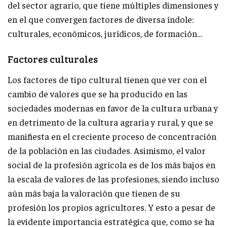
del sector agrario, que tiene múltiples dimensiones y
en el que convergen factores de diversa índole:
culturales, económicos, jurídicos, de formación…
Factores culturales
Los factores de tipo cultural tienen que ver con el
cambio de valores que se ha producido en las
sociedades modernas en favor de la cultura urbana y
en detrimento de la cultura agraria y rural, y que se
manifiesta en el creciente proceso de concentración
de la población en las ciudades. Asimismo, el valor
social de la profesión agrícola es de los más bajos en
la escala de valores de las profesiones, siendo incluso
aún más baja la valoración que tienen de su
profesión los propios agricultores. Y esto a pesar de
la evidente importancia estratégica que, como se ha