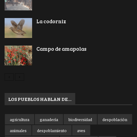
La codorniz
Campo de amapolas
LOS PUEBLOS HABLAN DE…
agricultura
ganadería
biodiversidad
despoblación
animales
despoblamiento
aves