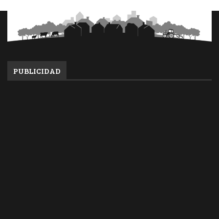
PUBLICIDAD