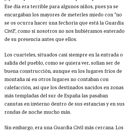
Ese día era terrible para algunos niños, pues ya se
encargaban los mayores de meterles miedo con “no
se os ocurra hacer una fechoría que está la Guardia
Civil”, como si nosotros no nos hubiéramos enterado
de su presencia antes que ellos.
Los cuarteles, situados casi siempre en la entrada o
salida del pueblo, como se quiera ver, solían ser de
buena construcción, aunque en los lugares fríos de
montaña ni en otros lugares no contaban con
calefacción, así que los destinados nacidos en zonas
más templadas del sur de España las pasaban
canutas en invierno dentro de sus estancias y en sus
rondas de noche mucho más.
Sin embargo, era una Guardia Civil más cercana. Los