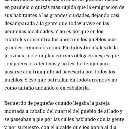
en paralelo o quizás más rápida que la emigración de
sus habitantes a las grandes ciudades, dejando casi
desamparada a la gente que todavía vive en las
pequeñas localidades. Y no es porque en los
cuarteles concentrados ahora en los pueblos más
grandes, conocidos como Partidos Judiciales de la
provincia, no cumplan con sus obligaciones, es que
son pocos los efectivos y no les da tiempo para
pasarse con tranquilidad necesaria por todos los
pueblos. Y eso que patrullan en todoterrenos y no
como antaño andando o en caballería.
Recuerdo de pequeño cuando llegaba la pareja
montada a caballo del cuartel del pueblo de al lado y
se paseaban a pie por las calles hablando con la gente
y, por supuesto, con el alcalde que los ponía al día.