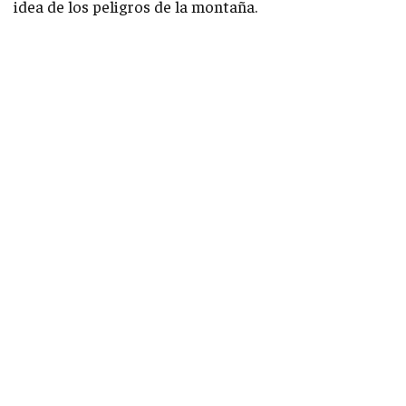
idea de los peligros de la montaña.