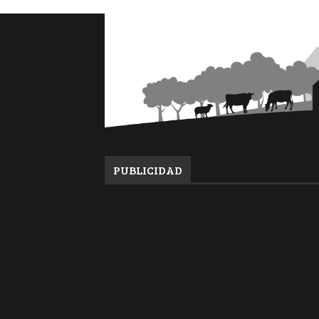
PUBLICIDAD