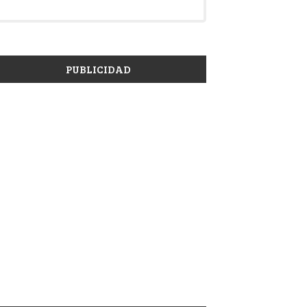
PUBLICIDAD