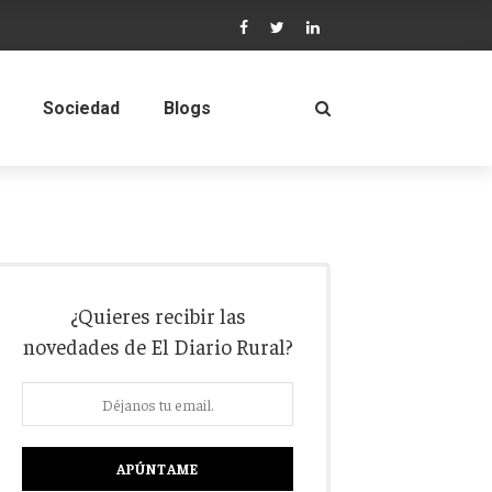
Sociedad
Blogs
¿Quieres recibir las
novedades de El Diario Rural?