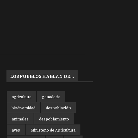
LOS PUEBLOS HABLAN DE…
agricultura
ganadería
biodiversidad
despoblación
animales
despoblamiento
aves
Ministerio de Agricultura