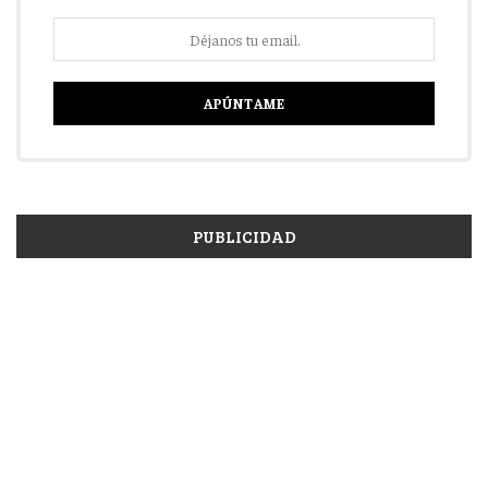
PUBLICIDAD