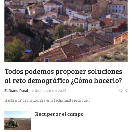
Todos podemos proponer soluciones
al reto demográfico ¿Cómo hacerlo?
0
El Diario Rural
2 de marzo de 2026
Hasta el 18 de marzo. Esa es la fecha límite para que ...
Recuperar el campo