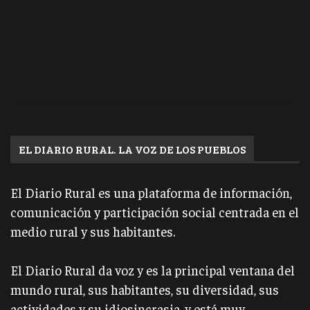
EL DIARIO RURAL. LA VOZ DE LOS PUEBLOS
El Diario Rural es una plataforma de información,
comunicación y participación social centrada en el
medio rural y sus habitantes.
El Diario Rural da voz y es la principal ventana del
mundo rural, sus habitantes, su diversidad, sus
actividades y su idiosincrasia, y está muy