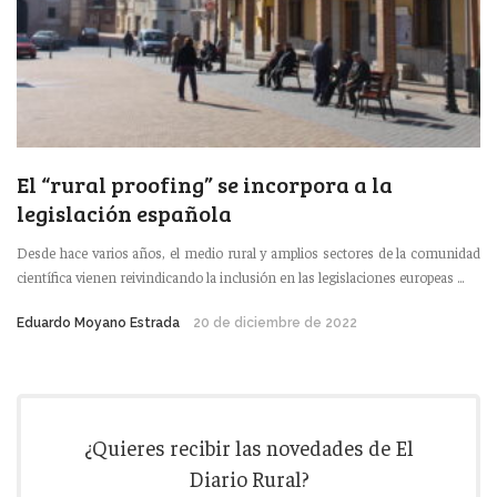
El “rural proofing” se incorpora a la
legislación española
Desde hace varios años, el medio rural y amplios sectores de la comunidad
científica vienen reivindicando la inclusión en las legislaciones europeas ...
Eduardo Moyano Estrada
20 de diciembre de 2022
¿Quieres recibir las novedades de El
Diario Rural?