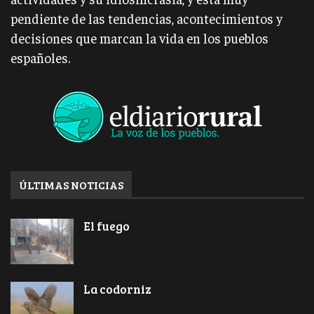
pendiente de las tendencias, acontecimientos y
decisiones que marcan la vida en los pueblos
españoles.
ÚLTIMAS NOTICIAS
El fuego
La codorniz