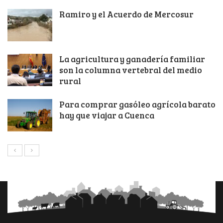
Ramiro y el Acuerdo de Mercosur
La agricultura y ganadería familiar
son la columna vertebral del medio
rural
Para comprar gasóleo agrícola barato
hay que viajar a Cuenca