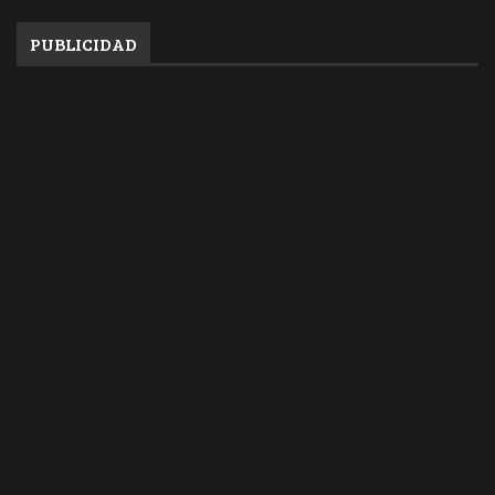
PUBLICIDAD