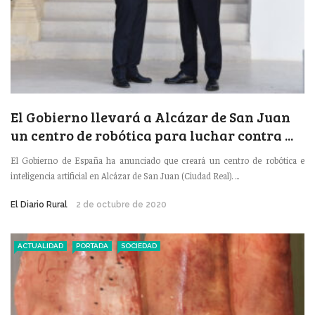
El Gobierno llevará a Alcázar de San Juan
un centro de robótica para luchar contra ...
El Gobierno de España ha anunciado que creará un centro de robótica e
inteligencia artificial en Alcázar de San Juan (Ciudad Real). ...
El Diario Rural
2 de octubre de 2020
ACTUALIDAD
PORTADA
SOCIEDAD