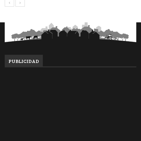
PUBLICIDAD