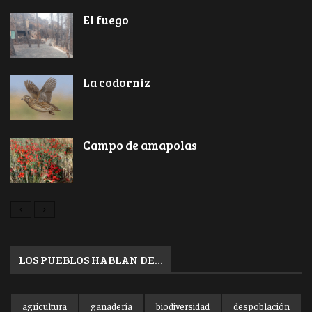
El fuego
La codorniz
Campo de amapolas
LOS PUEBLOS HABLAN DE…
agricultura
ganadería
biodiversidad
despoblación