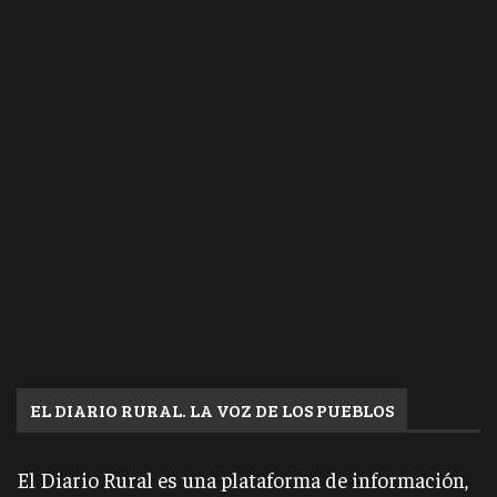
EL DIARIO RURAL. LA VOZ DE LOS PUEBLOS
El Diario Rural es una plataforma de información,