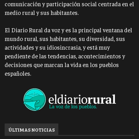
comunicación y participación social centrada en el
medio rural y sus habitantes.
El Diario Rural da voz y es la principal ventana del
mundo rural, sus habitantes, su diversidad, sus
actividades y su idiosincrasia, y está muy
pendiente de las tendencias, acontecimientos y
decisiones que marcan la vida en los pueblos
españoles.
ÚLTIMAS NOTICIAS