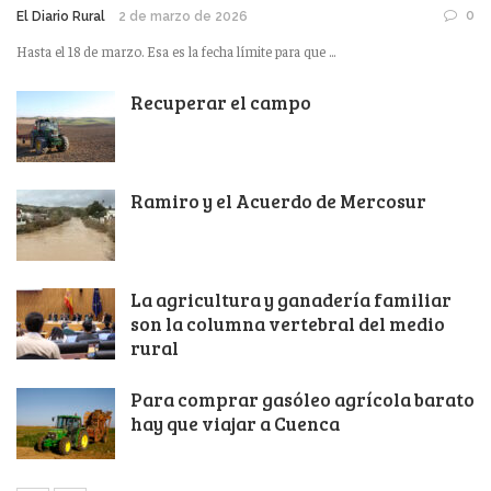
0
El Diario Rural
2 de marzo de 2026
Hasta el 18 de marzo. Esa es la fecha límite para que ...
Recuperar el campo
Ramiro y el Acuerdo de Mercosur
La agricultura y ganadería familiar
son la columna vertebral del medio
rural
Para comprar gasóleo agrícola barato
hay que viajar a Cuenca