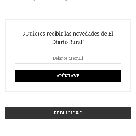
¿Quieres recibir las novedades de El
Diario Rural?
PUBLICIDAD