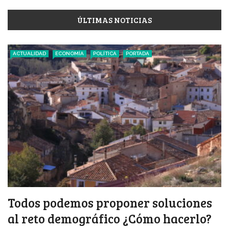
ÚLTIMAS NOTICIAS
ACTUALIDAD
ECONOMÍA
POLÍTICA
PORTADA
Todos podemos proponer soluciones
al reto demográfico ¿Cómo hacerlo?