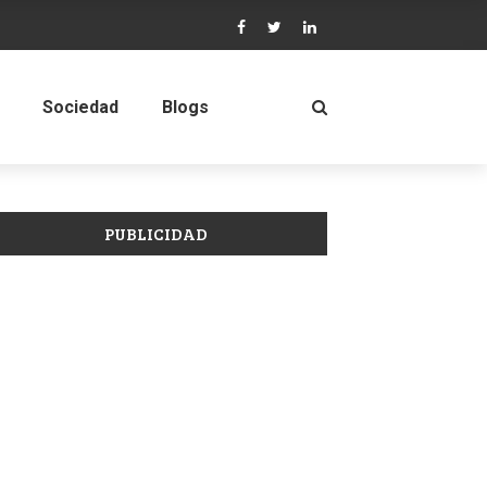
Sociedad
Blogs
PUBLICIDAD