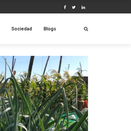
Sociedad
Blogs