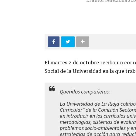
El martes 2 de octubre recibo un corr
Social de la Universidad en la que trab
Queridos compañeros:
La Universidad de La Rioja colabo
Curricular” de la Comisión Sectori
en introducir en los currículos un
metodologías, sistemas de evalua
problemas socio-ambientales y en
estrategias de acción para reducir