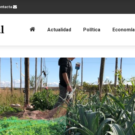
ontacta
Actualidad
Política
Economía