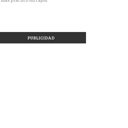
PUBLICIDAD