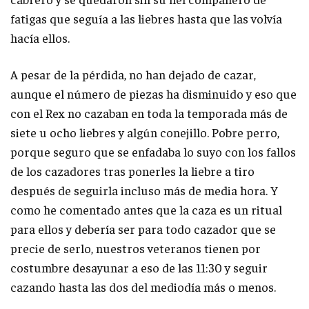
fatigas que seguía a las liebres hasta que las volvía
hacía ellos.
A pesar de la pérdida, no han dejado de cazar,
aunque el número de piezas ha disminuido y eso que
con el Rex no cazaban en toda la temporada más de
siete u ocho liebres y algún conejillo. Pobre perro,
porque seguro que se enfadaba lo suyo con los fallos
de los cazadores tras ponerles la liebre a tiro
después de seguirla incluso más de media hora. Y
como he comentado antes que la caza es un ritual
para ellos y debería ser para todo cazador que se
precie de serlo, nuestros veteranos tienen por
costumbre desayunar a eso de las 11:30 y seguir
cazando hasta las dos del mediodía más o menos.