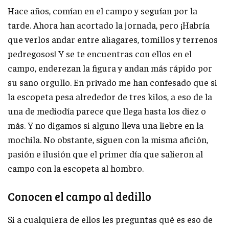
Hace años, comían en el campo y seguían por la
tarde. Ahora han acortado la jornada, pero ¡Habría
que verlos andar entre aliagares, tomillos y terrenos
pedregosos! Y se te encuentras con ellos en el
campo, enderezan la figura y andan más rápido por
su sano orgullo. En privado me han confesado que si
la escopeta pesa alrededor de tres kilos, a eso de la
una de mediodía parece que llega hasta los diez o
más. Y no digamos si alguno lleva una liebre en la
mochila. No obstante, siguen con la misma afición,
pasión e ilusión que el primer día que salieron al
campo con la escopeta al hombro.
Conocen el campo al dedillo
Si a cualquiera de ellos les preguntas qué es eso de