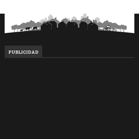
PUBLICIDAD