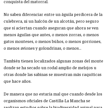
conquista del matorral.
No saben diferenciar entre un águila perdicera de la
culebrera, ni un halcón de un alcotán, pero seguro
que sí aciertan cuando aseguran que ahora se ven
menos águilas que antes, o menos zorras, o menos
gatos monteses, o menos búhos, o menos gorriones,
o menos aviones y golondrinas, o menos…
También tienen localizados algunas zonas del monte
donde se ha secado un rodal amplio de melojos u
otras donde las sabinas se muestran más raquíticas
que hace años.
De manera que no estaría mal que cuando desde los
organismos oficiales de Castilla-La Mancha se
realizan estudios sobre la biodiversidad animal para