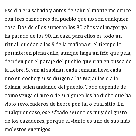
Ese día era sábado y antes de salir al monte me crucé
con tres cazadores del pueblo que no son cualquier
cosa. Dos de ellos superan los 80 años y el mayor ya
ha pasado de los 90. La caza para ellos es todo un
ritual: quedan a las 9 de la mañana si el tiempo lo
permite; en plena calle, aunque haga un frío que pela,
deciden por el paraje del pueblo que irán en busca de
la liebre. Si van al sabinar, cada semana lleva cada
uno su coche y si se dirigen a las Majaillas o a la
Solana, salen andando del pueblo. Todo depende de
cómo venga el aire o de si alguien les ha dicho que ha
visto revolcaderos de liebre por tal o cual sitio. En
cualquier caso, ese sábado sereno es muy del gusto
de los cazadores, porque el viento es uno de sus más
molestos enemigos.