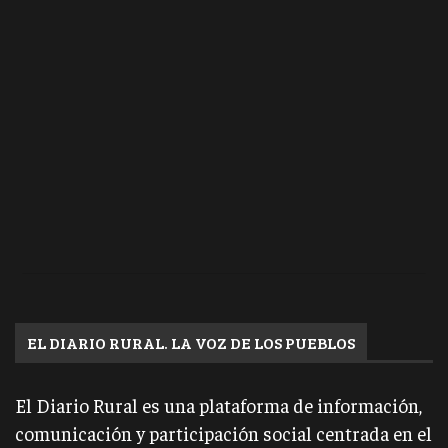
EL DIARIO RURAL. LA VOZ DE LOS PUEBLOS
El Diario Rural es una plataforma de información,
comunicación y participación social centrada en el