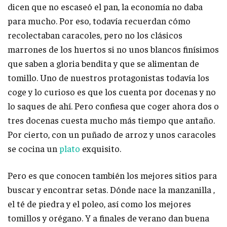
dicen que no escaseó el pan, la economía no daba
para mucho. Por eso, todavía recuerdan cómo
recolectaban caracoles, pero no los clásicos
marrones de los huertos si no unos blancos finísimos
que saben a gloria bendita y que se alimentan de
tomillo. Uno de nuestros protagonistas todavía los
coge y lo curioso es que los cuenta por docenas y no
lo saques de ahí. Pero confiesa que coger ahora dos o
tres docenas cuesta mucho más tiempo que antaño.
Por cierto, con un puñado de arroz y unos caracoles
se cocina un
plato
exquisito.
Pero es que conocen también los mejores sitios para
buscar y encontrar setas. Dónde nace la manzanilla ,
el té de piedra y el poleo, así como los mejores
tomillos y orégano. Y a finales de verano dan buena