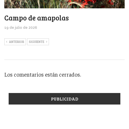
Campo de amapolas
19 de julio de 2026
ANTERIOR
SIGUIENTE
Los comentarios están cerrados.
PUBLICIDAD