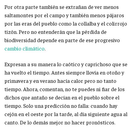
Por otra parte también se extrañan de ver menos
saltamontes por el campo y también menos pájaros
por las eras del pueblo como la collalba y el colirrojo
tizón. Pero no entenderán que la pérdida de
biodiversidad depende en parte de ese progresivo
cambio climático
.
Expresan a su manera lo caótico y caprichoso que se
ha vuelto el tiempo. Antes siempre llovía en otoño y
primavera y en verano hacía calor pero no tanto
tiempo. Ahora, comentan, no te puedes ni fiar de los
dichos que antaño se decían en el pueblo sobre el
tiempo. Solo una predicción no falla: cuando hay
cejón en el oeste por la tarde, al día siguiente agua al
canto. De lo demás mejor no hacer pronósticos.