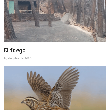
El fuego
29 de julio de 2026