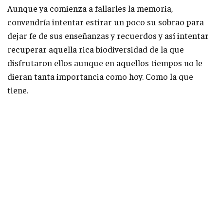
Aunque ya comienza a fallarles la memoria,
convendría intentar estirar un poco su sobrao para
dejar fe de sus enseñanzas y recuerdos y así intentar
recuperar aquella rica biodiversidad de la que
disfrutaron ellos aunque en aquellos tiempos no le
dieran tanta importancia como hoy. Como la que
tiene.