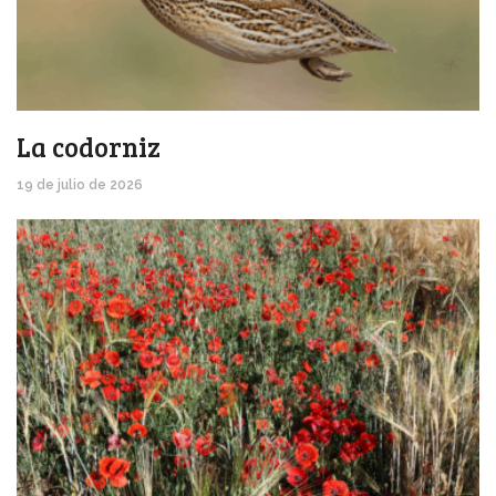
La codorniz
19 de julio de 2026