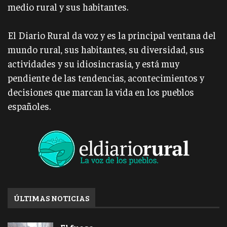
medio rural y sus habitantes.
El Diario Rural da voz y es la principal ventana del
mundo rural, sus habitantes, su diversidad, sus
actividades y su idiosincrasia, y está muy
pendiente de las tendencias, acontecimientos y
decisiones que marcan la vida en los pueblos
españoles.
ÚLTIMAS NOTICIAS