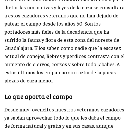
dictar las normativas y leyes de la caza se consultara
a estos cazadores veteranos que no han dejado de
patear el campo desde los años 50. Son los
portadores más fieles de la decadencia que ha
sufrido la fauna y flora de esta zona del noreste de
Guadalajara. Ellos saben como nadie que la escasez
actual de conejos, liebres y perdices contrasta con el
aumento de ciervos, corzos y sobre todo jabalíes. A
estos últimos los culpan no sin razón de la pocas
piezas de caza menor.
Lo que aporta el campo
Desde muy jovencitos nuestros veteranos cazadores
ya sabían aprovechar todo lo que les daba el campo
de forma natural y gratis y en sus casas, aunque