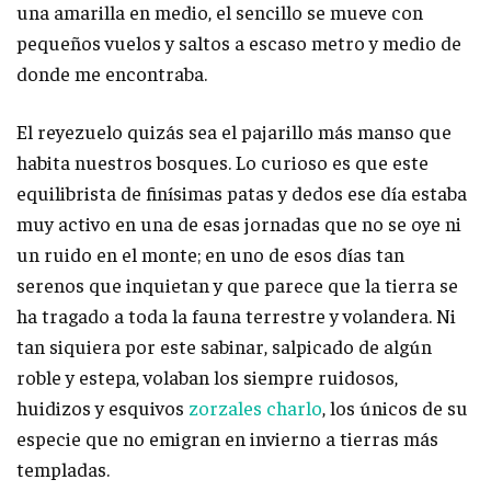
una amarilla en medio, el sencillo se mueve con
pequeños vuelos y saltos a escaso metro y medio de
donde me encontraba.
El reyezuelo quizás sea el pajarillo más manso que
habita nuestros bosques. Lo curioso es que este
equilibrista de finísimas patas y dedos ese día estaba
muy activo en una de esas jornadas que no se oye ni
un ruido en el monte; en uno de esos días tan
serenos que inquietan y que parece que la tierra se
ha tragado a toda la fauna terrestre y volandera. Ni
tan siquiera por este sabinar, salpicado de algún
roble y estepa, volaban los siempre ruidosos,
huidizos y esquivos
zorzales charlo
, los únicos de su
especie que no emigran en invierno a tierras más
templadas.