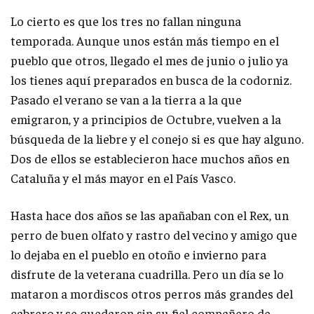
Lo cierto es que los tres no fallan ninguna
temporada. Aunque unos están más tiempo en el
pueblo que otros, llegado el mes de junio o julio ya
los tienes aquí preparados en busca de la codorniz.
Pasado el verano se van a la tierra a la que
emigraron, y a principios de Octubre, vuelven a la
búsqueda de la liebre y el conejo si es que hay alguno.
Dos de ellos se establecieron hace muchos años en
Cataluña y el más mayor en el País Vasco.
Hasta hace dos años se las apañaban con el Rex, un
perro de buen olfato y rastro del vecino y amigo que
lo dejaba en el pueblo en otoño e invierno para
disfrute de la veterana cuadrilla. Pero un día se lo
mataron a mordiscos otros perros más grandes del
cabrero y se quedaron sin su fiel compañero de