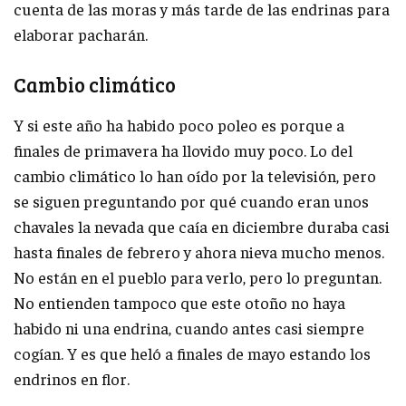
cuenta de las moras y más tarde de las endrinas para
elaborar pacharán.
Cambio climático
Y si este año ha habido poco poleo es porque a
finales de primavera ha llovido muy poco. Lo del
cambio climático lo han oído por la televisión, pero
se siguen preguntando por qué cuando eran unos
chavales la nevada que caía en diciembre duraba casi
hasta finales de febrero y ahora nieva mucho menos.
No están en el pueblo para verlo, pero lo preguntan.
No entienden tampoco que este otoño no haya
habido ni una endrina, cuando antes casi siempre
cogían. Y es que heló a finales de mayo estando los
endrinos en flor.