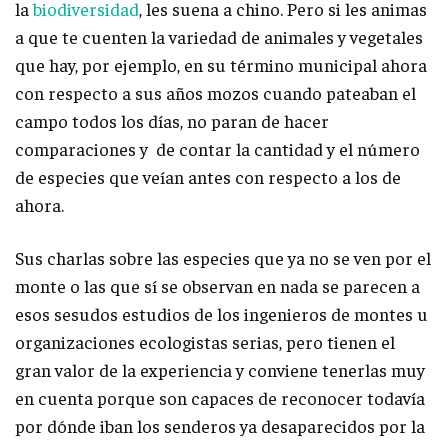
la
biodiversidad
, les suena a chino. Pero si les animas
a que te cuenten la variedad de animales y vegetales
que hay, por ejemplo, en su término municipal ahora
con respecto a sus años mozos cuando pateaban el
campo todos los días, no paran de hacer
comparaciones y de contar la cantidad y el número
de especies que veían antes con respecto a los de
ahora.
Sus charlas sobre las especies que ya no se ven por el
monte o las que sí se observan en nada se parecen a
esos sesudos estudios de los ingenieros de montes u
organizaciones ecologistas serias, pero tienen el
gran valor de la experiencia y conviene tenerlas muy
en cuenta porque son capaces de reconocer todavía
por dónde iban los senderos ya desaparecidos por la