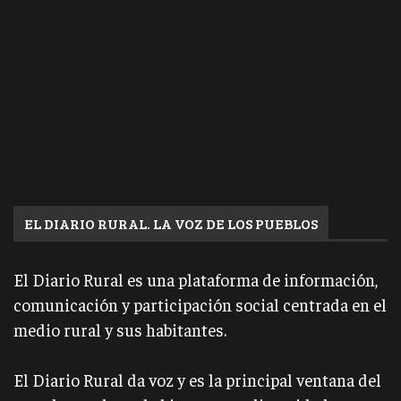
EL DIARIO RURAL. LA VOZ DE LOS PUEBLOS
El Diario Rural es una plataforma de información,
comunicación y participación social centrada en el
medio rural y sus habitantes.
El Diario Rural da voz y es la principal ventana del