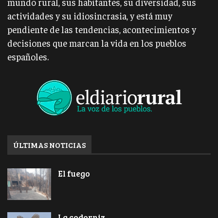
mundo rural, sus habitantes, su diversidad, sus
actividades y su idiosincrasia, y está muy
pendiente de las tendencias, acontecimientos y
decisiones que marcan la vida en los pueblos
españoles.
ÚLTIMAS NOTICIAS
El fuego
La codorniz