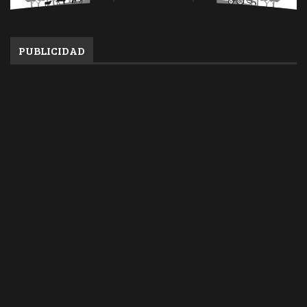
PUBLICIDAD