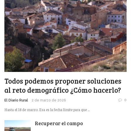
Todos podemos proponer soluciones
al reto demográfico ¿Cómo hacerlo?
0
El Diario Rural
2 de marzo de 2026
Hasta el 18 de marzo. Esa es la fecha límite para que ...
Recuperar el campo