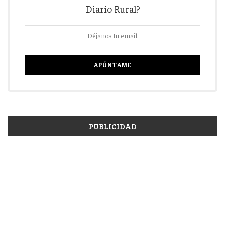
Diario Rural?
PUBLICIDAD