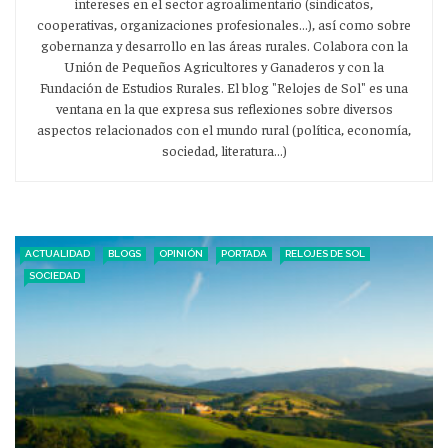
intereses en el sector agroalimentario (sindicatos,
cooperativas, organizaciones profesionales...), así como sobre
gobernanza y desarrollo en las áreas rurales. Colabora con la
Unión de Pequeños Agricultores y Ganaderos y con la
Fundación de Estudios Rurales. El blog "Relojes de Sol" es una
ventana en la que expresa sus reflexiones sobre diversos
aspectos relacionados con el mundo rural (política, economía,
sociedad, literatura...)
ACTUALIDAD
BLOGS
OPINIÓN
PORTADA
RELOJES DE SOL
SOCIEDAD