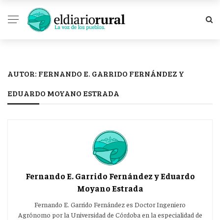
AUTOR: FERNANDO E. GARRIDO FERNÁNDEZ Y
EDUARDO MOYANO ESTRADA
Fernando E. Garrido Fernández y Eduardo
Moyano Estrada
Fernando E. Garrido Fernández es Doctor Ingeniero
Agrónomo por la Universidad de Córdoba en la especialidad de