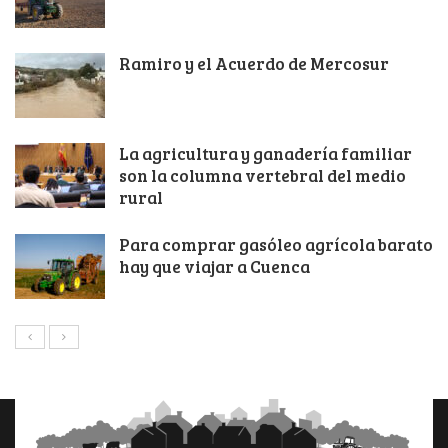
Ramiro y el Acuerdo de Mercosur
La agricultura y ganadería familiar
son la columna vertebral del medio
rural
Para comprar gasóleo agrícola barato
hay que viajar a Cuenca