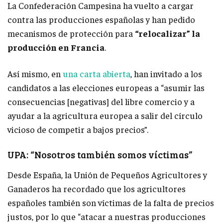
La Confederación Campesina ha vuelto a cargar
contra las producciones españolas y han pedido
mecanismos de protección para
“relocalizar” la
producción en Francia
.
Así mismo, en
una carta abierta
, han invitado a los
candidatos a las elecciones europeas a “asumir las
consecuencias [negativas] del libre comercio y a
ayudar a la agricultura europea a salir del círculo
vicioso de competir a bajos precios”.
UPA: “Nosotros también somos víctimas”
Desde España, la Unión de Pequeños Agricultores y
Ganaderos ha recordado que los agricultores
españoles también son víctimas de la falta de precios
justos, por lo que “atacar a nuestras producciones