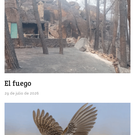
El fuego
29 de julio de 2026