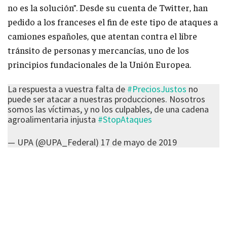
no es la solución”. Desde su cuenta de Twitter, han
pedido a los franceses el fin de este tipo de ataques a
camiones españoles, que atentan contra el libre
tránsito de personas y mercancías, uno de los
principios fundacionales de la Unión Europea.
La respuesta a vuestra falta de
#PreciosJustos
no
puede ser atacar a nuestras producciones. Nosotros
somos las víctimas, y no los culpables, de una cadena
agroalimentaria injusta
#StopAtaques
— UPA (@UPA_Federal)
17 de mayo de 2019