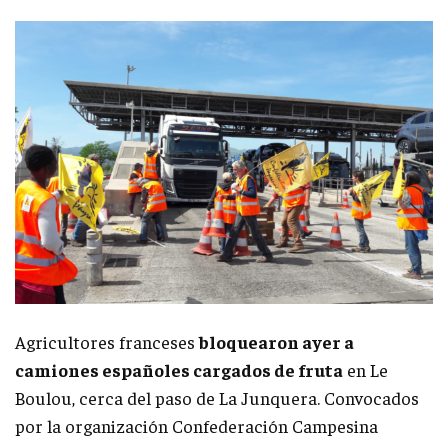
Agricultores franceses
bloquearon ayer a
camiones españoles cargados de fruta
en Le
Boulou, cerca del paso de La Junquera. Convocados
por la organización Confederación Campesina