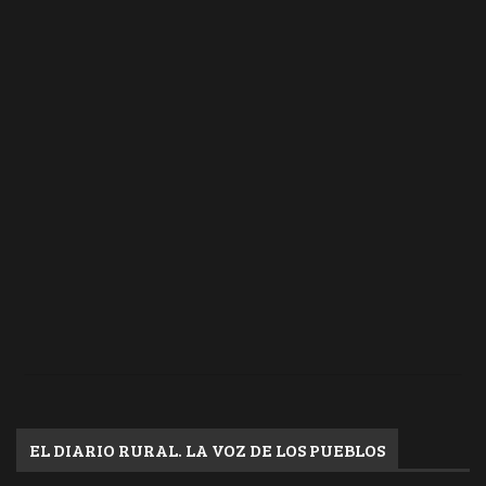
EL DIARIO RURAL. LA VOZ DE LOS PUEBLOS