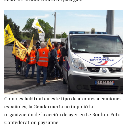
Como es habitual en este tipo de ataques a camiones
españoles, la Gendarmería no impidió la
organización de la acción de ayer en Le Boulou. Foto:
Confédération paysanne