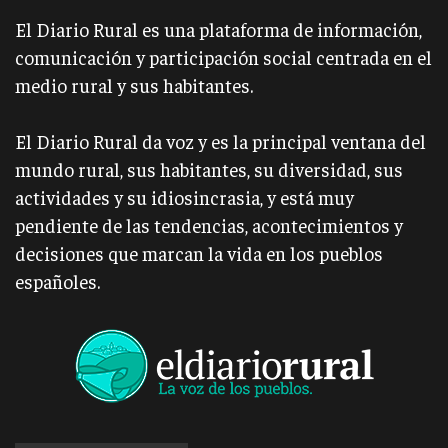
El Diario Rural es una plataforma de información,
comunicación y participación social centrada en el
medio rural y sus habitantes.
El Diario Rural da voz y es la principal ventana del
mundo rural, sus habitantes, su diversidad, sus
actividades y su idiosincrasia, y está muy
pendiente de las tendencias, acontecimientos y
decisiones que marcan la vida en los pueblos
españoles.