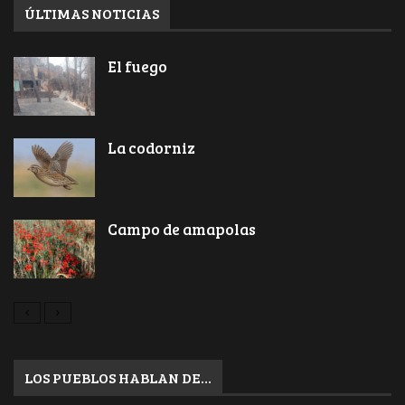
ÚLTIMAS NOTICIAS
El fuego
La codorniz
Campo de amapolas
LOS PUEBLOS HABLAN DE…