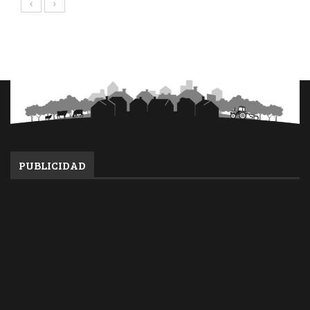
PUBLICIDAD