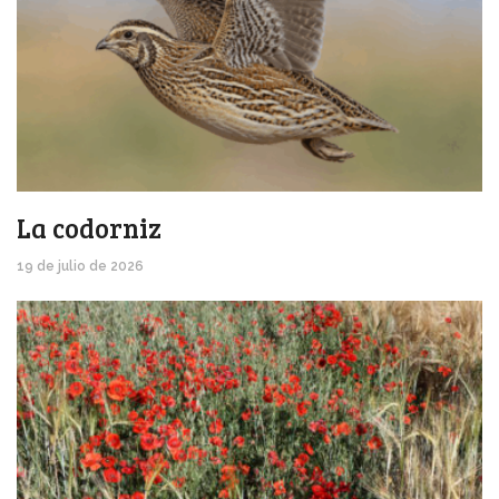
La codorniz
19 de julio de 2026