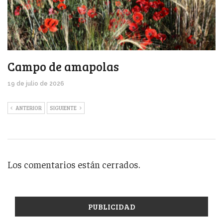
Campo de amapolas
19 de julio de 2026
ANTERIOR
SIGUIENTE
Los comentarios están cerrados.
PUBLICIDAD