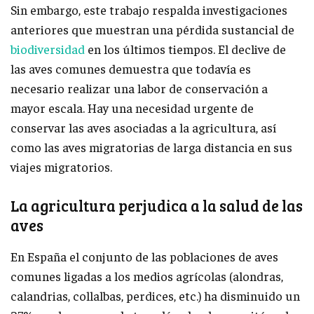
Sin embargo, este trabajo respalda investigaciones
anteriores que muestran una pérdida sustancial de
biodiversidad
en los últimos tiempos. El declive de
las aves comunes demuestra que todavía es
necesario realizar una labor de conservación a
mayor escala. Hay una necesidad urgente de
conservar las aves asociadas a la agricultura, así
como las aves migratorias de larga distancia en sus
viajes migratorios.
La agricultura perjudica a la salud de las
aves
En España el conjunto de las poblaciones de aves
comunes ligadas a los medios agrícolas (alondras,
calandrias, collalbas, perdices, etc.) ha disminuido un