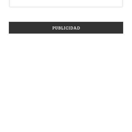
PUBLICIDAD