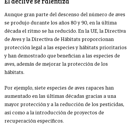
El declive se ralentiza
Aunque gran parte del descenso del número de aves
se produjo durante los años 80 y 90, en la última
década el ritmo se ha reducido. En la UE, la Directiva
de Aves y la Directiva de Hábitats proporcionan
protección legal a las especies y hábitats prioritarios
y han demostrado que benefician a las especies de
aves, además de mejorar la protección de los
hábitats.
Por ejemplo, siete especies de aves rapaces han
aumentado en las últimas décadas gracias a una
mayor protección y a la reducción de los pesticidas,
así como a la introducción de proyectos de
recuperación específicos.