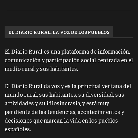
EL DIARIO RURAL. LA VOZ DE LOS PUEBLOS
El Diario Rural es una plataforma de información,
comunicación y participación social centrada en el
medio rural y sus habitantes.
El Diario Rural da voz y es la principal ventana del
mundo rural, sus habitantes, su diversidad, sus
actividades y su idiosincrasia, y está muy
pendiente de las tendencias, acontecimientos y
decisiones que marcan la vida en los pueblos
españoles.