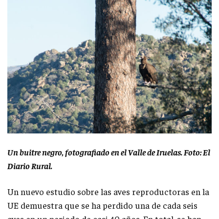
Un buitre negro, fotografiado en el Valle de Iruelas. Foto: El
Diario Rural.
Un nuevo estudio sobre las aves reproductoras en la
UE demuestra que se ha perdido una de cada seis
aves en un periodo de casi 40 años. En total, se han