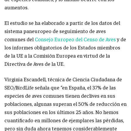
aumentos.
El estudio se ha elaborado a partir de los datos del
sistema paneuropeo de seguimiento de aves
comunes del
Consejo Europeo del Censo de Aves
y de
los informes obligatorios de los Estados miembros
de la UE a la Comisión Europea en virtud de la
Directiva de Aves de la UE.
Virginia Escandell, técnica de Ciencia Ciudadana de
SEO/BirdLife señala que “en España, el 37% de las
especies de aves comunes tienen declives en sus
poblaciones, algunas superan el 50% de reducción en
sus poblaciones en los últimos 25 años. No hemos
cuantificado en millones de ejemplares las pérdidas,
pero sin duda ahora tenemos considerablemente