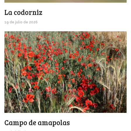
La codorniz
19 de julio de 2026
Campo de amapolas