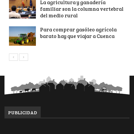
La agricultura y ganadería
familiar son la columna vertebral
del medio rural
Para comprar gasóleo agrícola
barato hay que viajar a Cuenca
PUBLICIDAD