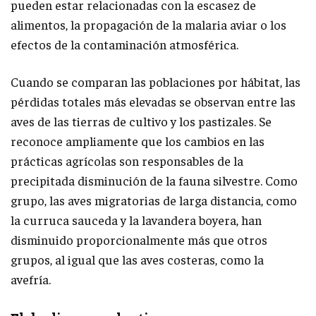
pueden estar relacionadas con la escasez de
alimentos, la propagación de la malaria aviar o los
efectos de la contaminación atmosférica.
Cuando se comparan las poblaciones por hábitat, las
pérdidas totales más elevadas se observan entre las
aves de las tierras de cultivo y los pastizales. Se
reconoce ampliamente que los cambios en las
prácticas agrícolas son responsables de la
precipitada disminución de la fauna silvestre. Como
grupo, las aves migratorias de larga distancia, como
la curruca sauceda y la lavandera boyera, han
disminuido proporcionalmente más que otros
grupos, al igual que las aves costeras, como la
avefría.