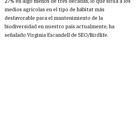
27% en algo menos de tres décadas, lo que sitúa a los
medios agrícolas en el tipo de hábitat más
desfavorable para el mantenimiento de la
biodiversidad en nuestro país actualmente, ha
señalado Virginia Escandell de SEO/Birdlife.