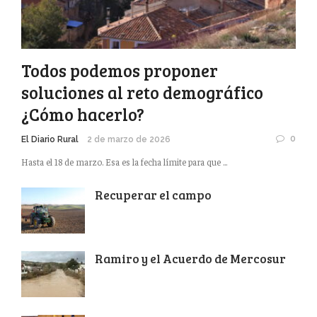
Todos podemos proponer
soluciones al reto demográfico
¿Cómo hacerlo?
0
El Diario Rural
2 de marzo de 2026
Hasta el 18 de marzo. Esa es la fecha límite para que ...
Recuperar el campo
Ramiro y el Acuerdo de Mercosur