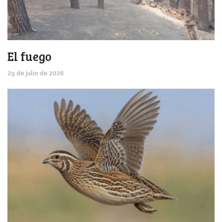
El fuego
29 de julio de 2026