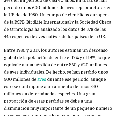
perdido unos 600 millones de aves reproductoras en
la UE desde 1980. Un equipo de científicos europeos
de la RSPB, BirdLife International y la Sociedad Checa
de Ornitología ha analizado los datos de 378 de las
445 especies de aves nativas de los países de la UE.
Entre 1980 y 2017, los autores estiman un descenso
global de la población de entre el 17% y el 19%, lo que
equivale a una pérdida de entre 560 y 620 millones
de aves individuales. De hecho, se han perdido unos
900 millones de
aves
durante ese periodo, aunque
esto se contrapone a un aumento de unos 340
millones en determinadas especies. Una gran
proporción de estas pérdidas se debe a una
disminución muy importante de un pequeño número
de especies comunes, y lo mismo ocurre con los