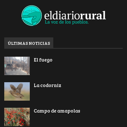
ÚLTIMAS NOTICIAS
El fuego
La codorniz
Campo de amapolas