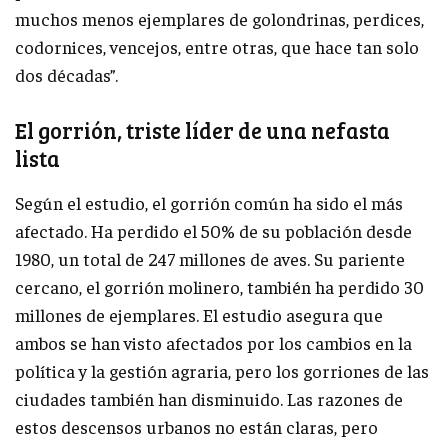
muchos menos ejemplares de golondrinas, perdices,
codornices, vencejos, entre otras, que hace tan solo
dos décadas”.
El gorrión, triste líder de una nefasta
lista
Según el estudio, el gorrión común ha sido el más
afectado. Ha perdido el 50% de su población desde
1980, un total de 247 millones de aves. Su pariente
cercano, el gorrión molinero, también ha perdido 30
millones de ejemplares. El estudio asegura que
ambos se han visto afectados por los cambios en la
política y la gestión agraria, pero los gorriones de las
ciudades también han disminuido. Las razones de
estos descensos urbanos no están claras, pero