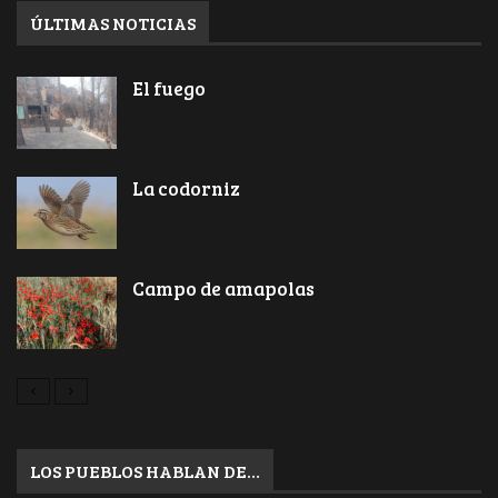
ÚLTIMAS NOTICIAS
El fuego
La codorniz
Campo de amapolas
LOS PUEBLOS HABLAN DE…