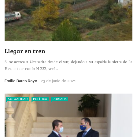
Llegar en tren
Si se acerca a Alcanadre desde el sur, dejando a su espalda la sierra de La
Hez, enlace con la N-232, verá ...
Emilio Barco Royo
23 de junio de 2021
ACTUALIDAD
POLÍTICA
PORTADA