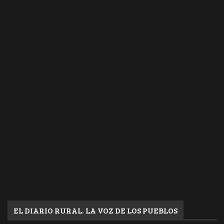
EL DIARIO RURAL. LA VOZ DE LOS PUEBLOS