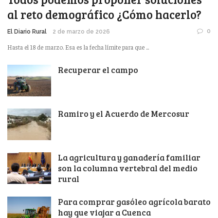
al reto demográfico ¿Cómo hacerlo?
0
El Diario Rural
2 de marzo de 2026
Hasta el 18 de marzo. Esa es la fecha límite para que ...
Recuperar el campo
Ramiro y el Acuerdo de Mercosur
La agricultura y ganadería familiar
son la columna vertebral del medio
rural
Para comprar gasóleo agrícola barato
hay que viajar a Cuenca