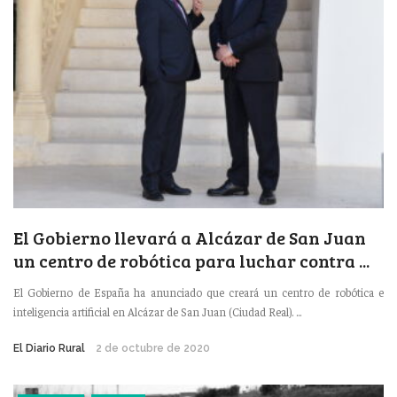
El Gobierno llevará a Alcázar de San Juan
un centro de robótica para luchar contra ...
El Gobierno de España ha anunciado que creará un centro de robótica e
inteligencia artificial en Alcázar de San Juan (Ciudad Real). ...
El Diario Rural
2 de octubre de 2020