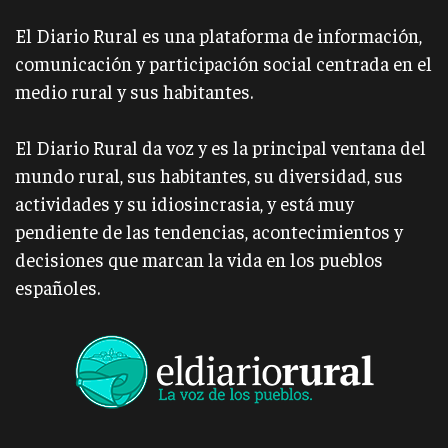
El Diario Rural es una plataforma de información,
comunicación y participación social centrada en el
medio rural y sus habitantes.
El Diario Rural da voz y es la principal ventana del
mundo rural, sus habitantes, su diversidad, sus
actividades y su idiosincrasia, y está muy
pendiente de las tendencias, acontecimientos y
decisiones que marcan la vida en los pueblos
españoles.