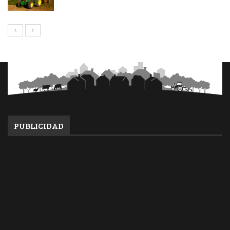
PUBLICIDAD