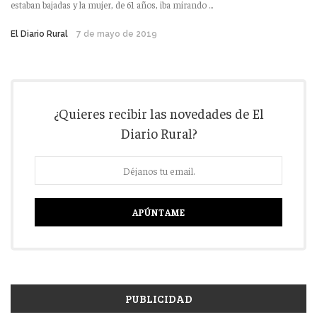
estaban bajadas y la mujer, de 61 años, iba mirando ...
El Diario Rural
7 de mayo de 2019
¿Quieres recibir las novedades de El
Diario Rural?
PUBLICIDAD