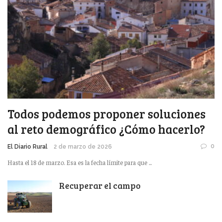
Todos podemos proponer soluciones
al reto demográfico ¿Cómo hacerlo?
0
El Diario Rural
2 de marzo de 2026
Hasta el 18 de marzo. Esa es la fecha límite para que ...
Recuperar el campo