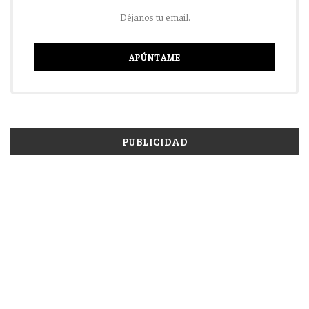
PUBLICIDAD