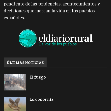
pendiente de las tendencias, acontecimientos y
decisiones que marcan la vida en los pueblos
españoles.
ÚLTIMAS NOTICIAS
El fuego
La codorniz