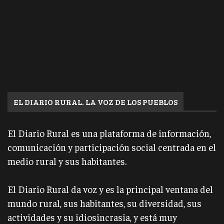
EL DIARIO RURAL. LA VOZ DE LOS PUEBLOS
El Diario Rural es una plataforma de información,
comunicación y participación social centrada en el
medio rural y sus habitantes.
El Diario Rural da voz y es la principal ventana del
mundo rural, sus habitantes, su diversidad, sus
actividades y su idiosincrasia, y está muy