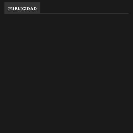
PUBLICIDAD