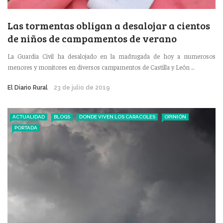
Las tormentas obligan a desalojar a cientos
de niños de campamentos de verano
La Guardia Civil ha desalojado en la madrugada de hoy a numerosos
menores y monitores en diversos campamentos de Castilla y León ...
El Diario Rural
23 de julio de 2019
ACTUALIDAD
BLOGS
DONDE VIVEN LOS CARACOLES
OPINIÓN
PORTADA