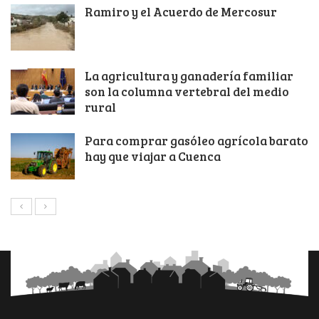
Ramiro y el Acuerdo de Mercosur
La agricultura y ganadería familiar
son la columna vertebral del medio
rural
Para comprar gasóleo agrícola barato
hay que viajar a Cuenca