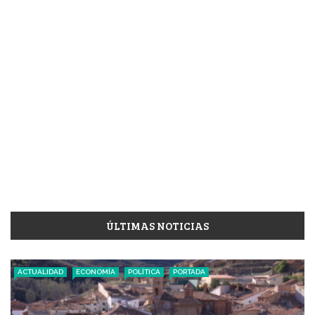
ÚLTIMAS NOTICIAS
ACTUALIDAD
ECONOMÍA
POLÍTICA
PORTADA