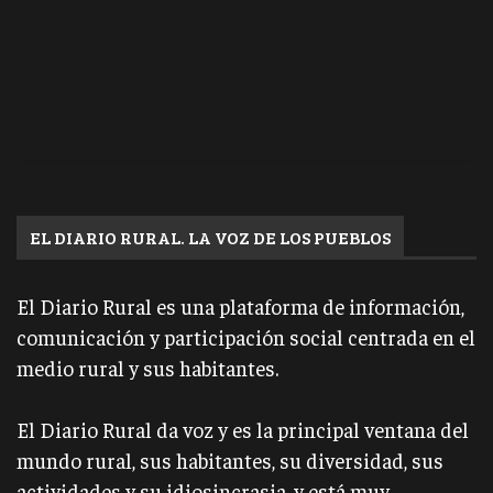
EL DIARIO RURAL. LA VOZ DE LOS PUEBLOS
El Diario Rural es una plataforma de información,
comunicación y participación social centrada en el
medio rural y sus habitantes.
El Diario Rural da voz y es la principal ventana del
mundo rural, sus habitantes, su diversidad, sus
actividades y su idiosincrasia, y está muy