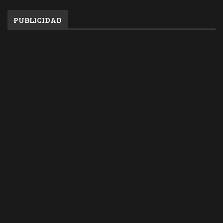
PUBLICIDAD