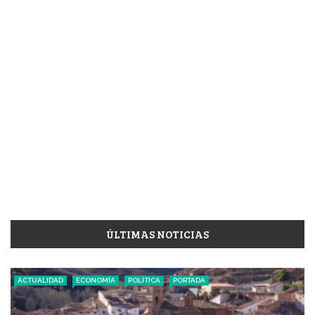
ÚLTIMAS NOTICIAS
ACTUALIDAD
ECONOMÍA
POLÍTICA
PORTADA