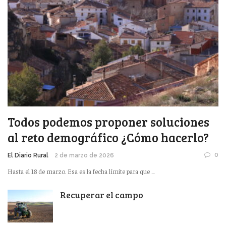
Todos podemos proponer soluciones
al reto demográfico ¿Cómo hacerlo?
0
El Diario Rural
2 de marzo de 2026
Hasta el 18 de marzo. Esa es la fecha límite para que ...
Recuperar el campo