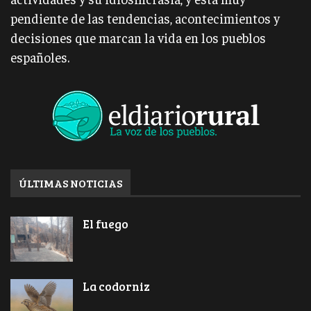
pendiente de las tendencias, acontecimientos y
decisiones que marcan la vida en los pueblos
españoles.
ÚLTIMAS NOTICIAS
El fuego
La codorniz