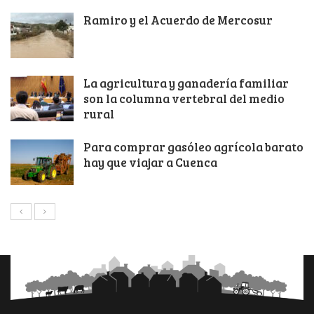
Ramiro y el Acuerdo de Mercosur
La agricultura y ganadería familiar
son la columna vertebral del medio
rural
Para comprar gasóleo agrícola barato
hay que viajar a Cuenca