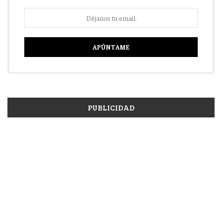
PUBLICIDAD