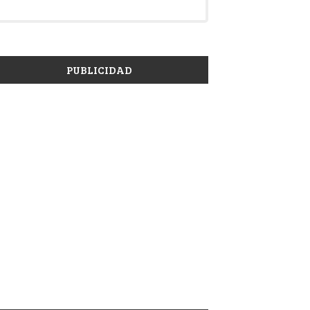
PUBLICIDAD