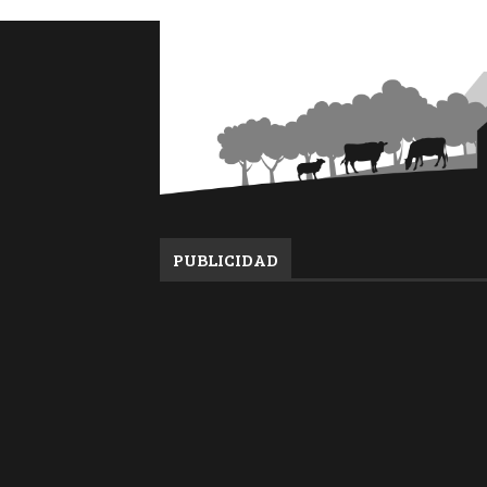
PUBLICIDAD