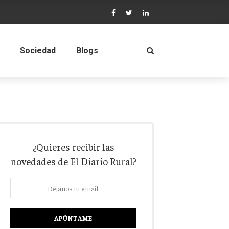
Sociedad
Blogs
¿Quieres recibir las
novedades de El Diario Rural?