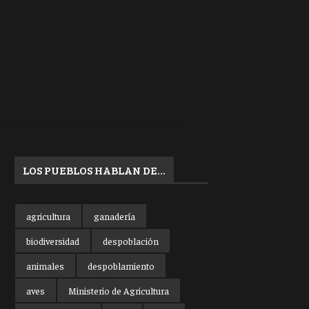
LOS PUEBLOS HABLAN DE…
agricultura
ganadería
biodiversidad
despoblación
animales
despoblamiento
aves
Ministerio de Agricultura