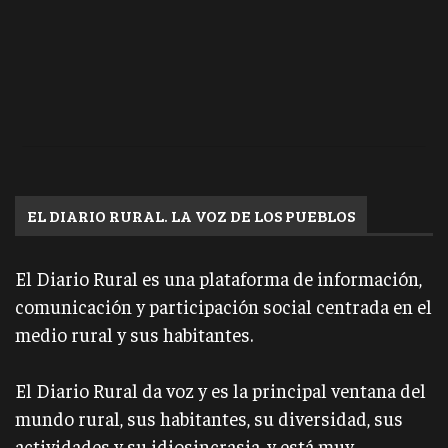
EL DIARIO RURAL. LA VOZ DE LOS PUEBLOS
El Diario Rural es una plataforma de información,
comunicación y participación social centrada en el
medio rural y sus habitantes.
El Diario Rural da voz y es la principal ventana del
mundo rural, sus habitantes, su diversidad, sus
actividades y su idiosincrasia, y está muy