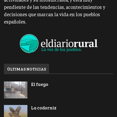
pendiente de las tendencias, acontecimientos y
decisiones que marcan la vida en los pueblos
españoles.
ÚLTIMAS NOTICIAS
El fuego
La codorniz