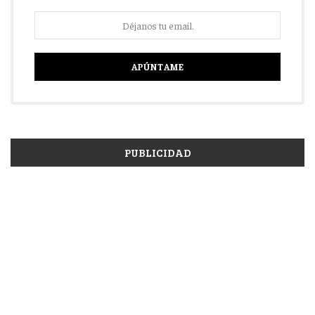
PUBLICIDAD