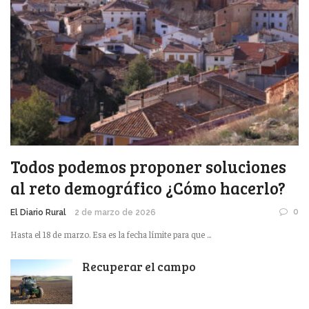
Todos podemos proponer soluciones
al reto demográfico ¿Cómo hacerlo?
0
El Diario Rural
2 de marzo de 2026
Hasta el 18 de marzo. Esa es la fecha límite para que ...
Recuperar el campo