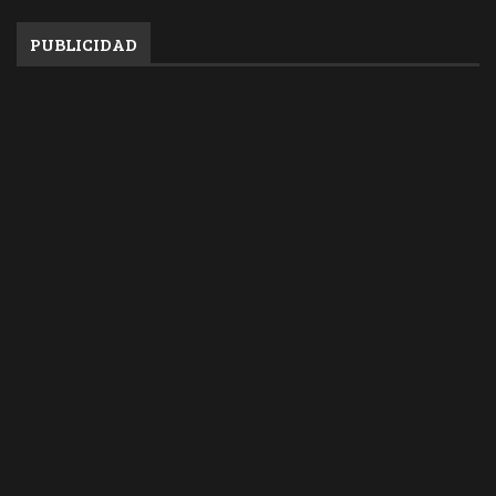
PUBLICIDAD