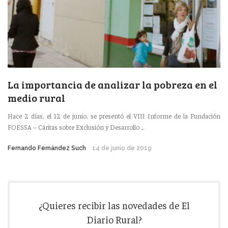
La importancia de analizar la pobreza en el
medio rural
Hace 2 días, el 12 de junio, se presentó el VIII Informe de la Fundación
FOESSA – Cáritas sobre Exclusión y Desarrollo ...
Fernando Fernández Such
14 de junio de 2019
¿Quieres recibir las novedades de El
Diario Rural?