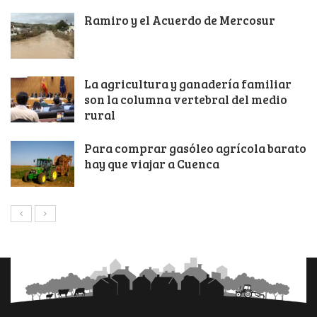
Ramiro y el Acuerdo de Mercosur
La agricultura y ganadería familiar
son la columna vertebral del medio
rural
Para comprar gasóleo agrícola barato
hay que viajar a Cuenca