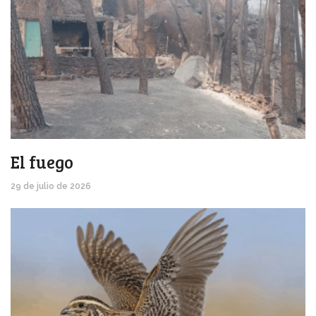
El fuego
29 de julio de 2026