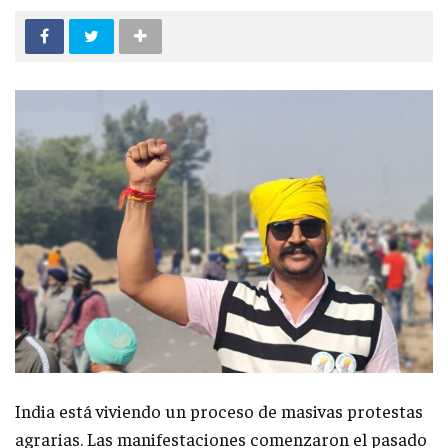
India está viviendo un proceso de masivas protestas
agrarias. Las manifestaciones comenzaron el pasado