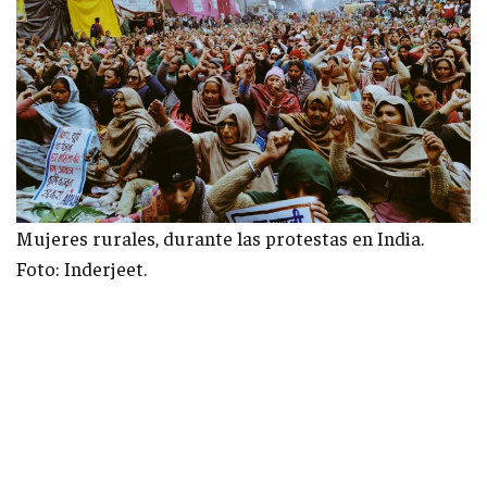
Mujeres rurales, durante las protestas en India.
Foto: Inderjeet.