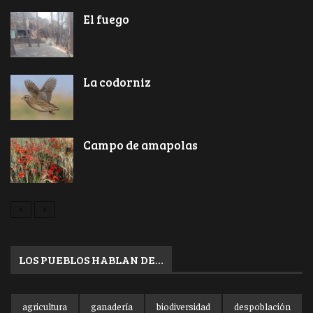
El fuego
La codorniz
Campo de amapolas
LOS PUEBLOS HABLAN DE…
agricultura
ganadería
biodiversidad
despoblación