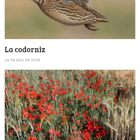
La codorniz
19 de julio de 2026