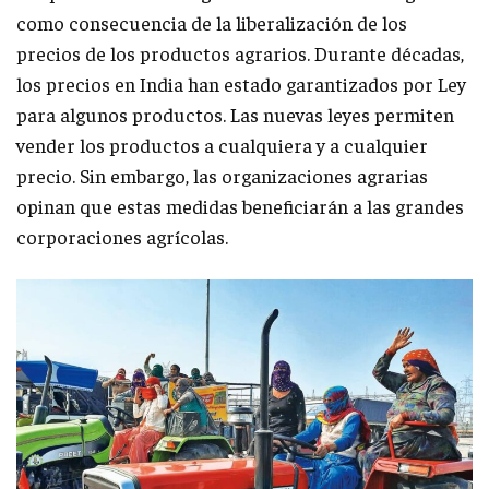
como consecuencia de la liberalización de los
precios de los productos agrarios. Durante décadas,
los precios en India han estado garantizados por Ley
para algunos productos. Las nuevas leyes permiten
vender los productos a cualquiera y a cualquier
precio. Sin embargo, las organizaciones agrarias
opinan que estas medidas beneficiarán a las grandes
corporaciones agrícolas.