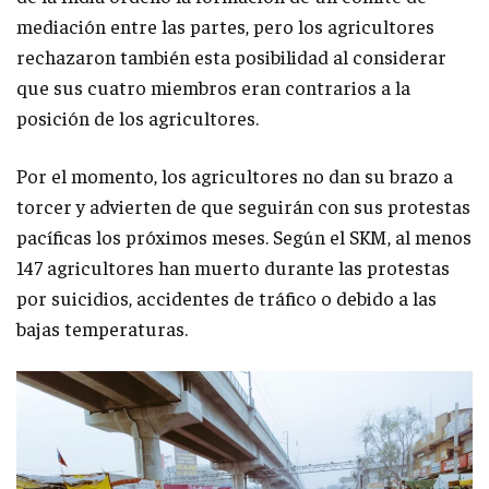
mediación entre las partes, pero los agricultores
rechazaron también esta posibilidad al considerar
que sus cuatro miembros eran contrarios a la
posición de los agricultores.
Por el momento, los agricultores no dan su brazo a
torcer y advierten de que seguirán con sus protestas
pacíficas los próximos meses. Según el SKM, al menos
147 agricultores han muerto durante las protestas
por suicidios, accidentes de tráfico o debido a las
bajas temperaturas.