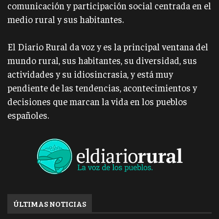
comunicación y participación social centrada en el
medio rural y sus habitantes.
El Diario Rural da voz y es la principal ventana del
mundo rural, sus habitantes, su diversidad, sus
actividades y su idiosincrasia, y está muy
pendiente de las tendencias, acontecimientos y
decisiones que marcan la vida en los pueblos
españoles.
ÚLTIMAS NOTICIAS