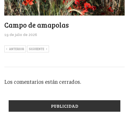
Campo de amapolas
19 de julio de 2026
ANTERIOR
SIGUIENTE
Los comentarios están cerrados.
PUBLICIDAD