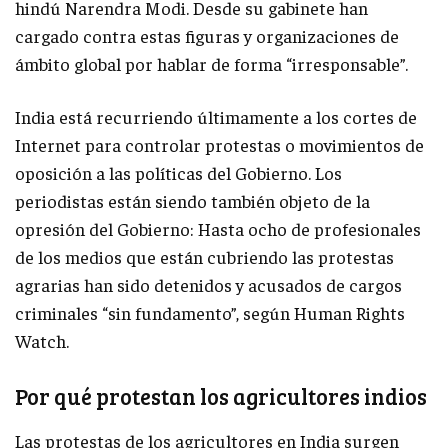
hindú Narendra Modi. Desde su gabinete han
cargado contra estas figuras y organizaciones de
ámbito global por hablar de forma “irresponsable”.
India está recurriendo últimamente a los cortes de
Internet para controlar protestas o movimientos de
oposición a las políticas del Gobierno. Los
periodistas están siendo también objeto de la
opresión del Gobierno: Hasta ocho de profesionales
de los medios que están cubriendo las protestas
agrarias han sido detenidos y acusados de cargos
criminales “sin fundamento”, según Human Rights
Watch.
Por qué protestan los agricultores indios
Las protestas de los agricultores en India surgen