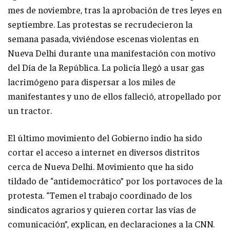
mes de noviembre, tras la aprobación de tres leyes en
septiembre. Las protestas se recrudecieron la
semana pasada, viviéndose escenas violentas en
Nueva Delhi durante una manifestación con motivo
del Día de la República. La policía llegó a usar gas
lacrimógeno para dispersar a los miles de
manifestantes y uno de ellos falleció, atropellado por
un tractor.
El último movimiento del Gobierno indio ha sido
cortar el acceso a internet en diversos distritos
cerca de Nueva Delhi. Movimiento que ha sido
tildado de “antidemocrático” por los portavoces de la
protesta. “Temen el trabajo coordinado de los
sindicatos agrarios y quieren cortar las vías de
comunicación”, explican, en declaraciones a la CNN.