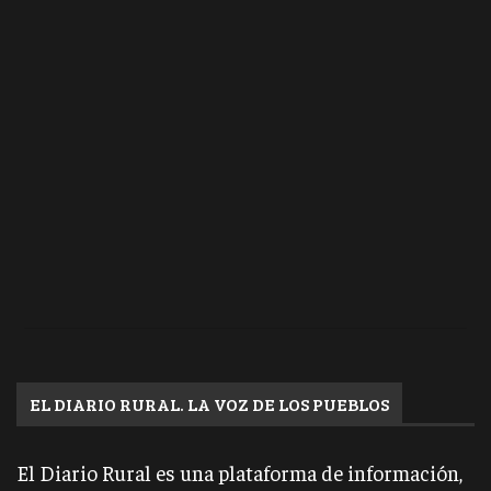
EL DIARIO RURAL. LA VOZ DE LOS PUEBLOS
El Diario Rural es una plataforma de información,