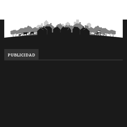
PUBLICIDAD