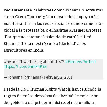
Recientemente, celebrities como Rihanna o activistas
como Greta Thunberg han mostrado su apoyo a los
manifestantes en las redes sociales, dando dimensión
global a la protesta bajo el hashtag #FarmersProtest.
“Por qué no estamos hablando de esto?”, tuiteó
Rihanna. Greta mostró su “solidaridad” a los
agricultores en India.
why aren’t we talking about this?!
#FarmersProtest
https://t.co/obmIlXhK9S
— Rihanna (@rihanna)
February 2, 2021
Desde la ONG Human Rights Watch, han criticado la
regresión en los derechos de libertad de expresión
del gobierno del primer ministro, el nacionalista