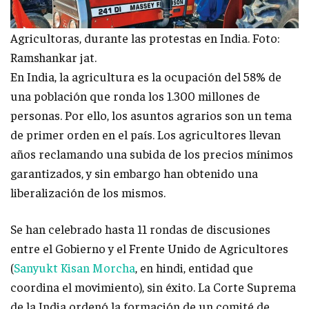
Agricultoras, durante las protestas en India. Foto:
Ramshankar jat.
En India, la agricultura es la ocupación del 58% de
una población que ronda los 1.300 millones de
personas. Por ello, los asuntos agrarios son un tema
de primer orden en el país. Los agricultores llevan
años reclamando una subida de los precios mínimos
garantizados, y sin embargo han obtenido una
liberalización de los mismos.
Se han celebrado hasta 11 rondas de discusiones
entre el Gobierno y el Frente Unido de Agricultores
(
Sanyukt Kisan Morcha
, en hindi, entidad que
coordina el movimiento), sin éxito. La Corte Suprema
de la India ordenó la formación de un comité de