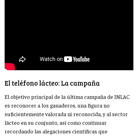
El teléfono lácteo: La campaña
El objetivo principal de la última campaña de INLAC
es reconocer a los ganaderos, una figura no
suficientemente valorada ni reconocida, y al sector
lácteo en su conjunto, así como continuar
recordando las alegaciones científicas que