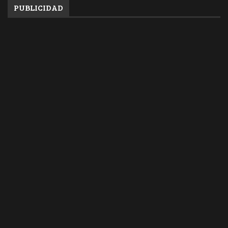
PUBLICIDAD