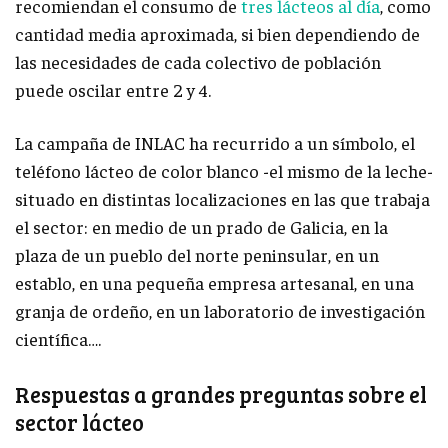
recomiendan el consumo de
tres lácteos al día
, como
cantidad media aproximada, si bien dependiendo de
las necesidades de cada colectivo de población
puede oscilar entre 2 y 4.
La campaña de INLAC ha recurrido a un símbolo, el
teléfono lácteo de color blanco -el mismo de la leche-
situado en distintas localizaciones en las que trabaja
el sector: en medio de un prado de Galicia, en la
plaza de un pueblo del norte peninsular, en un
establo, en una pequeña empresa artesanal, en una
granja de ordeño, en un laboratorio de investigación
científica….
Respuestas a grandes preguntas sobre el
sector lácteo