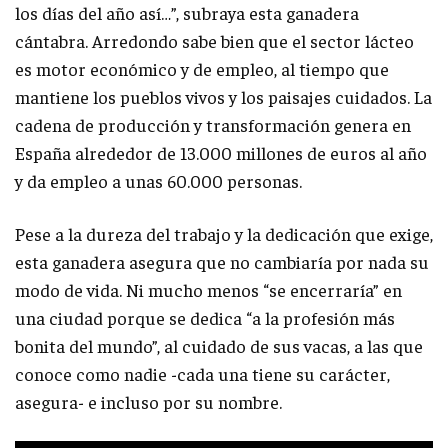
los días del año así…”, subraya esta ganadera
cántabra. Arredondo sabe bien que el sector lácteo
es motor económico y de empleo, al tiempo que
mantiene los pueblos vivos y los paisajes cuidados. La
cadena de producción y transformación genera en
España alrededor de 13.000 millones de euros al año
y da empleo a unas 60.000 personas.
Pese a la dureza del trabajo y la dedicación que exige,
esta ganadera asegura que no cambiaría por nada su
modo de vida. Ni mucho menos “se encerraría” en
una ciudad porque se dedica “a la profesión más
bonita del mundo”, al cuidado de sus vacas, a las que
conoce como nadie -cada una tiene su carácter,
asegura- e incluso por su nombre.