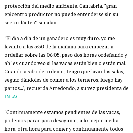
protección del medio ambiente. Cantabria, “gran
epicentro productor no puede entenderse sin su
sector lácteo”, señalan.
“El día a día de un ganadero es muy duro: yo me
levanto a las 5:50 de la mañana para empezar a
ordeñar sobre las 06:05, paso dos horas ordeñando y
ahí es cuando veo si las vacas están bien o están mal.
Cuando acabo de ordeñar, tengo que lavar las salas,
seguir dándoles de comer a los terneros, luego hay
partos…”, recuerda Arredondo, a su vez presidenta de
INLAC
.
“Continuamente estamos pendientes de las vacas,
podemos parar para desayunar, a lo mejor media
hora, otra hora para comer y continuamente todos