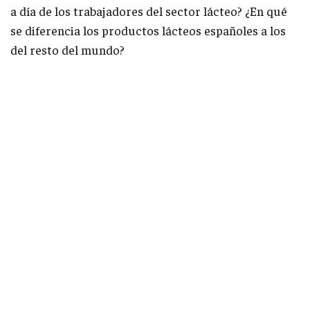
a día de los trabajadores del sector lácteo? ¿En qué
se diferencia los productos lácteos españoles a los
del resto del mundo?