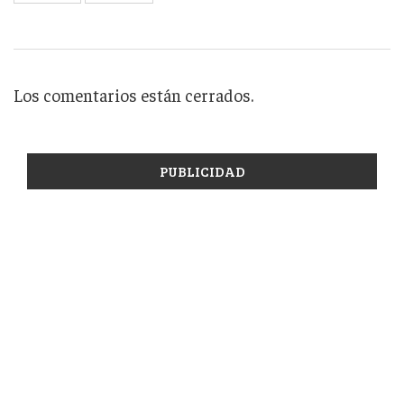
Los comentarios están cerrados.
PUBLICIDAD