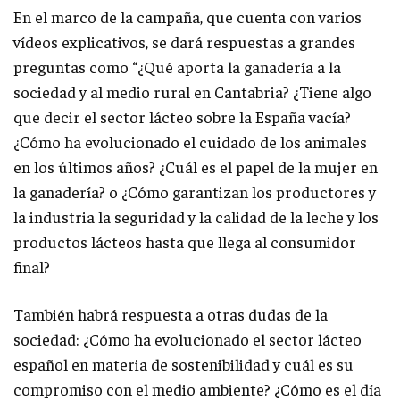
En el marco de la campaña, que cuenta con varios
vídeos explicativos, se dará respuestas a grandes
preguntas como “¿Qué aporta la ganadería a la
sociedad y al medio rural en Cantabria? ¿Tiene algo
que decir el sector lácteo sobre la España vacía?
¿Cómo ha evolucionado el cuidado de los animales
en los últimos años? ¿Cuál es el papel de la mujer en
la ganadería? o ¿Cómo garantizan los productores y
la industria la seguridad y la calidad de la leche y los
productos lácteos hasta que llega al consumidor
final?
También habrá respuesta a otras dudas de la
sociedad: ¿Cómo ha evolucionado el sector lácteo
español en materia de sostenibilidad y cuál es su
compromiso con el medio ambiente? ¿Cómo es el día