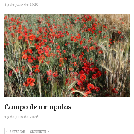
19 de julio de 2026
Campo de amapolas
19 de julio de 2026
ANTERIOR
SIGUIENTE