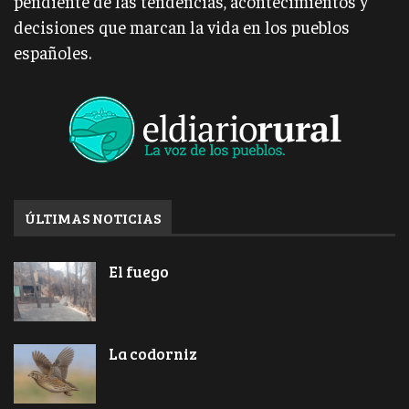
pendiente de las tendencias, acontecimientos y
decisiones que marcan la vida en los pueblos
españoles.
ÚLTIMAS NOTICIAS
El fuego
La codorniz