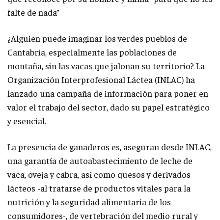
falte de nada”
¿Alguien puede imaginar los verdes pueblos de
Cantabria, especialmente las poblaciones de
montaña, sin las vacas que jalonan su territorio? La
Organización Interprofesional Láctea (INLAC) ha
lanzado una campaña de información para poner en
valor el trabajo del sector, dado su papel estratégico
y esencial.
La presencia de ganaderos es, aseguran desde INLAC,
una garantía de autoabastecimiento de leche de
vaca, oveja y cabra, así como quesos y derivados
lácteos -al tratarse de productos vitales para la
nutrición y la seguridad alimentaria de los
consumidores-, de vertebración del medio rural y