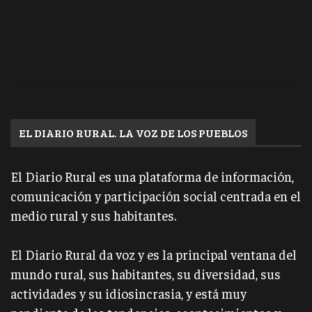
EL DIARIO RURAL. LA VOZ DE LOS PUEBLOS
El Diario Rural es una plataforma de información,
comunicación y participación social centrada en el
medio rural y sus habitantes.
El Diario Rural da voz y es la principal ventana del
mundo rural, sus habitantes, su diversidad, sus
actividades y su idiosincrasia, y está muy