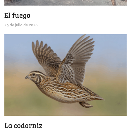
El fuego
29 de julio de 2026
La codorniz