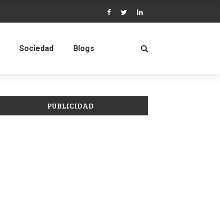
Sociedad
Blogs
PUBLICIDAD