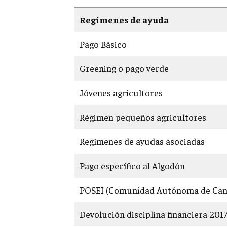
Regímenes de ayuda
Pago Básico
Greening o pago verde
Jóvenes agricultores
Régimen pequeños agricultores
Regímenes de ayudas asociadas
Pago específico al Algodón
POSEI (Comunidad Autónoma de Cana
Devolución disciplina financiera 201