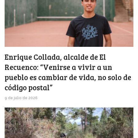
Enrique Collada, alcalde de El
Recuenco: “Venirse a vivir a un
pueblo es cambiar de vida, no solo de
código postal”
9 de julio de 2026