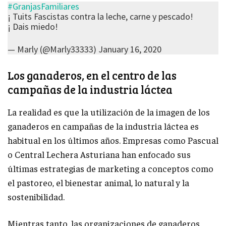
#GranjasFamiliares
¡ Tuits Fascistas contra la leche, carne y pescado!
¡ Dais miedo!
— Marly (@Marly33333)
January 16, 2020
Los ganaderos, en el centro de las
campañas de la industria láctea
La realidad es que la utilización de la imagen de los
ganaderos en campañas de la industria láctea es
habitual en los últimos años. Empresas como Pascual
o Central Lechera Asturiana han enfocado sus
últimas estrategias de marketing a conceptos como
el pastoreo, el bienestar animal, lo natural y la
sostenibilidad.
Mientras tanto, las organizaciones de ganaderos