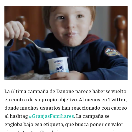
La última campaña de Danone parece haberse vuelto
en contra de su propio objetivo. Al menos en Twitter,
donde muchos usuarios han reaccionado con cabreo
al hashtag
#GranjasFamiliares
. La campaña se
engloba bajo esa etiqueta, que busca poner en valor