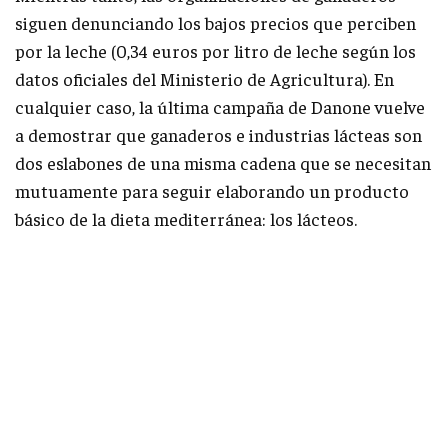
siguen denunciando los bajos precios que perciben
por la leche (0,34 euros por litro de leche según los
datos oficiales del Ministerio de Agricultura). En
cualquier caso, la última campaña de Danone vuelve
a demostrar que ganaderos e industrias lácteas son
dos eslabones de una misma cadena que se necesitan
mutuamente para seguir elaborando un producto
básico de la dieta mediterránea: los lácteos.