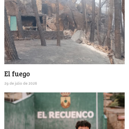
El fuego
29 de julio de 2026