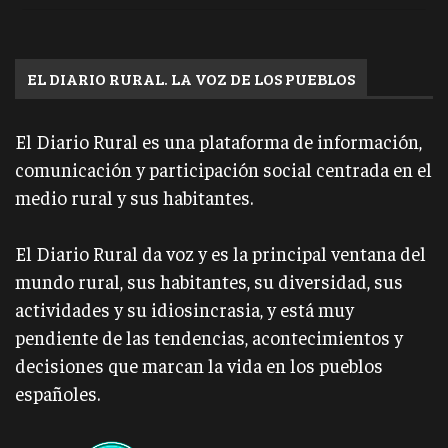
EL DIARIO RURAL. LA VOZ DE LOS PUEBLOS
El Diario Rural es una plataforma de información,
comunicación y participación social centrada en el
medio rural y sus habitantes.
El Diario Rural da voz y es la principal ventana del
mundo rural, sus habitantes, su diversidad, sus
actividades y su idiosincrasia, y está muy
pendiente de las tendencias, acontecimientos y
decisiones que marcan la vida en los pueblos
españoles.