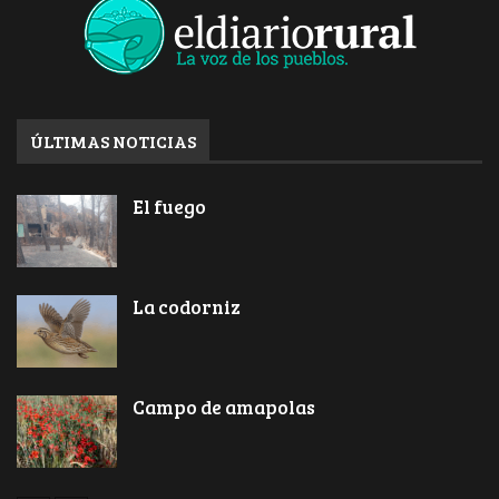
ÚLTIMAS NOTICIAS
El fuego
La codorniz
Campo de amapolas