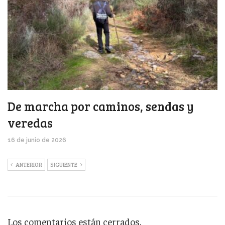
De marcha por caminos, sendas y
veredas
16 de junio de 2026
ANTERIOR
SIGUIENTE
Los comentarios están cerrados.