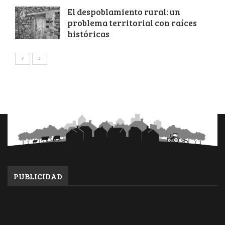
El despoblamiento rural: un
problema territorial con raíces
históricas
PUBLICIDAD