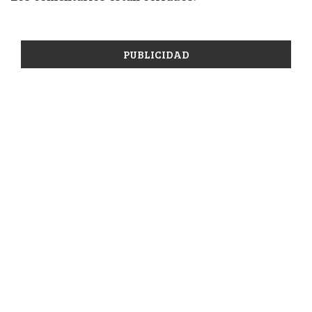
PUBLICIDAD