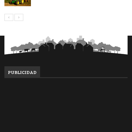
PUBLICIDAD