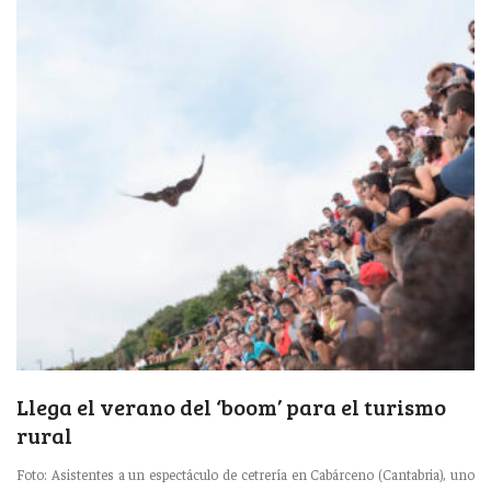
Llega el verano del ‘boom’ para el turismo
rural
Foto: Asistentes a un espectáculo de cetrería en Cabárceno (Cantabria), uno