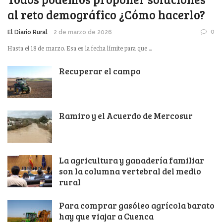
al reto demográfico ¿Cómo hacerlo?
0
El Diario Rural
2 de marzo de 2026
Hasta el 18 de marzo. Esa es la fecha límite para que ...
Recuperar el campo
Ramiro y el Acuerdo de Mercosur
La agricultura y ganadería familiar
son la columna vertebral del medio
rural
Para comprar gasóleo agrícola barato
hay que viajar a Cuenca