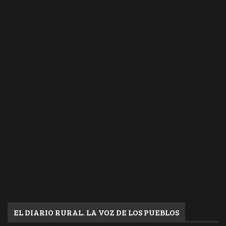
EL DIARIO RURAL. LA VOZ DE LOS PUEBLOS