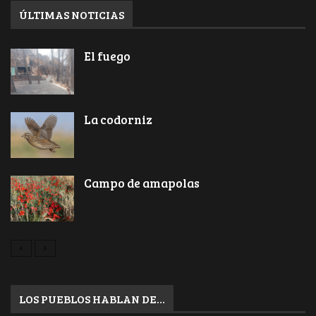
ÚLTIMAS NOTICIAS
El fuego
La codorniz
Campo de amapolas
LOS PUEBLOS HABLAN DE…