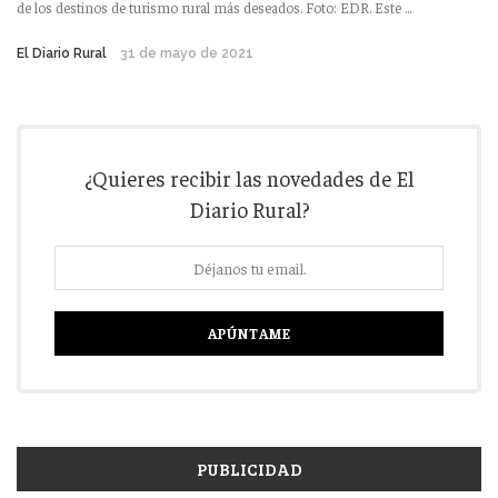
de los destinos de turismo rural más deseados. Foto: EDR. Este ...
El Diario Rural
31 de mayo de 2021
¿Quieres recibir las novedades de El
Diario Rural?
PUBLICIDAD