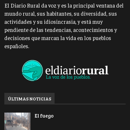
El Diario Rural da voz y es la principal ventana del
mundo rural, sus habitantes, su diversidad, sus
actividades y su idiosincrasia, y está muy
pendiente de las tendencias, acontecimientos y
decisiones que marcan la vida en los pueblos
españoles.
ÚLTIMAS NOTICIAS
El fuego