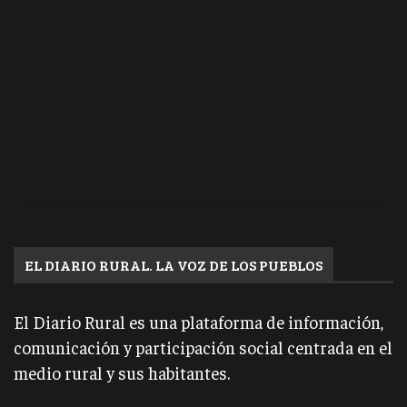
EL DIARIO RURAL. LA VOZ DE LOS PUEBLOS
El Diario Rural es una plataforma de información,
comunicación y participación social centrada en el
medio rural y sus habitantes.