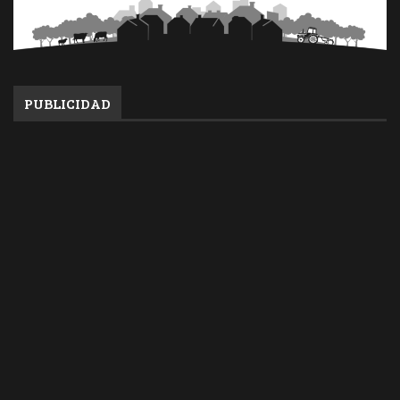
PUBLICIDAD