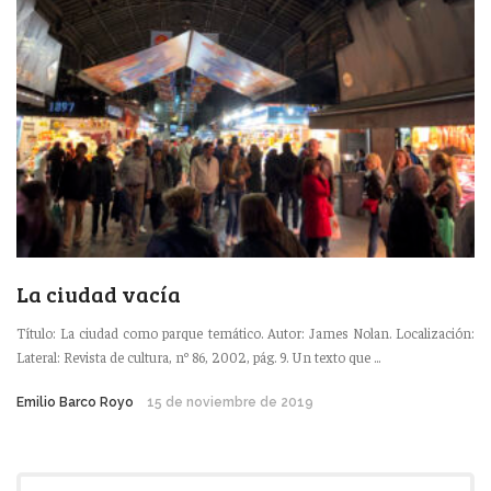
La ciudad vacía
Título: La ciudad como parque temático. Autor: James Nolan. Localización:
Lateral: Revista de cultura, nº 86, 2002, pág. 9. Un texto que ...
Emilio Barco Royo
15 de noviembre de 2019