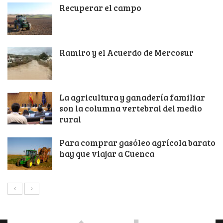
Recuperar el campo
Ramiro y el Acuerdo de Mercosur
La agricultura y ganadería familiar
son la columna vertebral del medio
rural
Para comprar gasóleo agrícola barato
hay que viajar a Cuenca