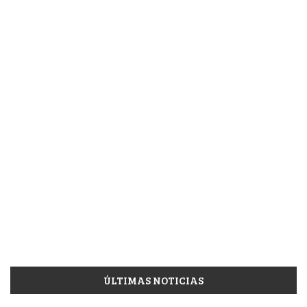
ÚLTIMAS NOTICIAS