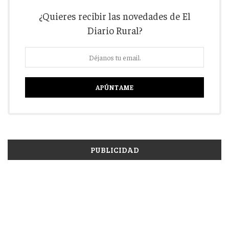
¿Quieres recibir las novedades de El
Diario Rural?
PUBLICIDAD