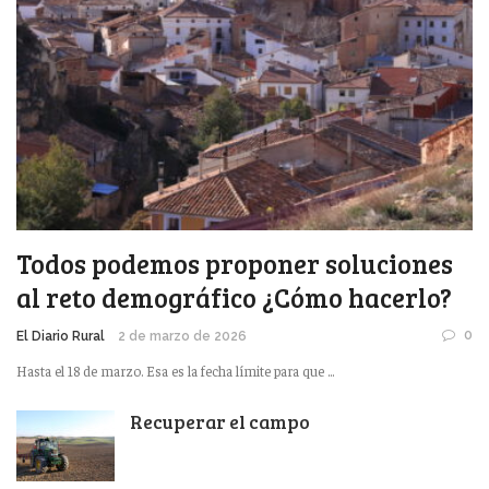
Todos podemos proponer soluciones
al reto demográfico ¿Cómo hacerlo?
0
El Diario Rural
2 de marzo de 2026
Hasta el 18 de marzo. Esa es la fecha límite para que ...
Recuperar el campo