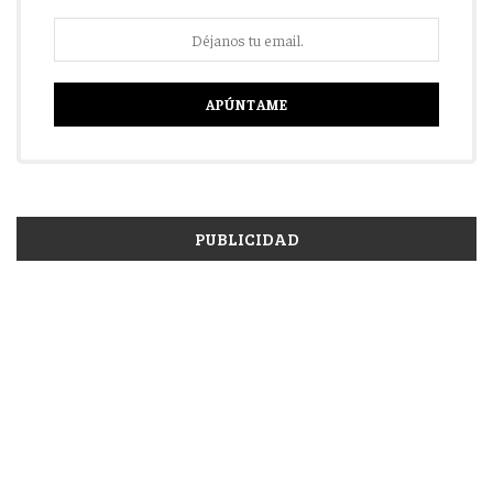
PUBLICIDAD