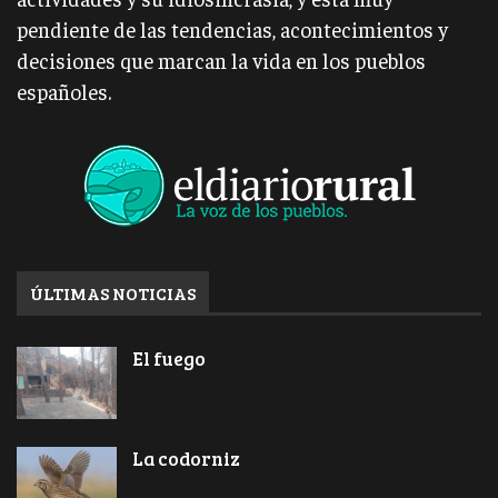
pendiente de las tendencias, acontecimientos y
decisiones que marcan la vida en los pueblos
españoles.
ÚLTIMAS NOTICIAS
El fuego
La codorniz