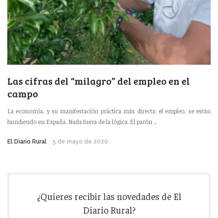
Las cifras del “milagro” del empleo en el
campo
La economía, y su manifestación práctica más directa: el empleo, se están
hundiendo en España. Nada fuera de la lógica. El parón ...
El Diario Rural
5 de mayo de 2020
¿Quieres recibir las novedades de El
Diario Rural?