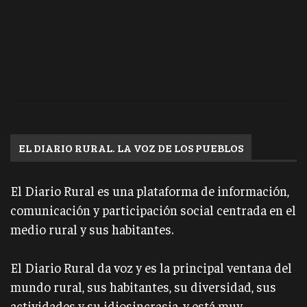
EL DIARIO RURAL. LA VOZ DE LOS PUEBLOS
El Diario Rural es una plataforma de información,
comunicación y participación social centrada en el
medio rural y sus habitantes.
El Diario Rural da voz y es la principal ventana del
mundo rural, sus habitantes, su diversidad, sus
actividades y su idiosincrasia, y está muy