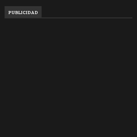
PUBLICIDAD