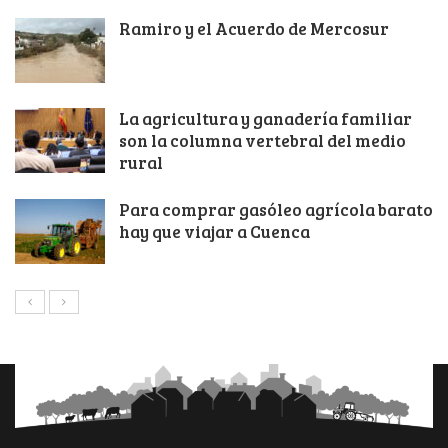
Ramiro y el Acuerdo de Mercosur
La agricultura y ganadería familiar
son la columna vertebral del medio
rural
Para comprar gasóleo agrícola barato
hay que viajar a Cuenca