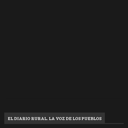
EL DIARIO RURAL. LA VOZ DE LOS PUEBLOS