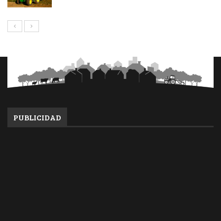
PUBLICIDAD