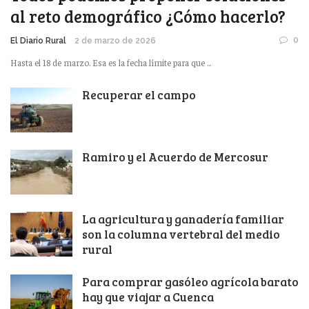
al reto demográfico ¿Cómo hacerlo?
0
El Diario Rural
2 de marzo de 2026
Hasta el 18 de marzo. Esa es la fecha límite para que ...
Recuperar el campo
Ramiro y el Acuerdo de Mercosur
La agricultura y ganadería familiar
son la columna vertebral del medio
rural
Para comprar gasóleo agrícola barato
hay que viajar a Cuenca