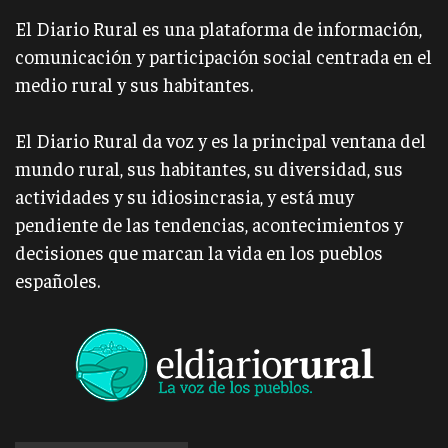
El Diario Rural es una plataforma de información,
comunicación y participación social centrada en el
medio rural y sus habitantes.
El Diario Rural da voz y es la principal ventana del
mundo rural, sus habitantes, su diversidad, sus
actividades y su idiosincrasia, y está muy
pendiente de las tendencias, acontecimientos y
decisiones que marcan la vida en los pueblos
españoles.