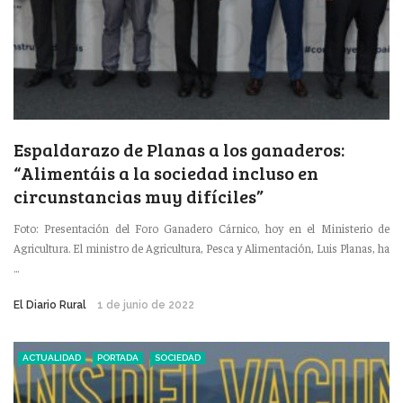
Espaldarazo de Planas a los ganaderos:
“Alimentáis a la sociedad incluso en
circunstancias muy difíciles”
Foto: Presentación del Foro Ganadero Cárnico, hoy en el Ministerio de
Agricultura. El ministro de Agricultura, Pesca y Alimentación, Luis Planas, ha
...
El Diario Rural
1 de junio de 2022
ACTUALIDAD
PORTADA
SOCIEDAD