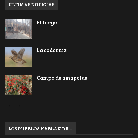
ÚLTIMAS NOTICIAS
El fuego
La codorniz
Campo de amapolas
LOS PUEBLOS HABLAN DE…