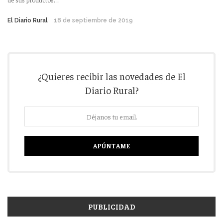
El Diario Rural
18 de septiembre de 2019
¿Quieres recibir las novedades de El
Diario Rural?
PUBLICIDAD