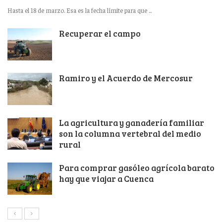
Hasta el 18 de marzo. Esa es la fecha límite para que ...
Recuperar el campo
Ramiro y el Acuerdo de Mercosur
La agricultura y ganadería familiar
son la columna vertebral del medio
rural
Para comprar gasóleo agrícola barato
hay que viajar a Cuenca