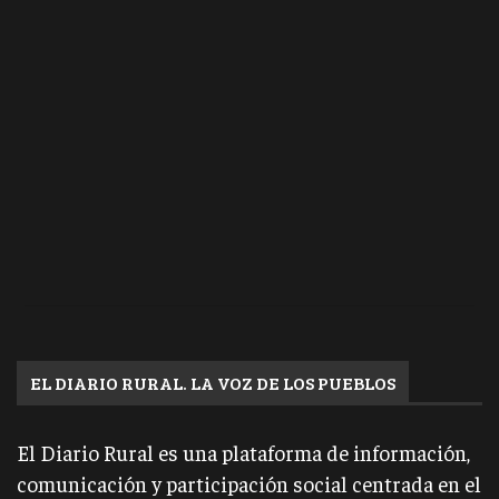
EL DIARIO RURAL. LA VOZ DE LOS PUEBLOS
El Diario Rural es una plataforma de información,
comunicación y participación social centrada en el