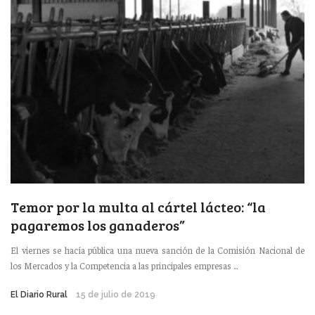
Temor por la multa al cártel lácteo: “la
pagaremos los ganaderos”
El viernes se hacía pública una nueva sanción de la Comisión Nacional de
los Mercados y la Competencia a las principales empresas ...
El Diario Rural
15 de julio de 2019