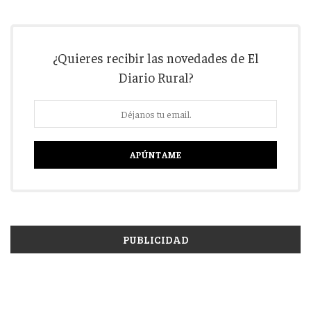
¿Quieres recibir las novedades de El
Diario Rural?
PUBLICIDAD