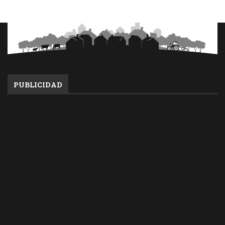
PUBLICIDAD