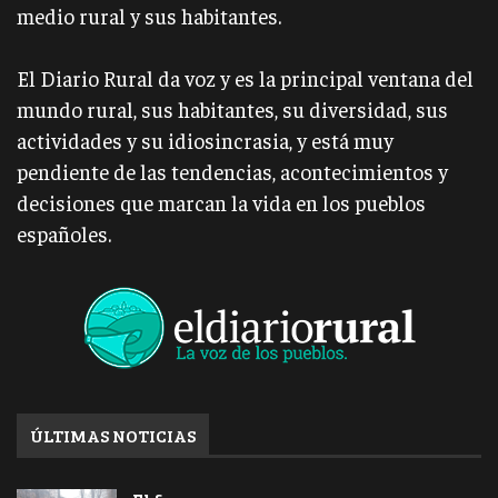
medio rural y sus habitantes.
El Diario Rural da voz y es la principal ventana del
mundo rural, sus habitantes, su diversidad, sus
actividades y su idiosincrasia, y está muy
pendiente de las tendencias, acontecimientos y
decisiones que marcan la vida en los pueblos
españoles.
ÚLTIMAS NOTICIAS