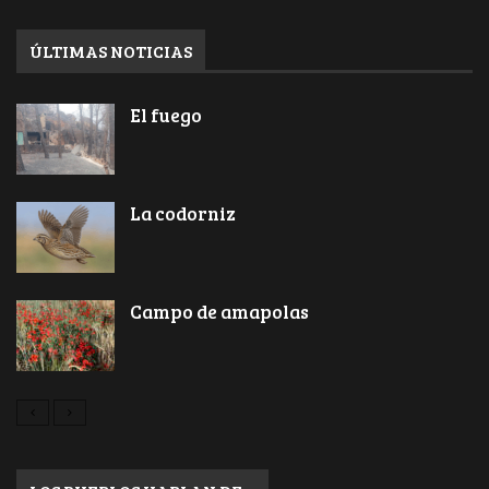
ÚLTIMAS NOTICIAS
El fuego
La codorniz
Campo de amapolas