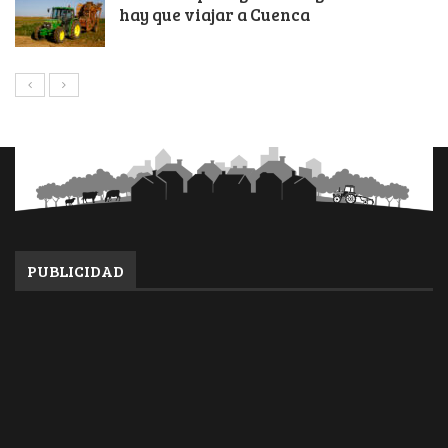
hay que viajar a Cuenca
PUBLICIDAD