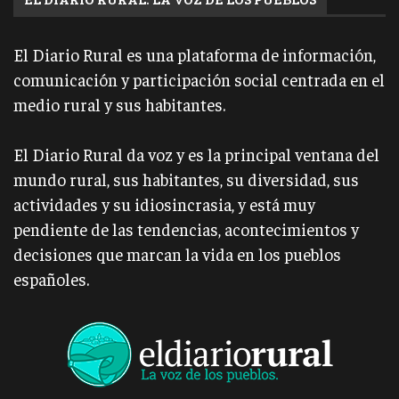
El Diario Rural es una plataforma de información,
comunicación y participación social centrada en el
medio rural y sus habitantes.
El Diario Rural da voz y es la principal ventana del
mundo rural, sus habitantes, su diversidad, sus
actividades y su idiosincrasia, y está muy
pendiente de las tendencias, acontecimientos y
decisiones que marcan la vida en los pueblos
españoles.