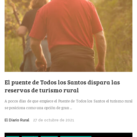
El puente de Todos los Santos dispara las
reservas de turismo rural
A pocos días de que empiece el Puente de Todos los Santos el turismo rural
se posiciona como una opción de gran ...
El Diario Rural
27 de octubre de 2021