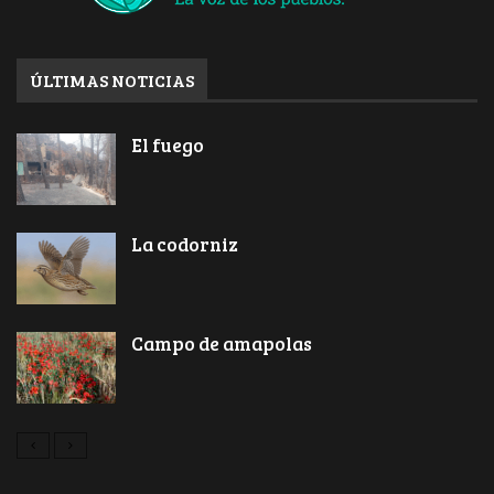
ÚLTIMAS NOTICIAS
El fuego
La codorniz
Campo de amapolas