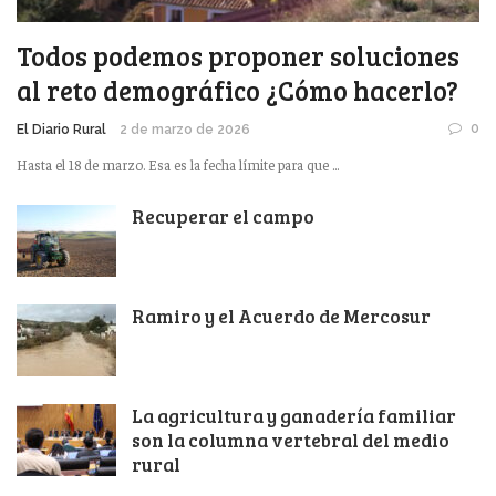
Todos podemos proponer soluciones
al reto demográfico ¿Cómo hacerlo?
0
El Diario Rural
2 de marzo de 2026
Hasta el 18 de marzo. Esa es la fecha límite para que ...
Recuperar el campo
Ramiro y el Acuerdo de Mercosur
La agricultura y ganadería familiar
son la columna vertebral del medio
rural