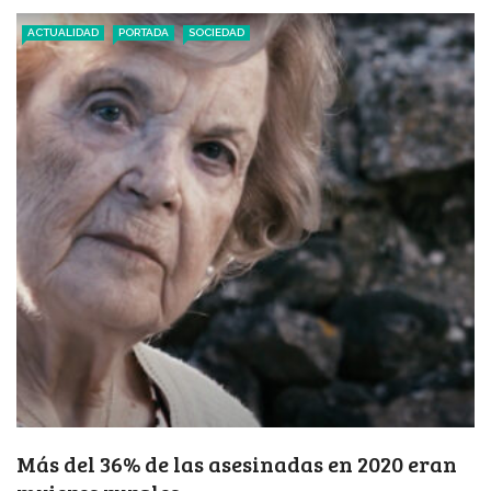
ACTUALIDAD
PORTADA
SOCIEDAD
Más del 36% de las asesinadas en 2020 eran