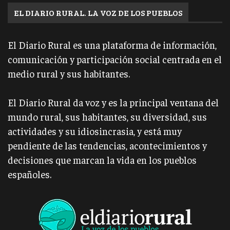
EL DIARIO RURAL. LA VOZ DE LOS PUEBLOS
El Diario Rural es una plataforma de información,
comunicación y participación social centrada en el
medio rural y sus habitantes.
El Diario Rural da voz y es la principal ventana del
mundo rural, sus habitantes, su diversidad, sus
actividades y su idiosincrasia, y está muy
pendiente de las tendencias, acontecimientos y
decisiones que marcan la vida en los pueblos
españoles.