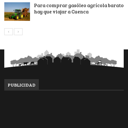
Para comprar gasóleo agrícola barato
hay que viajar a Cuenca
PUBLICIDAD