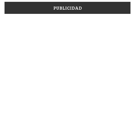
PUBLICIDAD