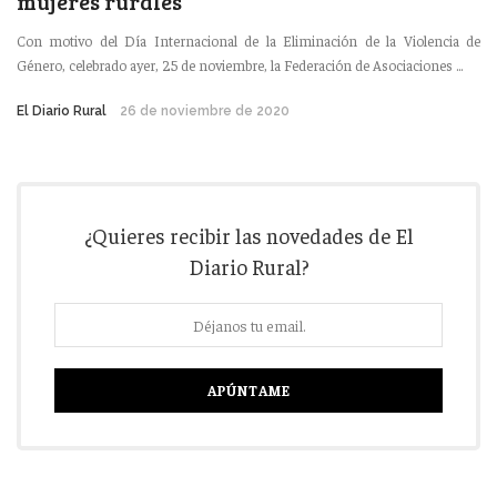
mujeres rurales
Con motivo del Día Internacional de la Eliminación de la Violencia de
Género, celebrado ayer, 25 de noviembre, la Federación de Asociaciones ...
El Diario Rural
26 de noviembre de 2020
¿Quieres recibir las novedades de El
Diario Rural?