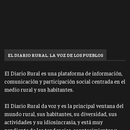
EL DIARIO RURAL. LA VOZ DE LOS PUEBLOS
El Diario Rural es una plataforma de información,
comunicación y participación social centrada en el
medio rural y sus habitantes.
El Diario Rural da voz y es la principal ventana del
mundo rural, sus habitantes, su diversidad, sus
actividades y su idiosincrasia, y está muy
pendiente de las tendencias, acontecimientos y