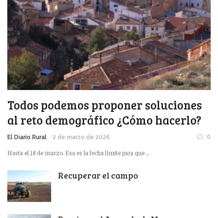
Todos podemos proponer soluciones
al reto demográfico ¿Cómo hacerlo?
0
El Diario Rural
2 de marzo de 2026
Hasta el 18 de marzo. Esa es la fecha límite para que ...
Recuperar el campo