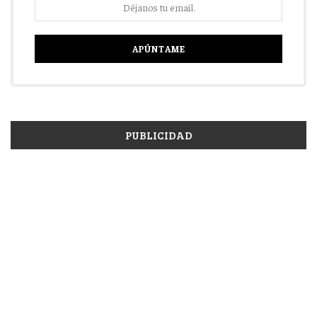
PUBLICIDAD