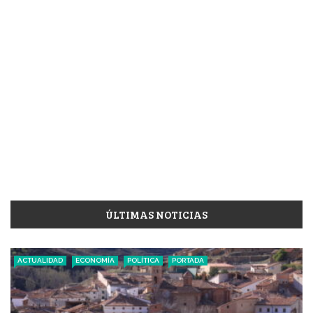
ÚLTIMAS NOTICIAS
ACTUALIDAD
ECONOMÍA
POLÍTICA
PORTADA