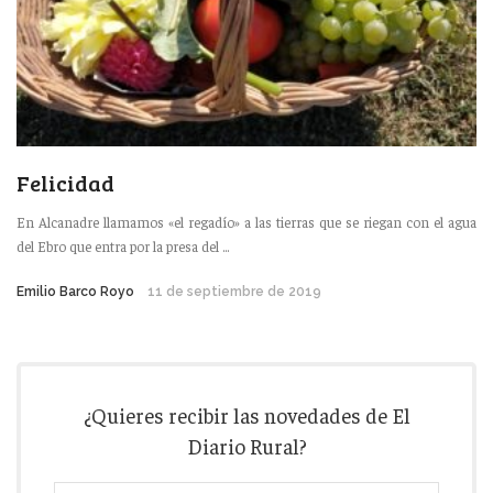
Felicidad
En Alcanadre llamamos «el regadío» a las tierras que se riegan con el agua
del Ebro que entra por la presa del ...
Emilio Barco Royo
11 de septiembre de 2019
¿Quieres recibir las novedades de El
Diario Rural?