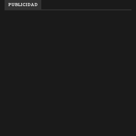
PUBLICIDAD