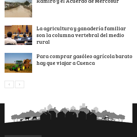
Ramiro y el Acuerdo de Mercosur
La agricultura y ganadería familiar
son la columna vertebral del medio
rural
Para comprar gasóleo agrícola barato
hay que viajar a Cuenca