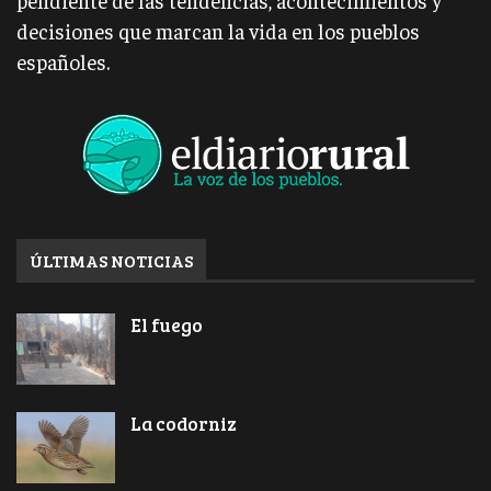
decisiones que marcan la vida en los pueblos
españoles.
ÚLTIMAS NOTICIAS
El fuego
La codorniz