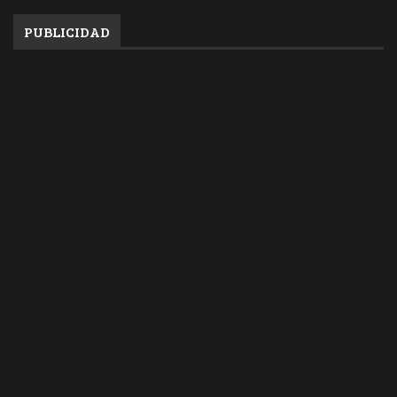
PUBLICIDAD