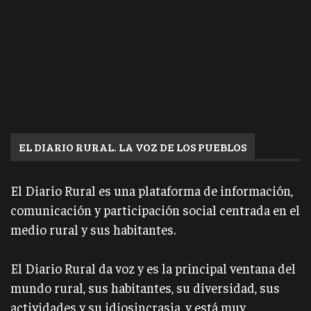
EL DIARIO RURAL. LA VOZ DE LOS PUEBLOS
El Diario Rural es una plataforma de información,
comunicación y participación social centrada en el
medio rural y sus habitantes.
El Diario Rural da voz y es la principal ventana del
mundo rural, sus habitantes, su diversidad, sus
actividades y su idiosincrasia, y está muy