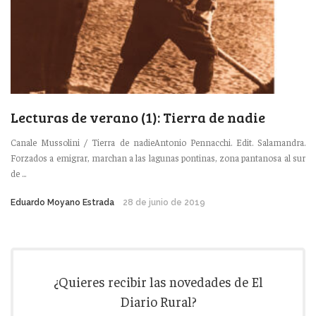
Lecturas de verano (1): Tierra de nadie
Canale Mussolini / Tierra de nadieAntonio Pennacchi. Edit. Salamandra.
Forzados a emigrar, marchan a las lagunas pontinas, zona pantanosa al sur
de ...
Eduardo Moyano Estrada
28 de junio de 2019
¿Quieres recibir las novedades de El
Diario Rural?