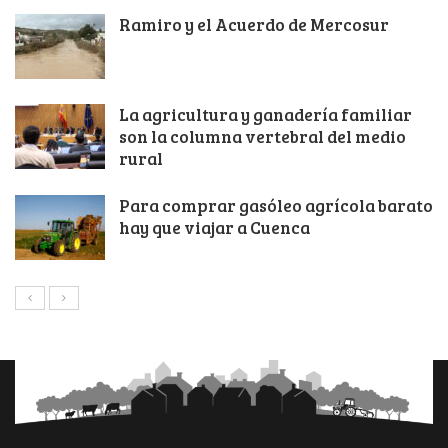
Ramiro y el Acuerdo de Mercosur
La agricultura y ganadería familiar
son la columna vertebral del medio
rural
Para comprar gasóleo agrícola barato
hay que viajar a Cuenca