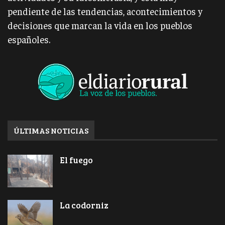
pendiente de las tendencias, acontecimientos y
decisiones que marcan la vida en los pueblos
españoles.
ÚLTIMAS NOTICIAS
El fuego
La codorniz