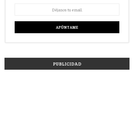
PUBLICIDAD