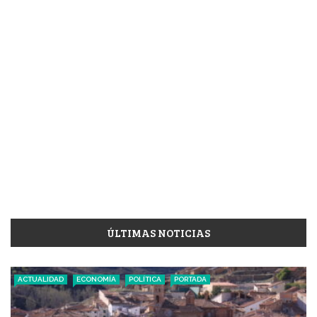
ÚLTIMAS NOTICIAS
ACTUALIDAD
ECONOMÍA
POLÍTICA
PORTADA