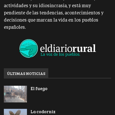
actividades y su idiosincrasia, y está muy
pendiente de las tendencias, acontecimientos y
decisiones que marcan la vida en los pueblos
españoles.
ÚLTIMAS NOTICIAS
El fuego
La codorniz