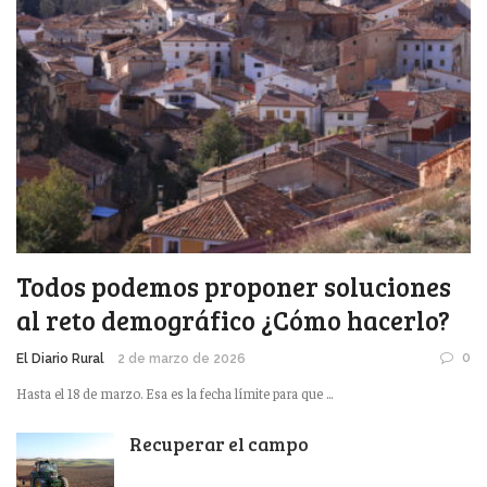
Todos podemos proponer soluciones
al reto demográfico ¿Cómo hacerlo?
0
El Diario Rural
2 de marzo de 2026
Hasta el 18 de marzo. Esa es la fecha límite para que ...
Recuperar el campo