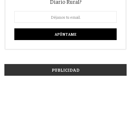
Diario Rural?
PUBLICIDAD