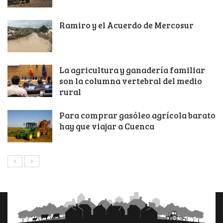
Ramiro y el Acuerdo de Mercosur
La agricultura y ganadería familiar
son la columna vertebral del medio
rural
Para comprar gasóleo agrícola barato
hay que viajar a Cuenca