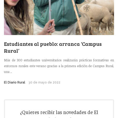
Estudiantes al pueblo: arranca ‘Campus
Rural’
Más de 300 estudiantes universitarios realizarán prácticas formativas en
entornos rurales este verano gracias a la primera edición de Campus Rural,
una ...
El Diario Rural
30 de mayo de 2022
¿Quieres recibir las novedades de El