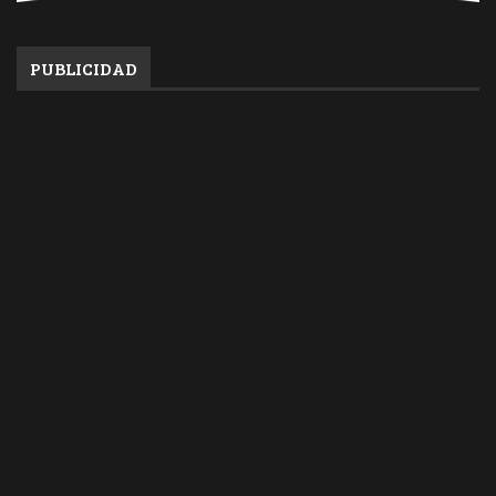
PUBLICIDAD