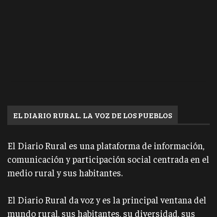
EL DIARIO RURAL. LA VOZ DE LOS PUEBLOS
El Diario Rural es una plataforma de información,
comunicación y participación social centrada en el
medio rural y sus habitantes.
El Diario Rural da voz y es la principal ventana del
mundo rural, sus habitantes, su diversidad, sus