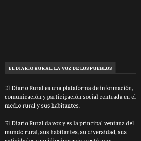
EL DIARIO RURAL. LA VOZ DE LOS PUEBLOS
El Diario Rural es una plataforma de información,
comunicación y participación social centrada en el
medio rural y sus habitantes.
El Diario Rural da voz y es la principal ventana del
mundo rural, sus habitantes, su diversidad, sus
actividades y su idiosincrasia, y está muy