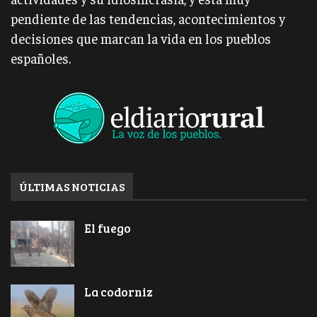
pendiente de las tendencias, acontecimientos y
decisiones que marcan la vida en los pueblos
españoles.
ÚLTIMAS NOTICIAS
El fuego
La codorniz