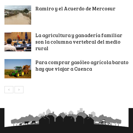
Ramiro y el Acuerdo de Mercosur
La agricultura y ganadería familiar
son la columna vertebral del medio
rural
Para comprar gasóleo agrícola barato
hay que viajar a Cuenca