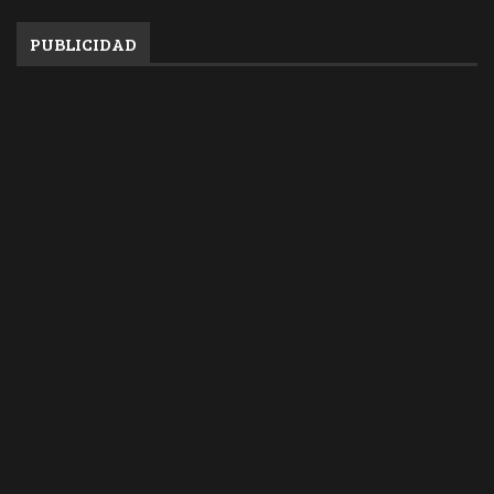
PUBLICIDAD