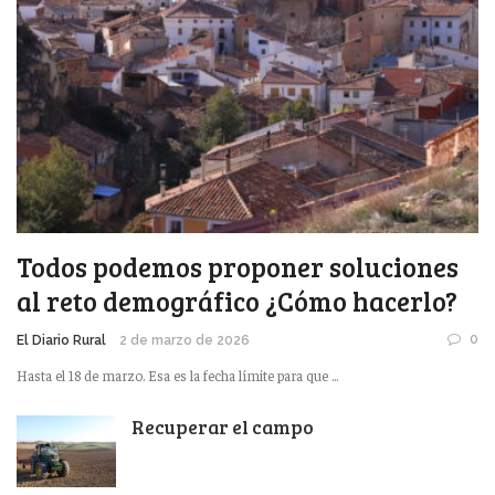
Todos podemos proponer soluciones
al reto demográfico ¿Cómo hacerlo?
0
El Diario Rural
2 de marzo de 2026
Hasta el 18 de marzo. Esa es la fecha límite para que ...
Recuperar el campo