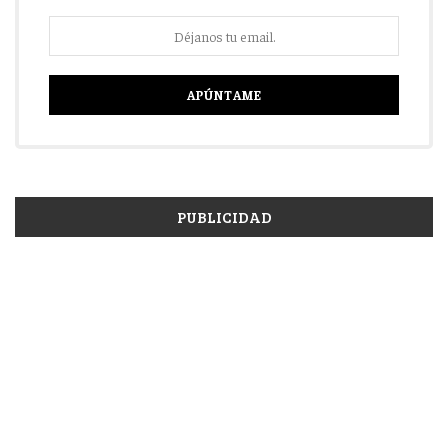
PUBLICIDAD