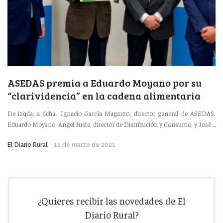
ASEDAS premia a Eduardo Moyano por su
“clarividencia” en la cadena alimentaria
De izqda. a dcha., Ignacio García Magarzo, director general de ASEDAS,
Eduardo Moyano, Ángel Juste, director de Distribución y Consumo, y José ...
El Diario Rural
12 de marzo de 2021
¿Quieres recibir las novedades de El
Diario Rural?